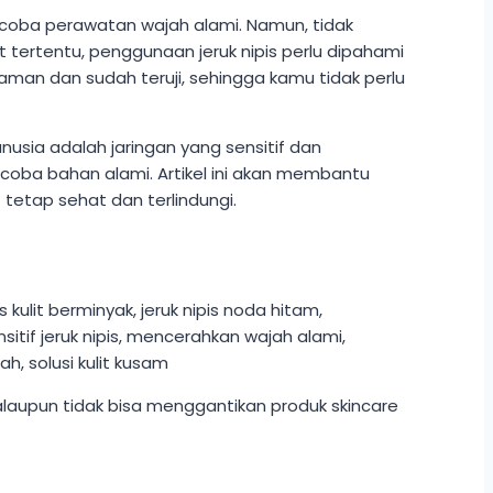
ncoba perawatan wajah alami. Namun, tidak
t tertentu, penggunaan jeruk nipis perlu dipahami
 aman dan sudah teruji, sehingga kamu tidak perlu
usia adalah jaringan yang sensitif dan
oba bahan alami. Artikel ini akan membantu
tetap sehat dan terlindungi.
alaupun tidak bisa menggantikan produk skincare