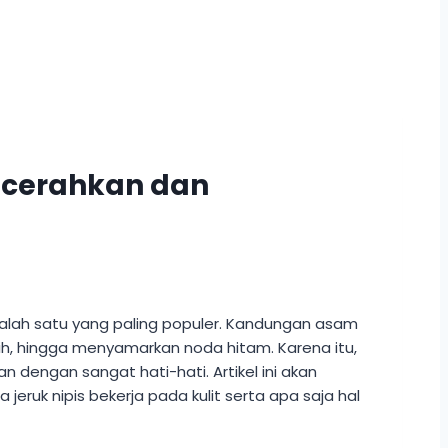
ncerahkan dan
salah satu yang paling populer. Kandungan asam
h, hingga menyamarkan noda hitam. Karena itu,
 dengan sangat hati-hati. Artikel ini akan
k nipis bekerja pada kulit serta apa saja hal