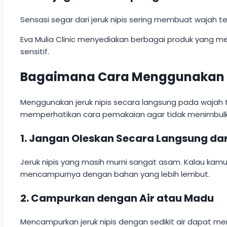
Sensasi segar dari jeruk nipis sering membuat wajah 
Eva Mulia Clinic menyediakan berbagai produk yang mem
sensitif.
Bagaimana Cara Menggunakan Jer
Menggunakan jeruk nipis secara langsung pada wajah ti
memperhatikan cara pemakaian agar tidak menimbulkan 
1. Jangan Oleskan Secara Langsung dari
Jeruk nipis yang masih murni sangat asam. Kalau kamu
mencampurnya dengan bahan yang lebih lembut.
2. Campurkan dengan Air atau Madu
Mencampurkan jeruk nipis dengan sedikit air dapat