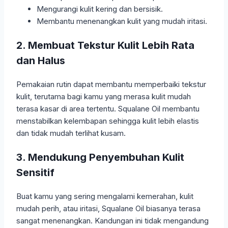
Mengurangi kulit kering dan bersisik.
Membantu menenangkan kulit yang mudah iritasi.
2. Membuat Tekstur Kulit Lebih Rata
dan Halus
Pemakaian rutin dapat membantu memperbaiki tekstur
kulit, terutama bagi kamu yang merasa kulit mudah
terasa kasar di area tertentu. Squalane Oil membantu
menstabilkan kelembapan sehingga kulit lebih elastis
dan tidak mudah terlihat kusam.
3. Mendukung Penyembuhan Kulit
Sensitif
Buat kamu yang sering mengalami kemerahan, kulit
mudah perih, atau iritasi, Squalane Oil biasanya terasa
sangat menenangkan. Kandungan ini tidak mengandung