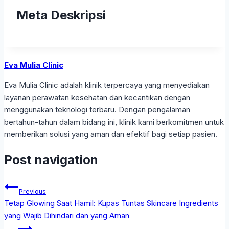
Meta Deskripsi
Eva Mulia Clinic
Eva Mulia Clinic adalah klinik terpercaya yang menyediakan
layanan perawatan kesehatan dan kecantikan dengan
menggunakan teknologi terbaru. Dengan pengalaman
bertahun-tahun dalam bidang ini, klinik kami berkomitmen untuk
memberikan solusi yang aman dan efektif bagi setiap pasien.
Post navigation
Previous
Tetap Glowing Saat Hamil: Kupas Tuntas Skincare Ingredients
yang Wajib Dihindari dan yang Aman