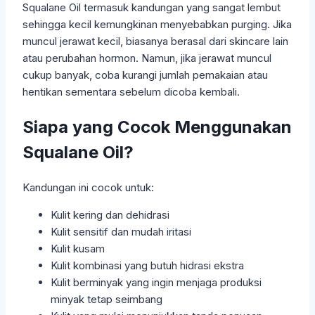
Squalane Oil termasuk kandungan yang sangat lembut
sehingga kecil kemungkinan menyebabkan purging. Jika
muncul jerawat kecil, biasanya berasal dari skincare lain
atau perubahan hormon. Namun, jika jerawat muncul
cukup banyak, coba kurangi jumlah pemakaian atau
hentikan sementara sebelum dicoba kembali.
Siapa yang Cocok Menggunakan
Squalane Oil?
Kandungan ini cocok untuk:
Kulit kering dan dehidrasi
Kulit sensitif dan mudah iritasi
Kulit kusam
Kulit kombinasi yang butuh hidrasi ekstra
Kulit berminyak yang ingin menjaga produksi
minyak tetap seimbang