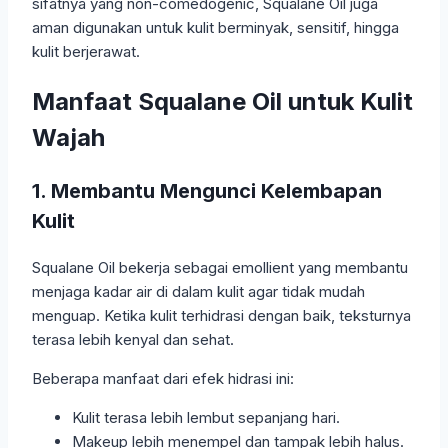
sifatnya yang non-comedogenic, Squalane Oil juga
aman digunakan untuk kulit berminyak, sensitif, hingga
kulit berjerawat.
Manfaat Squalane Oil untuk Kulit
Wajah
1. Membantu Mengunci Kelembapan
Kulit
Squalane Oil bekerja sebagai emollient yang membantu
menjaga kadar air di dalam kulit agar tidak mudah
menguap. Ketika kulit terhidrasi dengan baik, teksturnya
terasa lebih kenyal dan sehat.
Beberapa manfaat dari efek hidrasi ini:
Kulit terasa lebih lembut sepanjang hari.
Makeup lebih menempel dan tampak lebih halus.