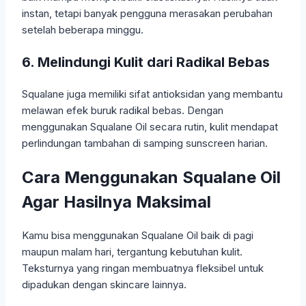
instan, tetapi banyak pengguna merasakan perubahan
setelah beberapa minggu.
6. Melindungi Kulit dari Radikal Bebas
Squalane juga memiliki sifat antioksidan yang membantu
melawan efek buruk radikal bebas. Dengan
menggunakan Squalane Oil secara rutin, kulit mendapat
perlindungan tambahan di samping sunscreen harian.
Cara Menggunakan Squalane Oil
Agar Hasilnya Maksimal
Kamu bisa menggunakan Squalane Oil baik di pagi
maupun malam hari, tergantung kebutuhan kulit.
Teksturnya yang ringan membuatnya fleksibel untuk
dipadukan dengan skincare lainnya.