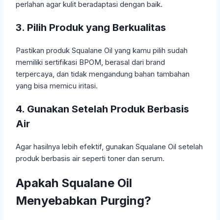
perlahan agar kulit beradaptasi dengan baik.
3. Pilih Produk yang Berkualitas
Pastikan produk Squalane Oil yang kamu pilih sudah
memiliki sertifikasi BPOM, berasal dari brand
terpercaya, dan tidak mengandung bahan tambahan
yang bisa memicu iritasi.
4. Gunakan Setelah Produk Berbasis
Air
Agar hasilnya lebih efektif, gunakan Squalane Oil setelah
produk berbasis air seperti toner dan serum.
Apakah Squalane Oil
Menyebabkan Purging?