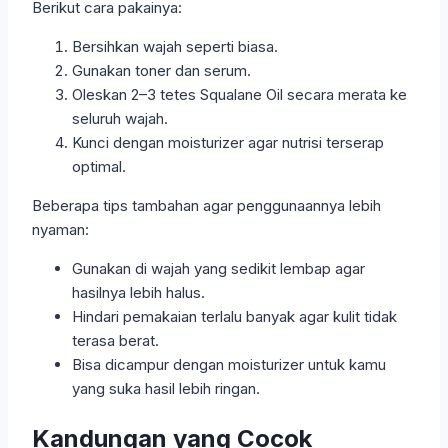
Berikut cara pakainya:
Bersihkan wajah seperti biasa.
Gunakan toner dan serum.
Oleskan 2–3 tetes Squalane Oil secara merata ke
seluruh wajah.
Kunci dengan moisturizer agar nutrisi terserap
optimal.
Beberapa tips tambahan agar penggunaannya lebih
nyaman:
Gunakan di wajah yang sedikit lembap agar
hasilnya lebih halus.
Hindari pemakaian terlalu banyak agar kulit tidak
terasa berat.
Bisa dicampur dengan moisturizer untuk kamu
yang suka hasil lebih ringan.
Kandungan yang Cocok