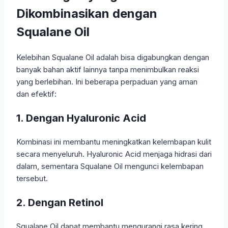
Dikombinasikan dengan
Squalane Oil
Kelebihan Squalane Oil adalah bisa digabungkan dengan
banyak bahan aktif lainnya tanpa menimbulkan reaksi
yang berlebihan. Ini beberapa perpaduan yang aman
dan efektif:
1. Dengan Hyaluronic Acid
Kombinasi ini membantu meningkatkan kelembapan kulit
secara menyeluruh. Hyaluronic Acid menjaga hidrasi dari
dalam, sementara Squalane Oil mengunci kelembapan
tersebut.
2. Dengan Retinol
Squalane Oil dapat membantu mengurangi rasa kering