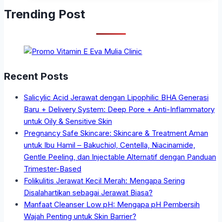
Trending Post
Recent Posts
Salicylic Acid Jerawat dengan Lipophilic BHA Generasi
Baru + Delivery System: Deep Pore + Anti-Inflammatory
untuk Oily & Sensitive Skin
Pregnancy Safe Skincare: Skincare & Treatment Aman
untuk Ibu Hamil – Bakuchiol, Centella, Niacinamide,
Gentle Peeling, dan Injectable Alternatif dengan Panduan
Trimester-Based
Folikulitis Jerawat Kecil Merah: Mengapa Sering
Disalahartikan sebagai Jerawat Biasa?
Manfaat Cleanser Low pH: Mengapa pH Pembersih
Wajah Penting untuk Skin Barrier?