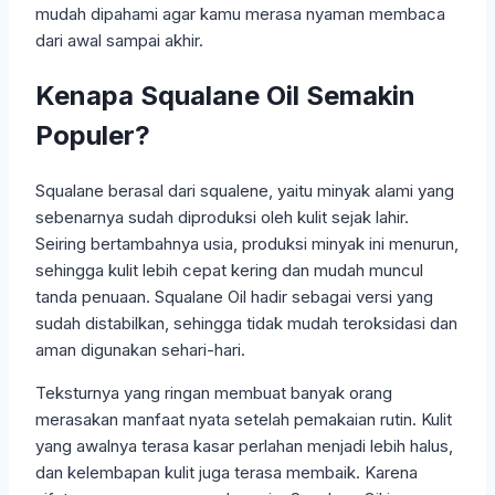
mudah dipahami agar kamu merasa nyaman membaca
dari awal sampai akhir.
Kenapa Squalane Oil Semakin
Populer?
Squalane berasal dari squalene, yaitu minyak alami yang
sebenarnya sudah diproduksi oleh kulit sejak lahir.
Seiring bertambahnya usia, produksi minyak ini menurun,
sehingga kulit lebih cepat kering dan mudah muncul
tanda penuaan. Squalane Oil hadir sebagai versi yang
sudah distabilkan, sehingga tidak mudah teroksidasi dan
aman digunakan sehari-hari.
Teksturnya yang ringan membuat banyak orang
merasakan manfaat nyata setelah pemakaian rutin. Kulit
yang awalnya terasa kasar perlahan menjadi lebih halus,
dan kelembapan kulit juga terasa membaik. Karena