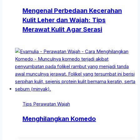
Mengenal Perbedaan Kecerahan
Kulit Leher dan Wajah: Tips
Merawat Kulit Agar Serasi
Tips Perawatan Wajah
Menghilangkan Komedo