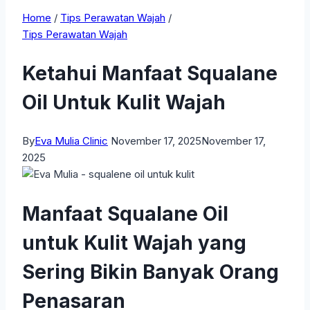
Home
/
Tips Perawatan Wajah
/
Tips Perawatan Wajah
Ketahui Manfaat Squalane
Oil Untuk Kulit Wajah
By
Eva Mulia Clinic
November 17, 2025
November 17,
2025
Manfaat Squalane Oil
untuk Kulit Wajah yang
Sering Bikin Banyak Orang
Penasaran