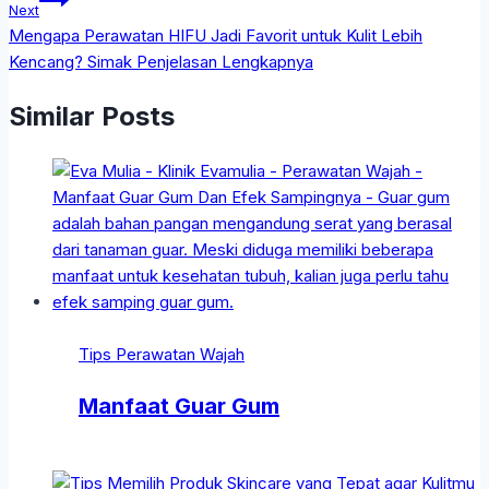
Next
Mengapa Perawatan HIFU Jadi Favorit untuk Kulit Lebih
Kencang? Simak Penjelasan Lengkapnya
Similar Posts
Tips Perawatan Wajah
Manfaat Guar Gum