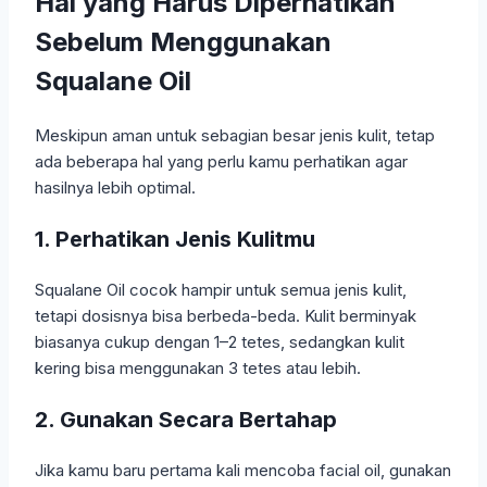
Hal yang Harus Diperhatikan
Sebelum Menggunakan
Squalane Oil
Meskipun aman untuk sebagian besar jenis kulit, tetap
ada beberapa hal yang perlu kamu perhatikan agar
hasilnya lebih optimal.
1. Perhatikan Jenis Kulitmu
Squalane Oil cocok hampir untuk semua jenis kulit,
tetapi dosisnya bisa berbeda-beda. Kulit berminyak
biasanya cukup dengan 1–2 tetes, sedangkan kulit
kering bisa menggunakan 3 tetes atau lebih.
2. Gunakan Secara Bertahap
Jika kamu baru pertama kali mencoba facial oil, gunakan