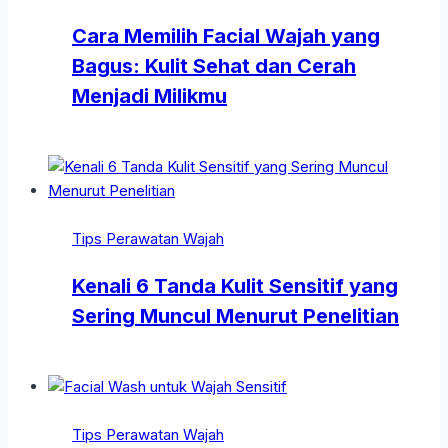
Cara Memilih Facial Wajah yang
Bagus: Kulit Sehat dan Cerah
Menjadi Milikmu
Tips Perawatan Wajah
Kenali 6 Tanda Kulit Sensitif yang
Sering Muncul Menurut Penelitian
Tips Perawatan Wajah