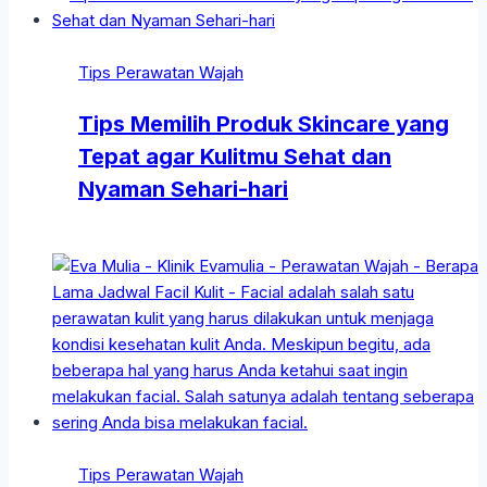
Tips Perawatan Wajah
Tips Memilih Produk Skincare yang
Tepat agar Kulitmu Sehat dan
Nyaman Sehari-hari
Tips Perawatan Wajah