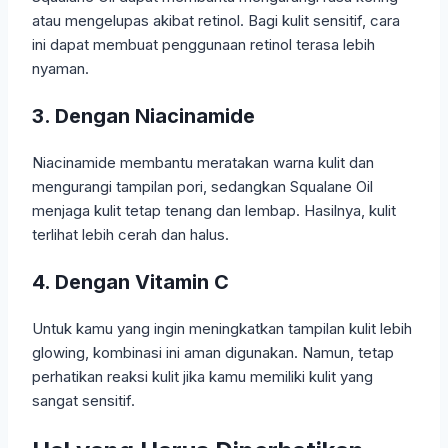
atau mengelupas akibat retinol. Bagi kulit sensitif, cara
ini dapat membuat penggunaan retinol terasa lebih
nyaman.
3. Dengan Niacinamide
Niacinamide membantu meratakan warna kulit dan
mengurangi tampilan pori, sedangkan Squalane Oil
menjaga kulit tetap tenang dan lembap. Hasilnya, kulit
terlihat lebih cerah dan halus.
4. Dengan Vitamin C
Untuk kamu yang ingin meningkatkan tampilan kulit lebih
glowing, kombinasi ini aman digunakan. Namun, tetap
perhatikan reaksi kulit jika kamu memiliki kulit yang
sangat sensitif.