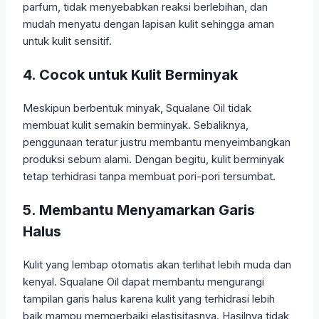
parfum, tidak menyebabkan reaksi berlebihan, dan
mudah menyatu dengan lapisan kulit sehingga aman
untuk kulit sensitif.
4. Cocok untuk Kulit Berminyak
Meskipun berbentuk minyak, Squalane Oil tidak
membuat kulit semakin berminyak. Sebaliknya,
penggunaan teratur justru membantu menyeimbangkan
produksi sebum alami. Dengan begitu, kulit berminyak
tetap terhidrasi tanpa membuat pori-pori tersumbat.
5. Membantu Menyamarkan Garis
Halus
Kulit yang lembap otomatis akan terlihat lebih muda dan
kenyal. Squalane Oil dapat membantu mengurangi
tampilan garis halus karena kulit yang terhidrasi lebih
baik mampu memperbaiki elastisitasnya. Hasilnya tidak