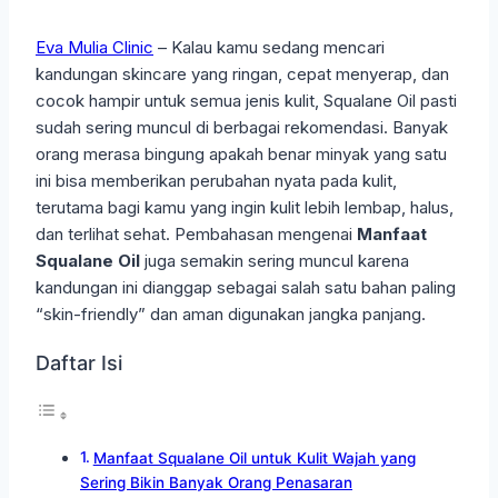
Eva Mulia Clinic
– Kalau kamu sedang mencari
kandungan skincare yang ringan, cepat menyerap, dan
cocok hampir untuk semua jenis kulit, Squalane Oil pasti
sudah sering muncul di berbagai rekomendasi. Banyak
orang merasa bingung apakah benar minyak yang satu
ini bisa memberikan perubahan nyata pada kulit,
terutama bagi kamu yang ingin kulit lebih lembap, halus,
dan terlihat sehat. Pembahasan mengenai
Manfaat
Squalane Oil
juga semakin sering muncul karena
kandungan ini dianggap sebagai salah satu bahan paling
“skin-friendly” dan aman digunakan jangka panjang.
Daftar Isi
Manfaat Squalane Oil untuk Kulit Wajah yang
Sering Bikin Banyak Orang Penasaran