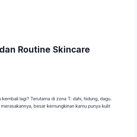
dan Routine Skincare
kembali lagi? Terutama di zona T: dahi, hidung, dagu.
ah merasakannya, besar kemungkinan kamu punya kulit