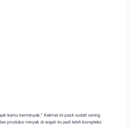
ah kamu berminyak.” Kalimat ini pasti sudah sering
an produksi minyak di wajah itu jauh lebih kompleks