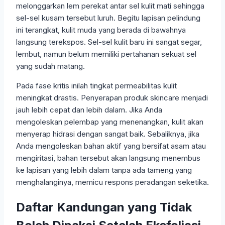
melonggarkan lem perekat antar sel kulit mati sehingga
sel-sel kusam tersebut luruh. Begitu lapisan pelindung
ini terangkat, kulit muda yang berada di bawahnya
langsung terekspos. Sel-sel kulit baru ini sangat segar,
lembut, namun belum memiliki pertahanan sekuat sel
yang sudah matang.
Pada fase kritis inilah tingkat permeabilitas kulit
meningkat drastis. Penyerapan produk skincare menjadi
jauh lebih cepat dan lebih dalam. Jika Anda
mengoleskan pelembap yang menenangkan, kulit akan
menyerap hidrasi dengan sangat baik. Sebaliknya, jika
Anda mengoleskan bahan aktif yang bersifat asam atau
mengiritasi, bahan tersebut akan langsung menembus
ke lapisan yang lebih dalam tanpa ada tameng yang
menghalanginya, memicu respons peradangan seketika.
Daftar Kandungan yang Tidak