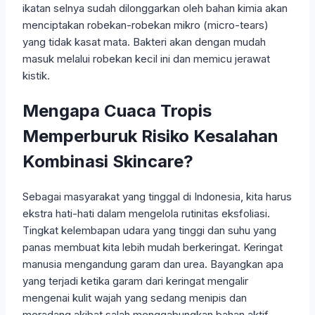
ikatan selnya sudah dilonggarkan oleh bahan kimia akan
menciptakan robekan-robekan mikro (micro-tears)
yang tidak kasat mata. Bakteri akan dengan mudah
masuk melalui robekan kecil ini dan memicu jerawat
kistik.
Mengapa Cuaca Tropis
Memperburuk Risiko Kesalahan
Kombinasi Skincare?
Sebagai masyarakat yang tinggal di Indonesia, kita harus
ekstra hati-hati dalam mengelola rutinitas eksfoliasi.
Tingkat kelembapan udara yang tinggi dan suhu yang
panas membuat kita lebih mudah berkeringat. Keringat
manusia mengandung garam dan urea. Bayangkan apa
yang terjadi ketika garam dari keringat mengalir
mengenai kulit wajah yang sedang menipis dan
meradang akibat salah menggabungkan bahan aktif.