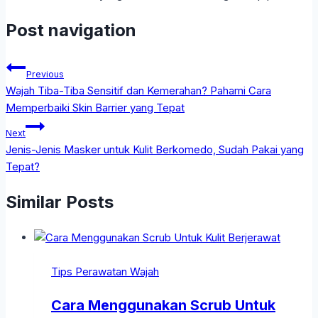
Post navigation
Previous
Wajah Tiba-Tiba Sensitif dan Kemerahan? Pahami Cara
Memperbaiki Skin Barrier yang Tepat
Next
Jenis-Jenis Masker untuk Kulit Berkomedo, Sudah Pakai yang
Tepat?
Similar Posts
Tips Perawatan Wajah
Cara Menggunakan Scrub Untuk