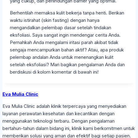
yang cukup, dan perlindungan barrier yang optimal.
Berhentilah memaksa kulit bekerja tanpa henti. Berikan
waktu istirahat (skin fasting) dengan hanya
mengandalkan pelembap dasar setelah tindakan
eksfoliasi. Saya sangat ingin mendengar cerita Anda.
Pernahkah Anda mengalami iritasi parah akibat tidak
sengaja mencampurkan bahan aktif? Atau, apa produk
pelembap andalan Anda untuk menenangkan kulit
setelah eksfoliasi? Mari bagikan pengalaman Anda dan
berdiskusi di kolom komentar di bawah ini!
Eva Mulia Clinic
Eva Mulia Clinic adalah klinik terpercaya yang menyediakan
layanan perawatan kesehatan dan kecantikan dengan
menggunakan teknologi terbaru. Dengan pengalaman
bertahun-tahun dalam bidang ini, klinik kami berkomitmen untuk
memberikan solusi yang aman dan efektif bagi setiap pasien.