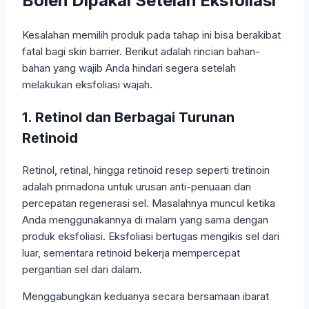
Boleh Dipakai Setelah Eksfoliasi
Kesalahan memilih produk pada tahap ini bisa berakibat
fatal bagi skin barrier. Berikut adalah rincian bahan-
bahan yang wajib Anda hindari segera setelah
melakukan eksfoliasi wajah.
1. Retinol dan Berbagai Turunan
Retinoid
Retinol, retinal, hingga retinoid resep seperti tretinoin
adalah primadona untuk urusan anti-penuaan dan
percepatan regenerasi sel. Masalahnya muncul ketika
Anda menggunakannya di malam yang sama dengan
produk eksfoliasi. Eksfoliasi bertugas mengikis sel dari
luar, sementara retinoid bekerja mempercepat
pergantian sel dari dalam.
Menggabungkan keduanya secara bersamaan ibarat