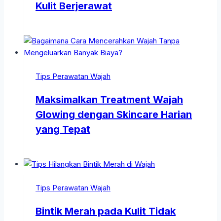
Kulit Berjerawat
Tips Perawatan Wajah
Maksimalkan Treatment Wajah
Glowing dengan Skincare Harian
yang Tepat
Tips Perawatan Wajah
Bintik Merah pada Kulit Tidak