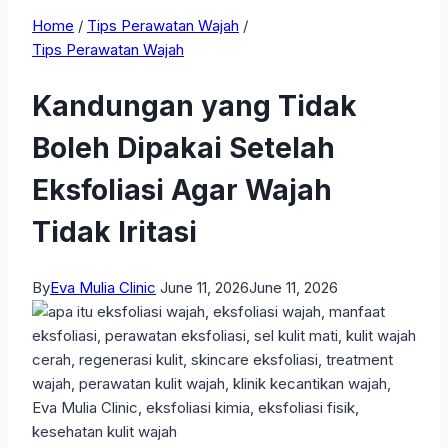
Home
/
Tips Perawatan Wajah
/
Tips Perawatan Wajah
Kandungan yang Tidak
Boleh Dipakai Setelah
Eksfoliasi Agar Wajah
Tidak Iritasi
By
Eva Mulia Clinic
June 11, 2026
June 11, 2026