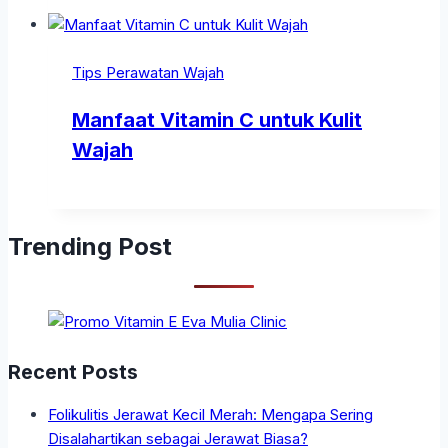
Tips Perawatan Wajah
Manfaat Vitamin C untuk Kulit
Wajah
Trending Post
Recent Posts
Folikulitis Jerawat Kecil Merah: Mengapa Sering
Disalahartikan sebagai Jerawat Biasa?