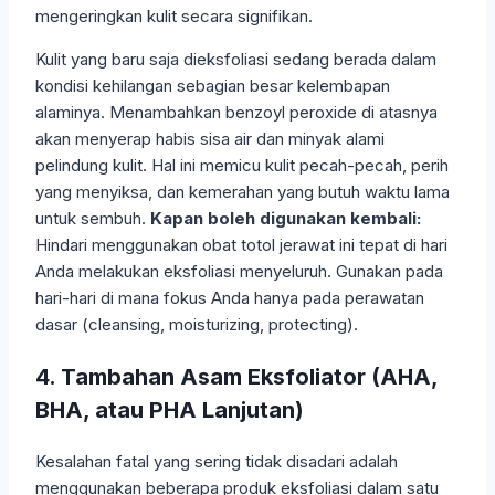
mengeringkan kulit secara signifikan.
Kulit yang baru saja dieksfoliasi sedang berada dalam
kondisi kehilangan sebagian besar kelembapan
alaminya. Menambahkan benzoyl peroxide di atasnya
akan menyerap habis sisa air dan minyak alami
pelindung kulit. Hal ini memicu kulit pecah-pecah, perih
yang menyiksa, dan kemerahan yang butuh waktu lama
untuk sembuh.
Kapan boleh digunakan kembali:
Hindari menggunakan obat totol jerawat ini tepat di hari
Anda melakukan eksfoliasi menyeluruh. Gunakan pada
hari-hari di mana fokus Anda hanya pada perawatan
dasar (cleansing, moisturizing, protecting).
4. Tambahan Asam Eksfoliator (AHA,
BHA, atau PHA Lanjutan)
Kesalahan fatal yang sering tidak disadari adalah
menggunakan beberapa produk eksfoliasi dalam satu