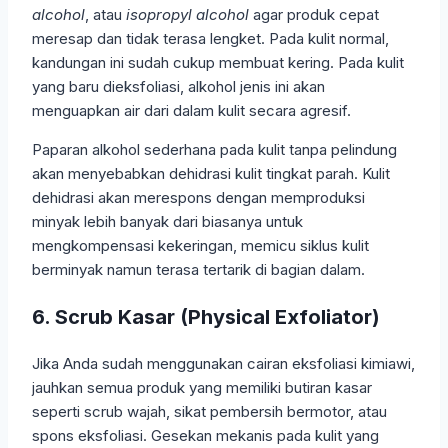
alcohol
, atau
isopropyl alcohol
agar produk cepat
meresap dan tidak terasa lengket. Pada kulit normal,
kandungan ini sudah cukup membuat kering. Pada kulit
yang baru dieksfoliasi, alkohol jenis ini akan
menguapkan air dari dalam kulit secara agresif.
Paparan alkohol sederhana pada kulit tanpa pelindung
akan menyebabkan dehidrasi kulit tingkat parah. Kulit
dehidrasi akan merespons dengan memproduksi
minyak lebih banyak dari biasanya untuk
mengkompensasi kekeringan, memicu siklus kulit
berminyak namun terasa tertarik di bagian dalam.
6. Scrub Kasar (Physical Exfoliator)
Jika Anda sudah menggunakan cairan eksfoliasi kimiawi,
jauhkan semua produk yang memiliki butiran kasar
seperti scrub wajah, sikat pembersih bermotor, atau
spons eksfoliasi. Gesekan mekanis pada kulit yang