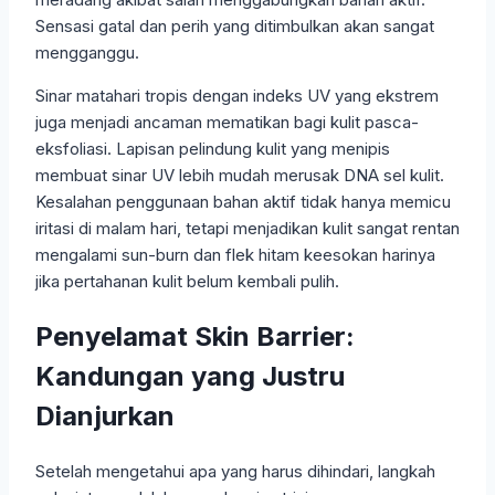
Sensasi gatal dan perih yang ditimbulkan akan sangat
mengganggu.
Sinar matahari tropis dengan indeks UV yang ekstrem
juga menjadi ancaman mematikan bagi kulit pasca-
eksfoliasi. Lapisan pelindung kulit yang menipis
membuat sinar UV lebih mudah merusak DNA sel kulit.
Kesalahan penggunaan bahan aktif tidak hanya memicu
iritasi di malam hari, tetapi menjadikan kulit sangat rentan
mengalami sun-burn dan flek hitam keesokan harinya
jika pertahanan kulit belum kembali pulih.
Penyelamat Skin Barrier:
Kandungan yang Justru
Dianjurkan
Setelah mengetahui apa yang harus dihindari, langkah