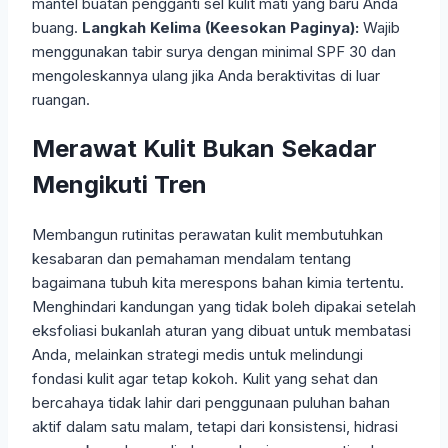
mantel buatan pengganti sel kulit mati yang baru Anda
buang.
Langkah Kelima (Keesokan Paginya):
Wajib
menggunakan tabir surya dengan minimal SPF 30 dan
mengoleskannya ulang jika Anda beraktivitas di luar
ruangan.
Merawat Kulit Bukan Sekadar
Mengikuti Tren
Membangun rutinitas perawatan kulit membutuhkan
kesabaran dan pemahaman mendalam tentang
bagaimana tubuh kita merespons bahan kimia tertentu.
Menghindari kandungan yang tidak boleh dipakai setelah
eksfoliasi bukanlah aturan yang dibuat untuk membatasi
Anda, melainkan strategi medis untuk melindungi
fondasi kulit agar tetap kokoh. Kulit yang sehat dan
bercahaya tidak lahir dari penggunaan puluhan bahan
aktif dalam satu malam, tetapi dari konsistensi, hidrasi