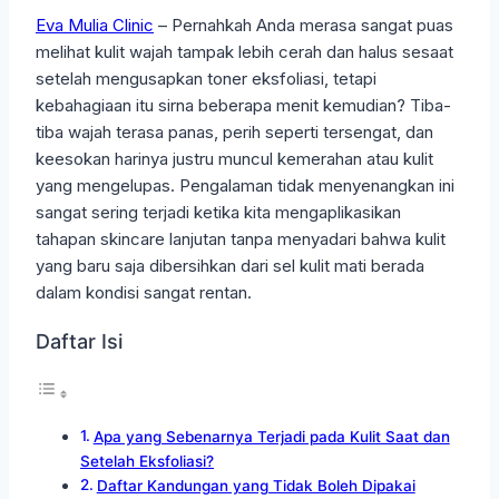
Eva Mulia Clinic
– Pernahkah Anda merasa sangat puas
melihat kulit wajah tampak lebih cerah dan halus sesaat
setelah mengusapkan toner eksfoliasi, tetapi
kebahagiaan itu sirna beberapa menit kemudian? Tiba-
tiba wajah terasa panas, perih seperti tersengat, dan
keesokan harinya justru muncul kemerahan atau kulit
yang mengelupas. Pengalaman tidak menyenangkan ini
sangat sering terjadi ketika kita mengaplikasikan
tahapan skincare lanjutan tanpa menyadari bahwa kulit
yang baru saja dibersihkan dari sel kulit mati berada
dalam kondisi sangat rentan.
Daftar Isi
Apa yang Sebenarnya Terjadi pada Kulit Saat dan
Setelah Eksfoliasi?
Daftar Kandungan yang Tidak Boleh Dipakai