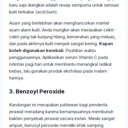
baru saja diangkat adalah resep sempurna untuk sensasi
kulit terbakar (acid burn).
Asam yang berlebihan akan menghancurkan mantel
asam alami kulit. Anda mungkin akan merasakan cekit-
cekit yang tak kunjung hilang, kemerahan yang meluas,
dan pada akhirnya kulit menjadi sangat kering.
Kapan
boleh digunakan kembali:
Pisahkan waktu
penggunaannya. Aplikasikan serum Vitamin C pada
rutinitas pagi hari untuk membantu menangkal radikal
bebas, lalu gunakan produk eksfoliasi pada malam
harinya.
3. Benzoyl Peroxide
Kandungan ini merupakan pahlawan bagi penderita
jerawat meradang karena kemampuannya membunuh
bakteri penyebab jerawat secara instan. Meski sangat
ampuh, benzoyl peroxide memiliki efek samping