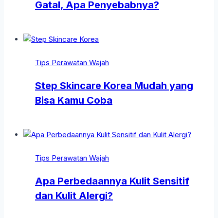
Gatal, Apa Penyebabnya?
Tips Perawatan Wajah
Step Skincare Korea Mudah yang
Bisa Kamu Coba
Tips Perawatan Wajah
Apa Perbedaannya Kulit Sensitif
dan Kulit Alergi?