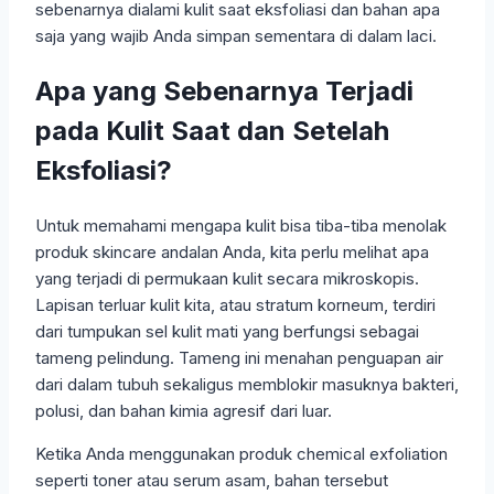
sebenarnya dialami kulit saat eksfoliasi dan bahan apa
saja yang wajib Anda simpan sementara di dalam laci.
Apa yang Sebenarnya Terjadi
pada Kulit Saat dan Setelah
Eksfoliasi?
Untuk memahami mengapa kulit bisa tiba-tiba menolak
produk skincare andalan Anda, kita perlu melihat apa
yang terjadi di permukaan kulit secara mikroskopis.
Lapisan terluar kulit kita, atau stratum korneum, terdiri
dari tumpukan sel kulit mati yang berfungsi sebagai
tameng pelindung. Tameng ini menahan penguapan air
dari dalam tubuh sekaligus memblokir masuknya bakteri,
polusi, dan bahan kimia agresif dari luar.
Ketika Anda menggunakan produk chemical exfoliation
seperti toner atau serum asam, bahan tersebut