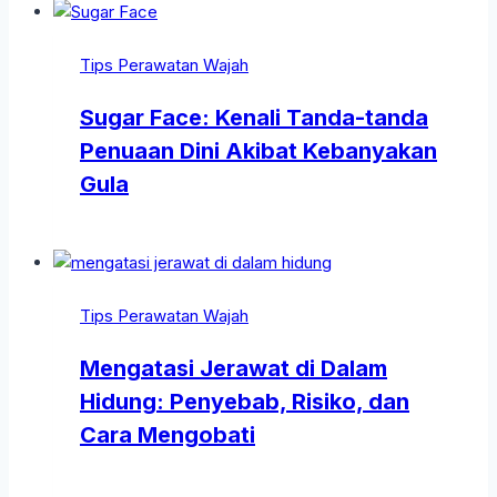
Tips Perawatan Wajah
Sugar Face: Kenali Tanda-tanda
Penuaan Dini Akibat Kebanyakan
Gula
Tips Perawatan Wajah
Mengatasi Jerawat di Dalam
Hidung: Penyebab, Risiko, dan
Cara Mengobati