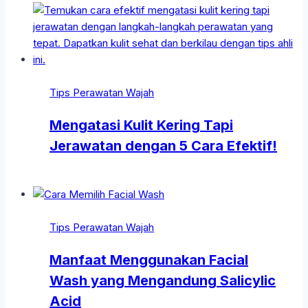
Tips Perawatan Wajah
Mengatasi Kulit Kering Tapi
Jerawatan dengan 5 Cara Efektif!
Tips Perawatan Wajah
Manfaat Menggunakan Facial
Wash yang Mengandung Salicylic
Acid