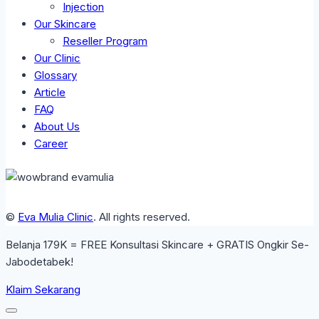
Injection
Our Skincare
Reseller Program
Our Clinic
Glossary
Article
FAQ
About Us
Career
©
Eva Mulia Clinic
. All rights reserved.
Belanja 179K = FREE Konsultasi Skincare + GRATIS Ongkir Se-
Jabodetabek!
Klaim Sekarang