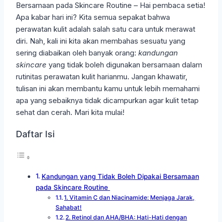
Bersamaan pada Skincare Routine – Hai pembaca setia!
Apa kabar hari ini? Kita semua sepakat bahwa
perawatan kulit adalah salah satu cara untuk merawat
diri. Nah, kali ini kita akan membahas sesuatu yang
sering diabaikan oleh banyak orang:
kandungan
skincare
yang tidak boleh digunakan bersamaan dalam
rutinitas perawatan kulit harianmu. Jangan khawatir,
tulisan ini akan membantu kamu untuk lebih memahami
apa yang sebaiknya tidak dicampurkan agar kulit tetap
sehat dan cerah. Mari kita mulai!
Daftar Isi
Kandungan yang Tidak Boleh Dipakai Bersamaan
pada Skincare Routine
1. Vitamin C dan Niacinamide: Menjaga Jarak,
Sahabat!
2. Retinol dan AHA/BHA: Hati-Hati dengan