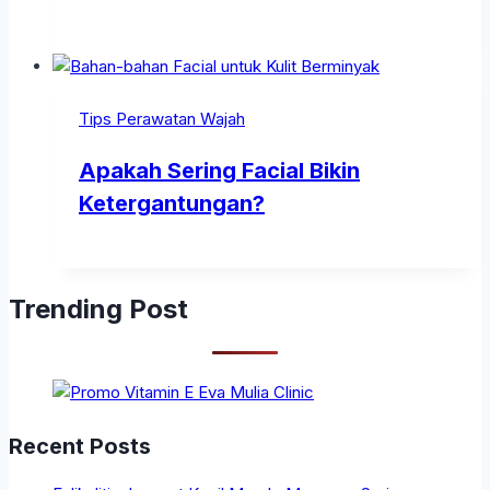
Tips Perawatan Wajah
Apakah Sering Facial Bikin
Ketergantungan?
Trending Post
Recent Posts