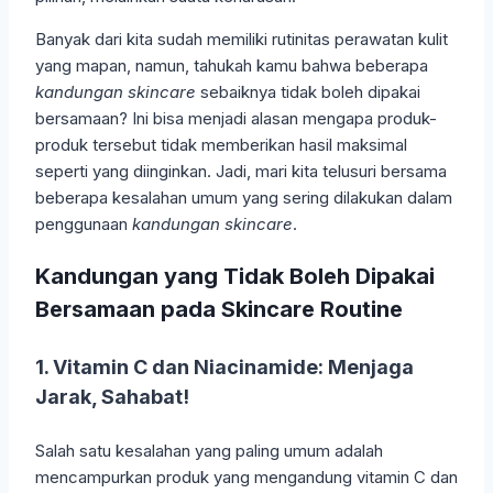
Banyak dari kita sudah memiliki rutinitas perawatan kulit
yang mapan, namun, tahukah kamu bahwa beberapa
kandungan skincare
sebaiknya tidak boleh dipakai
bersamaan? Ini bisa menjadi alasan mengapa produk-
produk tersebut tidak memberikan hasil maksimal
seperti yang diinginkan. Jadi, mari kita telusuri bersama
beberapa kesalahan umum yang sering dilakukan dalam
penggunaan
kandungan skincare
.
Kandungan yang Tidak Boleh Dipakai
Bersamaan pada Skincare Routine
1. Vitamin C dan Niacinamide: Menjaga
Jarak, Sahabat!
Salah satu kesalahan yang paling umum adalah
mencampurkan produk yang mengandung vitamin C dan