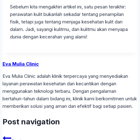
Sebelum kita mengakhiri artikel ini, satu pesan terakhir:
perawatan kulit bukanlah sekadar tentang penampilan
fisik, tetapi juga tentang menjaga kesehatan kulit dari
dalam. Jadi, sayangi kulitmu, dan kulitmu akan menyapa
dunia dengan kecerahan yang alami!
Eva Mulia Clinic
Eva Mulia Clinic adalah klinik terpercaya yang menyediakan
layanan perawatan kesehatan dan kecantikan dengan
menggunakan teknologi terbaru. Dengan pengalaman
bertahun-tahun dalam bidang ini, klinik kami berkomitmen untuk
memberikan solusi yang aman dan efektif bagi setiap pasien.
Post navigation