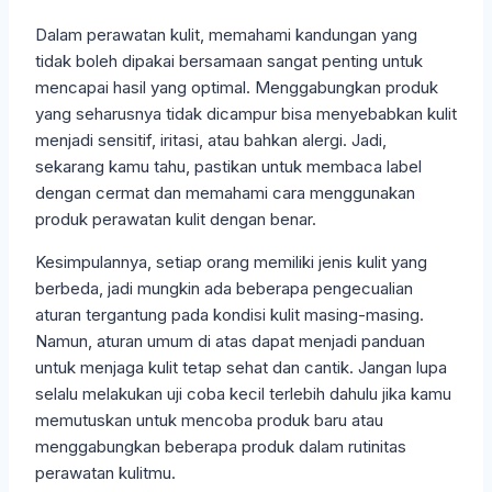
Dalam perawatan kulit, memahami kandungan yang
tidak boleh dipakai bersamaan sangat penting untuk
mencapai hasil yang optimal. Menggabungkan produk
yang seharusnya tidak dicampur bisa menyebabkan kulit
menjadi sensitif, iritasi, atau bahkan alergi. Jadi,
sekarang kamu tahu, pastikan untuk membaca label
dengan cermat dan memahami cara menggunakan
produk perawatan kulit dengan benar.
Kesimpulannya, setiap orang memiliki jenis kulit yang
berbeda, jadi mungkin ada beberapa pengecualian
aturan tergantung pada kondisi kulit masing-masing.
Namun, aturan umum di atas dapat menjadi panduan
untuk menjaga kulit tetap sehat dan cantik. Jangan lupa
selalu melakukan uji coba kecil terlebih dahulu jika kamu
memutuskan untuk mencoba produk baru atau
menggabungkan beberapa produk dalam rutinitas
perawatan kulitmu.