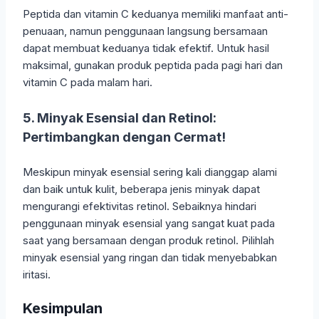
Peptida dan vitamin C keduanya memiliki manfaat anti-
penuaan, namun penggunaan langsung bersamaan
dapat membuat keduanya tidak efektif. Untuk hasil
maksimal, gunakan produk peptida pada pagi hari dan
vitamin C pada malam hari.
5. Minyak Esensial dan Retinol:
Pertimbangkan dengan Cermat!
Meskipun minyak esensial sering kali dianggap alami
dan baik untuk kulit, beberapa jenis minyak dapat
mengurangi efektivitas retinol. Sebaiknya hindari
penggunaan minyak esensial yang sangat kuat pada
saat yang bersamaan dengan produk retinol. Pilihlah
minyak esensial yang ringan dan tidak menyebabkan
iritasi.
Kesimpulan