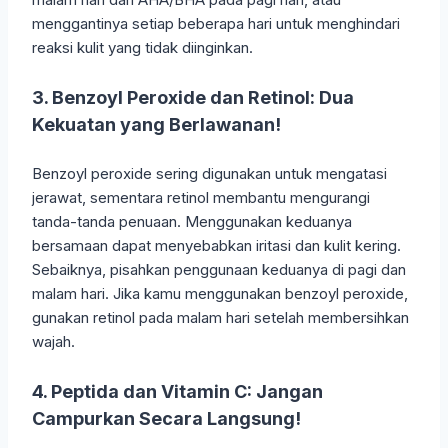
menggantinya setiap beberapa hari untuk menghindari
reaksi kulit yang tidak diinginkan.
3. Benzoyl Peroxide dan Retinol: Dua
Kekuatan yang Berlawanan!
Benzoyl peroxide sering digunakan untuk mengatasi
jerawat, sementara retinol membantu mengurangi
tanda-tanda penuaan. Menggunakan keduanya
bersamaan dapat menyebabkan iritasi dan kulit kering.
Sebaiknya, pisahkan penggunaan keduanya di pagi dan
malam hari. Jika kamu menggunakan benzoyl peroxide,
gunakan retinol pada malam hari setelah membersihkan
wajah.
4. Peptida dan Vitamin C: Jangan
Campurkan Secara Langsung!