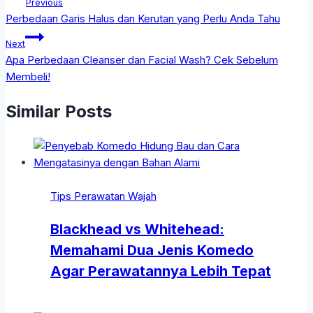
Previous
Perbedaan Garis Halus dan Kerutan yang Perlu Anda Tahu
Next
Apa Perbedaan Cleanser dan Facial Wash? Cek Sebelum
Membeli!
Similar Posts
Tips Perawatan Wajah
Blackhead vs Whitehead:
Memahami Dua Jenis Komedo
Agar Perawatannya Lebih Tepat