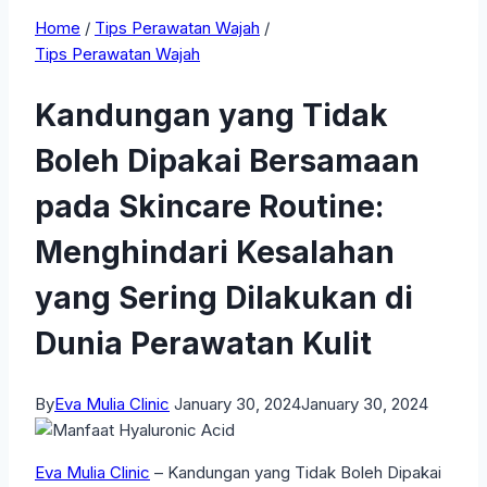
Home
/
Tips Perawatan Wajah
/
Tips Perawatan Wajah
Kandungan yang Tidak
Boleh Dipakai Bersamaan
pada Skincare Routine:
Menghindari Kesalahan
yang Sering Dilakukan di
Dunia Perawatan Kulit
By
Eva Mulia Clinic
January 30, 2024
January 30, 2024
Eva Mulia Clinic
– Kandungan yang Tidak Boleh Dipakai