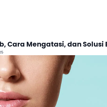
Cara Mengatasi, dan Solusi E
25