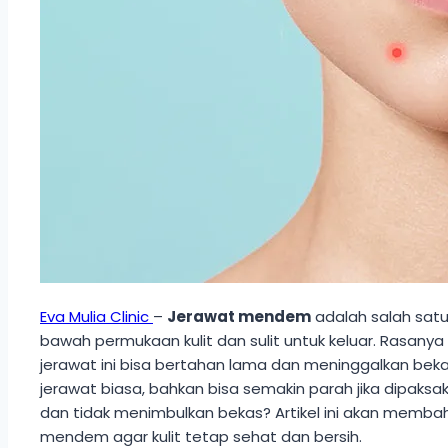
Eva Mulia Clinic
–
Jerawat mendem
adalah salah satu 
bawah permukaan kulit dan sulit untuk keluar. Rasanya
jerawat ini bisa bertahan lama dan meninggalkan beka
jerawat biasa, bahkan bisa semakin parah jika dipa
dan tidak menimbulkan bekas? Artikel ini akan memb
mendem agar kulit tetap sehat dan bersih.