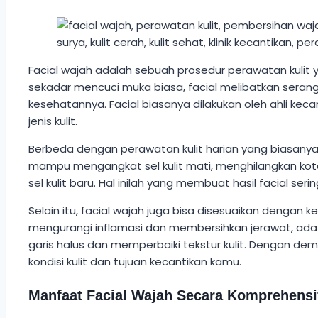
Facial wajah adalah sebuah prosedur perawatan kulit
sekadar mencuci muka biasa, facial melibatkan seran
kesehatannya. Facial biasanya dilakukan oleh ahli ke
jenis kulit.
Berbeda dengan perawatan kulit harian yang biasanya 
mampu mengangkat sel kulit mati, menghilangkan kotor
sel kulit baru. Hal inilah yang membuat hasil facial se
Selain itu, facial wajah juga bisa disesuaikan dengan 
mengurangi inflamasi dan membersihkan jerawat, ada j
garis halus dan memperbaiki tekstur kulit. Dengan dem
kondisi kulit dan tujuan kecantikan kamu.
Manfaat Facial Wajah Secara Komprehensi