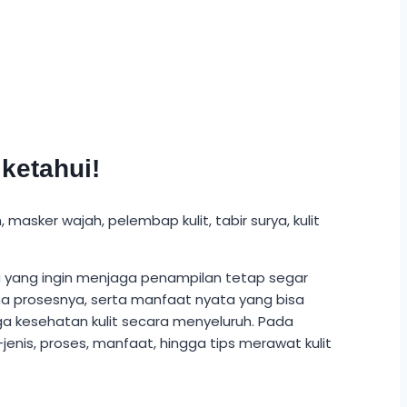
ketahui!
ma yang ingin menjaga penampilan tetap segar
a prosesnya, serta manfaat nyata yang bisa
aga kesehatan kulit secara menyeluruh. Pada
-jenis, proses, manfaat, hingga tips merawat kulit