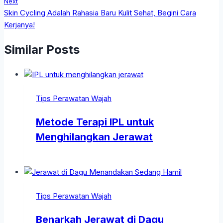
Next
Skin Cycling Adalah Rahasia Baru Kulit Sehat, Begini Cara
Kerjanya!
Similar Posts
Tips Perawatan Wajah
Metode Terapi IPL untuk
Menghilangkan Jerawat
Tips Perawatan Wajah
Benarkah Jerawat di Dagu