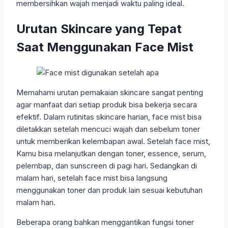
membersihkan wajah menjadi waktu paling ideal.
Urutan Skincare yang Tepat
Saat Menggunakan Face Mist
Memahami urutan pemakaian skincare sangat penting
agar manfaat dari setiap produk bisa bekerja secara
efektif. Dalam rutinitas skincare harian, face mist bisa
diletakkan setelah mencuci wajah dan sebelum toner
untuk memberikan kelembapan awal. Setelah face mist,
Kamu bisa melanjutkan dengan toner, essence, serum,
pelembap, dan sunscreen di pagi hari. Sedangkan di
malam hari, setelah face mist bisa langsung
menggunakan toner dan produk lain sesuai kebutuhan
malam hari.
Beberapa orang bahkan menggantikan fungsi toner