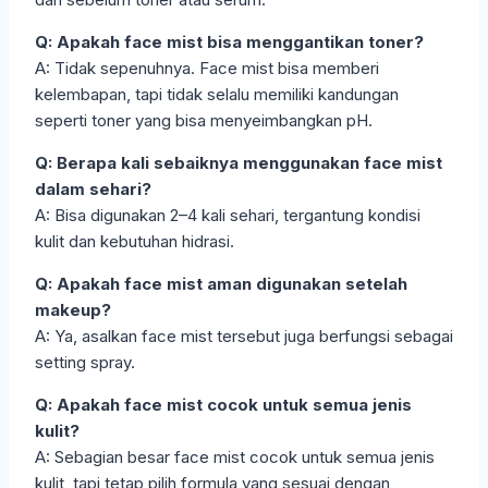
Q: Apakah face mist bisa menggantikan toner?
A: Tidak sepenuhnya. Face mist bisa memberi
kelembapan, tapi tidak selalu memiliki kandungan
seperti toner yang bisa menyeimbangkan pH.
Q: Berapa kali sebaiknya menggunakan face mist
dalam sehari?
A: Bisa digunakan 2–4 kali sehari, tergantung kondisi
kulit dan kebutuhan hidrasi.
Q: Apakah face mist aman digunakan setelah
makeup?
A: Ya, asalkan face mist tersebut juga berfungsi sebagai
setting spray.
Q: Apakah face mist cocok untuk semua jenis
kulit?
A: Sebagian besar face mist cocok untuk semua jenis
kulit, tapi tetap pilih formula yang sesuai dengan