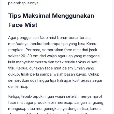
pelembap lainnya.
Tips Maksimal Menggunakan
Face Mist
Agar penggunaan face mist benar-benar terasa
manfaatnya, berikut beberapa tips yang bisa Kamu
terapkan. Pertama, semprotkan face mist dari jarak
sekitar 20–30 cm dari wajah agar uap yang mengenai
kulit menyebar merata dan tidak terlalu fokus di satu
titik. Kedua, gunakan face mist dalam jumlah yang
cukup, tidak perlu sampai wajah basah kuyup. Cukup
semprotkan dua hingga tiga kali agar kulit terasa segar
dan lembap.
Ketiga, tepuk-tepuk ringan wajah setelah menyemprot
face mist agar produk lebih meresap. Jangan langsung
mengusap atau mengeringkannya dengan tisu, karena