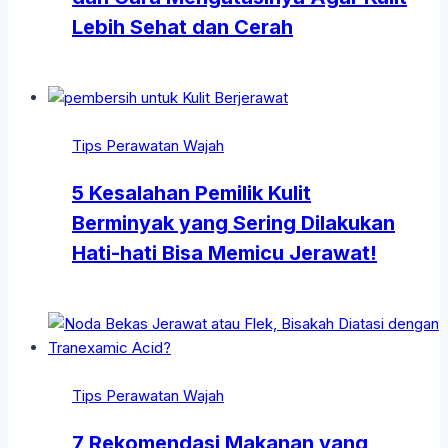
Lebih Sehat dan Cerah
Tips Perawatan Wajah
5 Kesalahan Pemilik Kulit
Berminyak yang Sering Dilakukan
Hati-hati Bisa Memicu Jerawat!
Tips Perawatan Wajah
7 Rekomendasi Makanan yang