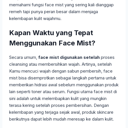
memahami fungsi face mist yang sering kali dianggap
remeh tapi punya peran besar dalam menjaga
kelembapan kulit wajahmu.
Kapan Waktu yang Tepat
Menggunakan Face Mist?
Secara umum,
face mist digunakan setelah
proses
cleansing atau membersihkan wajah. Artinya, setelah
Kamu mencuci wajah dengan sabun pembersih, face
mist bisa disemprotkan sebagai langkah pertama untuk
memberikan hidrasi awal sebelum menggunakan produk
lain seperti toner atau serum. Fungsi utama face mist di
sini adalah untuk melembapkan kulit yang mungkin
terasa kering setelah proses pembersihan. Dengan
kelembapan yang terjaga sejak awal, produk skincare
berikutnya dapat lebih mudah meresap ke dalam kulit.