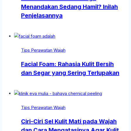
Menandakan Sedang Hamil? Inilah
Penjelasannya
Tips Perawatan Wajah
Facial Foam: Rahasia Kulit Bersih
dan Segar yang Sering Terlupakan
Tips Perawatan Wajah
Ciri-Ciri Sel Kulit Mati pada Wajah
dan Cara Mengatasinya Agar Kulit