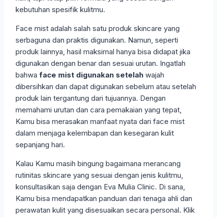
kebutuhan spesifik kulitmu.
Face mist adalah salah satu produk skincare yang
serbaguna dan praktis digunakan. Namun, seperti
produk lainnya, hasil maksimal hanya bisa didapat jika
digunakan dengan benar dan sesuai urutan. Ingatlah
bahwa
face mist digunakan setelah
wajah
dibersihkan dan dapat digunakan sebelum atau setelah
produk lain tergantung dari tujuannya. Dengan
memahami urutan dan cara pemakaian yang tepat,
Kamu bisa merasakan manfaat nyata dari face mist
dalam menjaga kelembapan dan kesegaran kulit
sepanjang hari.
Kalau Kamu masih bingung bagaimana merancang
rutinitas skincare yang sesuai dengan jenis kulitmu,
konsultasikan saja dengan Eva Mulia Clinic. Di sana,
Kamu bisa mendapatkan panduan dari tenaga ahli dan
perawatan kulit yang disesuaikan secara personal. Klik