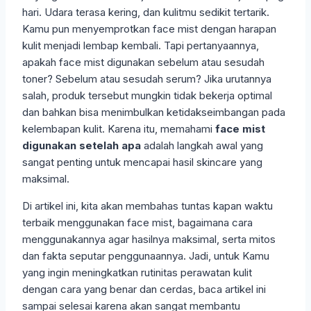
hari. Udara terasa kering, dan kulitmu sedikit tertarik.
Kamu pun menyemprotkan face mist dengan harapan
kulit menjadi lembap kembali. Tapi pertanyaannya,
apakah face mist digunakan sebelum atau sesudah
toner? Sebelum atau sesudah serum? Jika urutannya
salah, produk tersebut mungkin tidak bekerja optimal
dan bahkan bisa menimbulkan ketidakseimbangan pada
kelembapan kulit. Karena itu, memahami
face mist
digunakan setelah apa
adalah langkah awal yang
sangat penting untuk mencapai hasil skincare yang
maksimal.
Di artikel ini, kita akan membahas tuntas kapan waktu
terbaik menggunakan face mist, bagaimana cara
menggunakannya agar hasilnya maksimal, serta mitos
dan fakta seputar penggunaannya. Jadi, untuk Kamu
yang ingin meningkatkan rutinitas perawatan kulit
dengan cara yang benar dan cerdas, baca artikel ini
sampai selesai karena akan sangat membantu