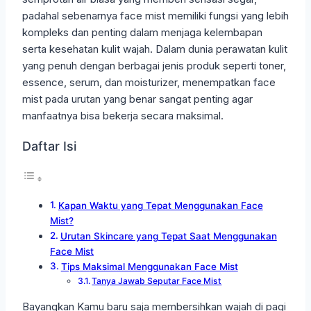
padahal sebenarnya face mist memiliki fungsi yang lebih
kompleks dan penting dalam menjaga kelembapan
serta kesehatan kulit wajah. Dalam dunia perawatan kulit
yang penuh dengan berbagai jenis produk seperti toner,
essence, serum, dan moisturizer, menempatkan face
mist pada urutan yang benar sangat penting agar
manfaatnya bisa bekerja secara maksimal.
Daftar Isi
Kapan Waktu yang Tepat Menggunakan Face
Mist?
Urutan Skincare yang Tepat Saat Menggunakan
Face Mist
Tips Maksimal Menggunakan Face Mist
Tanya Jawab Seputar Face Mist
Bayangkan Kamu baru saja membersihkan wajah di pagi