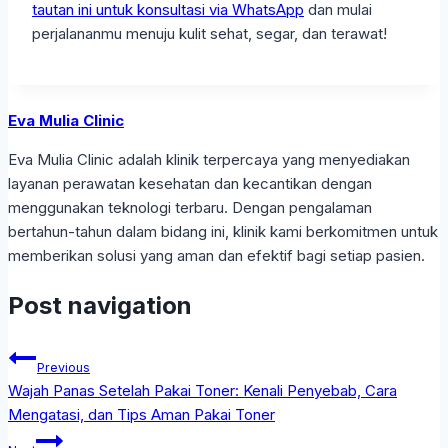
tautan ini untuk konsultasi via WhatsApp
dan mulai
perjalananmu menuju kulit sehat, segar, dan terawat!
Eva Mulia Clinic
Eva Mulia Clinic adalah klinik terpercaya yang menyediakan
layanan perawatan kesehatan dan kecantikan dengan
menggunakan teknologi terbaru. Dengan pengalaman
bertahun-tahun dalam bidang ini, klinik kami berkomitmen untuk
memberikan solusi yang aman dan efektif bagi setiap pasien.
Post navigation
Previous
Wajah Panas Setelah Pakai Toner: Kenali Penyebab, Cara
Mengatasi, dan Tips Aman Pakai Toner