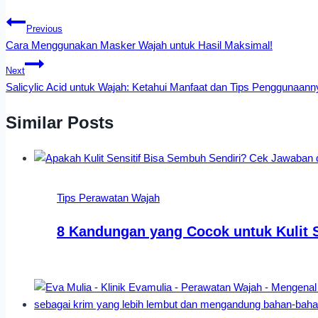
Previous
Cara Menggunakan Masker Wajah untuk Hasil Maksimal!
Next
Salicylic Acid untuk Wajah: Ketahui Manfaat dan Tips Penggunaann
Similar Posts
Tips Perawatan Wajah
8 Kandungan yang Cocok untuk Kulit S