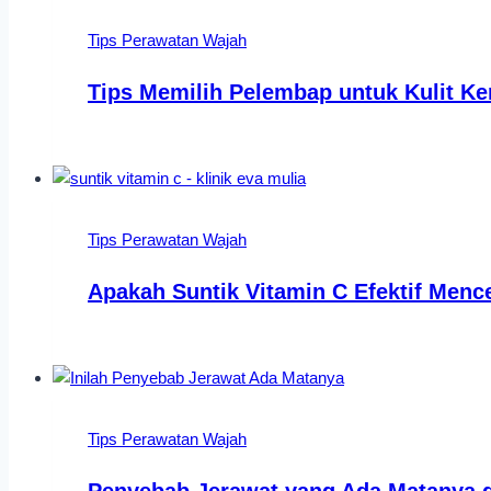
Tips Perawatan Wajah
Tips Memilih Pelembap untuk Kulit Ke
Tips Perawatan Wajah
Apakah Suntik Vitamin C Efektif Menc
Tips Perawatan Wajah
Penyebab Jerawat yang Ada Matanya 