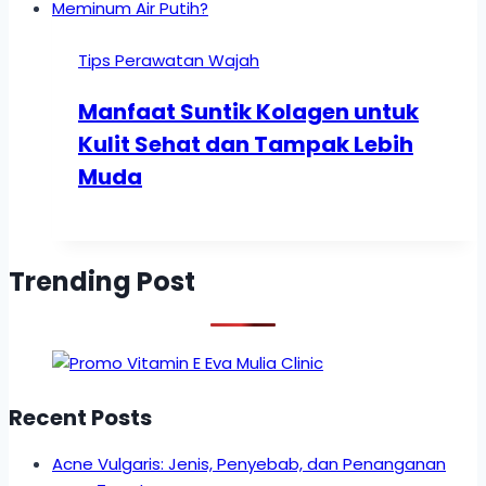
Tips Perawatan Wajah
Manfaat Suntik Kolagen untuk
Kulit Sehat dan Tampak Lebih
Muda
Trending Post
Recent Posts
Acne Vulgaris: Jenis, Penyebab, dan Penanganan