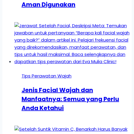
Aman Digunakan
Tips Perawatan Wajah
Jenis Facial Wajah dan
Manfaatnya: Semua yang Perlu
Anda Ketahui