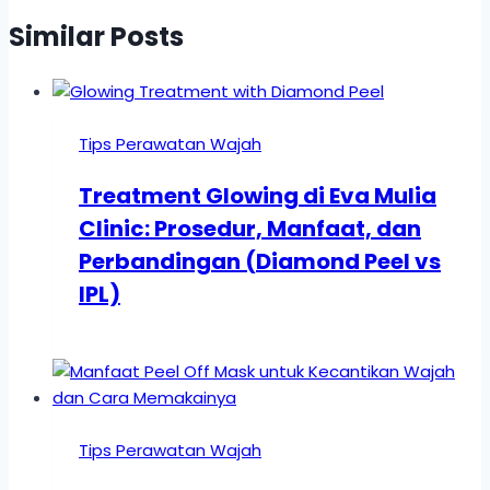
Similar Posts
Tips Perawatan Wajah
Treatment Glowing di Eva Mulia
Clinic: Prosedur, Manfaat, dan
Perbandingan (Diamond Peel vs
IPL)
Tips Perawatan Wajah