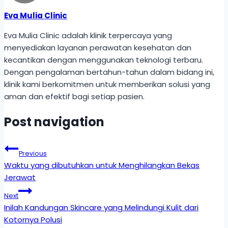
Eva Mulia Clinic
Eva Mulia Clinic adalah klinik terpercaya yang
menyediakan layanan perawatan kesehatan dan
kecantikan dengan menggunakan teknologi terbaru.
Dengan pengalaman bertahun-tahun dalam bidang ini,
klinik kami berkomitmen untuk memberikan solusi yang
aman dan efektif bagi setiap pasien.
Post navigation
Previous
Waktu yang dibutuhkan untuk Menghilangkan Bekas
Jerawat
Next
Inilah Kandungan Skincare yang Melindungi Kulit dari
Kotornya Polusi