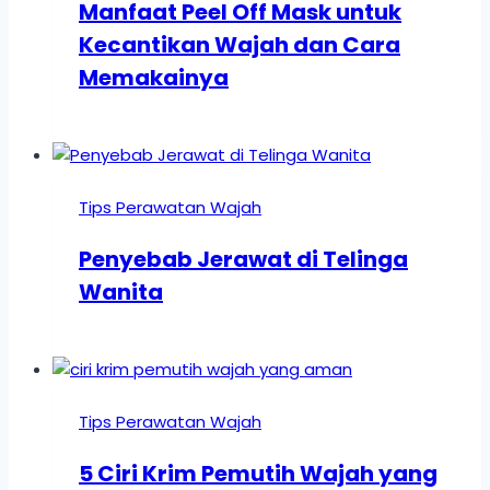
Manfaat Peel Off Mask untuk
Kecantikan Wajah dan Cara
Memakainya
Tips Perawatan Wajah
Penyebab Jerawat di Telinga
Wanita
Tips Perawatan Wajah
5 Ciri Krim Pemutih Wajah yang