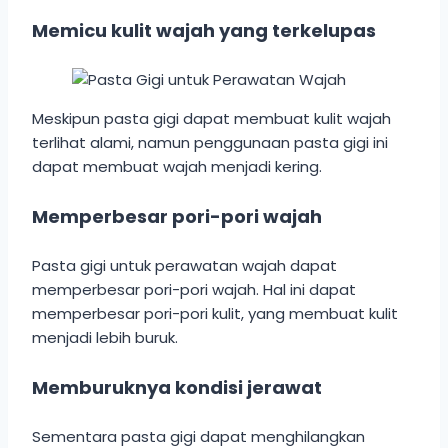
Memicu kulit wajah yang terkelupas
Meskipun pasta gigi dapat membuat kulit wajah
terlihat alami, namun penggunaan pasta gigi ini
dapat membuat wajah menjadi kering.
Memperbesar pori-pori wajah
Pasta gigi untuk perawatan wajah dapat
memperbesar pori-pori wajah. Hal ini dapat
memperbesar pori-pori kulit, yang membuat kulit
menjadi lebih buruk.
Memburuknya kondisi jerawat
Sementara pasta gigi dapat menghilangkan