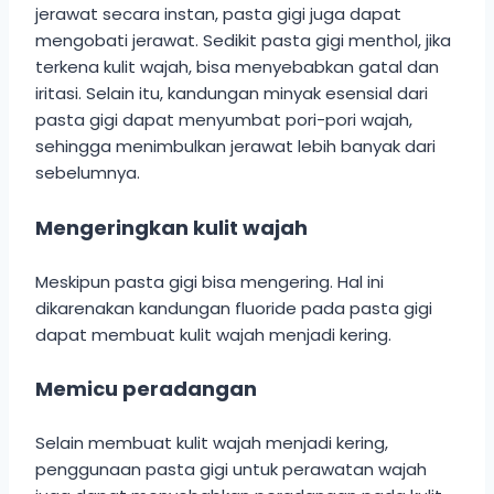
jerawat secara instan, pasta gigi juga dapat
mengobati jerawat. Sedikit pasta gigi menthol, jika
terkena kulit wajah, bisa menyebabkan gatal dan
iritasi. Selain itu, kandungan minyak esensial dari
pasta gigi dapat menyumbat pori-pori wajah,
sehingga menimbulkan jerawat lebih banyak dari
sebelumnya.
Mengeringkan kulit wajah
Meskipun pasta gigi bisa mengering. Hal ini
dikarenakan kandungan fluoride pada pasta gigi
dapat membuat kulit wajah menjadi kering.
Memicu peradangan
Selain membuat kulit wajah menjadi kering,
penggunaan pasta gigi untuk perawatan wajah