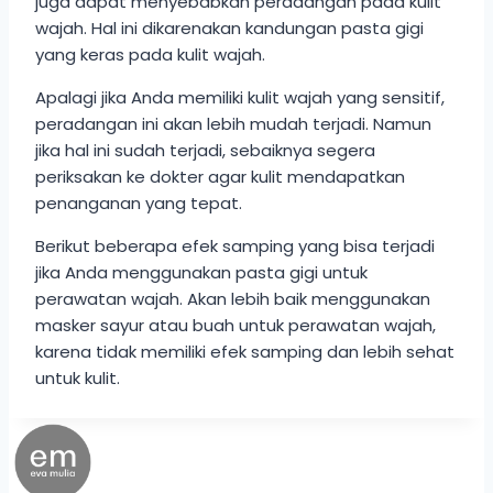
juga dapat menyebabkan peradangan pada kulit
wajah. Hal ini dikarenakan kandungan pasta gigi
yang keras pada kulit wajah.
Apalagi jika Anda memiliki kulit wajah yang sensitif,
peradangan ini akan lebih mudah terjadi. Namun
jika hal ini sudah terjadi, sebaiknya segera
periksakan ke dokter agar kulit mendapatkan
penanganan yang tepat.
Berikut beberapa efek samping yang bisa terjadi
jika Anda menggunakan pasta gigi untuk
perawatan wajah. Akan lebih baik menggunakan
masker sayur atau buah untuk perawatan wajah,
karena tidak memiliki efek samping dan lebih sehat
untuk kulit.