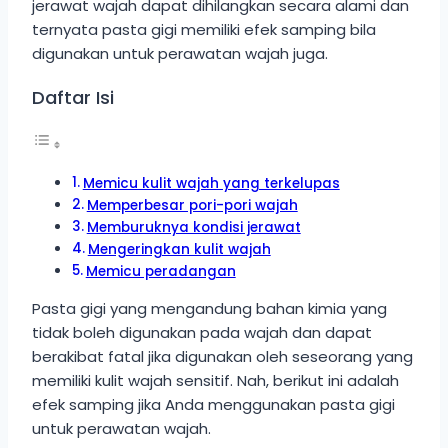
jerawat wajah dapat dihilangkan secara alami dan
ternyata pasta gigi memiliki efek samping bila
digunakan untuk perawatan wajah juga.
Daftar Isi
Memicu kulit wajah yang terkelupas
Memperbesar pori-pori wajah
Memburuknya kondisi jerawat
Mengeringkan kulit wajah
Memicu peradangan
Pasta gigi yang mengandung bahan kimia yang
tidak boleh digunakan pada wajah dan dapat
berakibat fatal jika digunakan oleh seseorang yang
memiliki kulit wajah sensitif. Nah, berikut ini adalah
efek samping jika Anda menggunakan pasta gigi
untuk perawatan wajah.