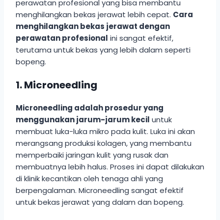
perawatan profesional yang bisa membantu
menghilangkan bekas jerawat lebih cepat.
Cara
menghilangkan bekas jerawat dengan
perawatan profesional
ini sangat efektif,
terutama untuk bekas yang lebih dalam seperti
bopeng.
1. Microneedling
Microneedling adalah prosedur yang
menggunakan jarum-jarum kecil
untuk
membuat luka-luka mikro pada kulit. Luka ini akan
merangsang produksi kolagen, yang membantu
memperbaiki jaringan kulit yang rusak dan
membuatnya lebih halus. Proses ini dapat dilakukan
di klinik kecantikan oleh tenaga ahli yang
berpengalaman. Microneedling sangat efektif
untuk bekas jerawat yang dalam dan bopeng.