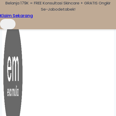
Belanja 179K = FREE Konsultasi Skincare + GRATIS Ongkir
Skip to content
Se-Jabodetabek!
Klaim Sekarang