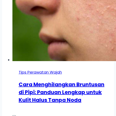
Tips Perawatan Wajah
Cara Menghilangkan Bruntusan
di Pipi: Panduan Lengkap untuk
Kulit Halus Tanpa Noda