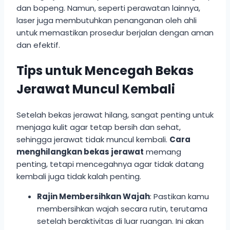
dan bopeng. Namun, seperti perawatan lainnya,
laser juga membutuhkan penanganan oleh ahli
untuk memastikan prosedur berjalan dengan aman
dan efektif.
Tips untuk Mencegah Bekas
Jerawat Muncul Kembali
Setelah bekas jerawat hilang, sangat penting untuk
menjaga kulit agar tetap bersih dan sehat,
sehingga jerawat tidak muncul kembali.
Cara
menghilangkan bekas jerawat
memang
penting, tetapi mencegahnya agar tidak datang
kembali juga tidak kalah penting.
Rajin Membersihkan Wajah
: Pastikan kamu
membersihkan wajah secara rutin, terutama
setelah beraktivitas di luar ruangan. Ini akan