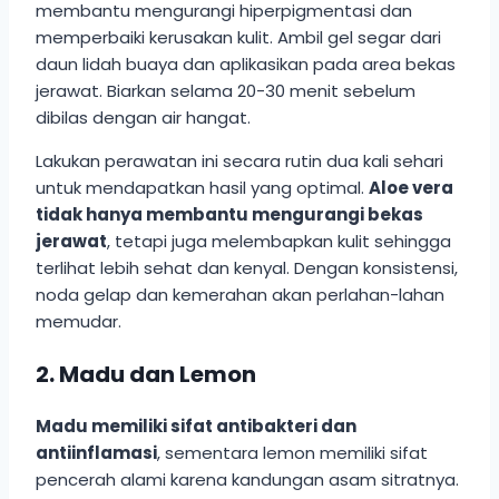
membantu mengurangi hiperpigmentasi dan
memperbaiki kerusakan kulit. Ambil gel segar dari
daun lidah buaya dan aplikasikan pada area bekas
jerawat. Biarkan selama 20-30 menit sebelum
dibilas dengan air hangat.
Lakukan perawatan ini secara rutin dua kali sehari
untuk mendapatkan hasil yang optimal.
Aloe vera
tidak hanya membantu mengurangi bekas
jerawat
, tetapi juga melembapkan kulit sehingga
terlihat lebih sehat dan kenyal. Dengan konsistensi,
noda gelap dan kemerahan akan perlahan-lahan
memudar.
2. Madu dan Lemon
Madu memiliki sifat antibakteri dan
antiinflamasi
, sementara lemon memiliki sifat
pencerah alami karena kandungan asam sitratnya.