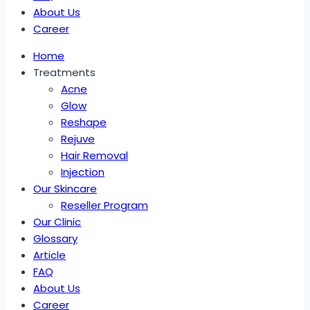
About Us
Career
Home
Treatments
Acne
Glow
Reshape
Rejuve
Hair Removal
Injection
Our Skincare
Reseller Program
Our Clinic
Glossary
Article
FAQ
About Us
Career