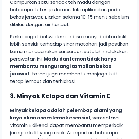
Campurkan satu sendok teh madu dengan
beberapa tetes jus lemon, lalu aplikasikan pada
bekas jerawat. Biarkan selama 10-15 menit sebelum
dibilas dengan air hangat.
Perlu diingat bahwa lemon bisa menyebabkan kulit
lebih sensitif terhadap sinar matahari, jadi pastikan
kamu menggunakan sunscreen setelah melakukan
perawatan ini.
Madu dan lemon tidak hanya
membantu mengurangi tampilan bekas
jerawat
, tetapi juga membantu menjaga kulit
tetap lembut dan terhidrasi.
3. Minyak Kelapa dan Vitamin E
Minyak kelapa adalah pelembap alami yang
kaya akan asam lemak esensial
, sementara
Vitamin E dikenal dapat membantu memperbaiki
jaringan kulit yang rusak. Campurkan beberapa