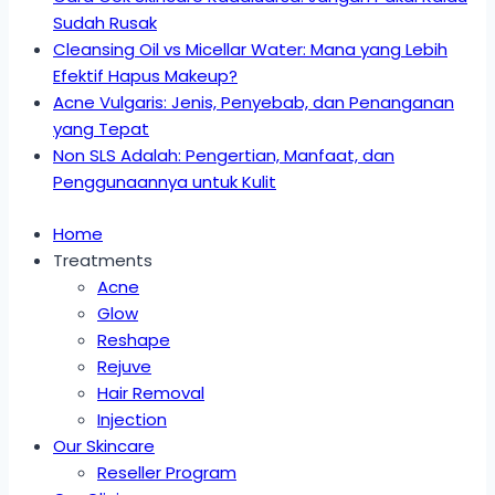
Sudah Rusak
Cleansing Oil vs Micellar Water: Mana yang Lebih
Efektif Hapus Makeup?
Acne Vulgaris: Jenis, Penyebab, dan Penanganan
yang Tepat
Non SLS Adalah: Pengertian, Manfaat, dan
Penggunaannya untuk Kulit
Home
Treatments
Acne
Glow
Reshape
Rejuve
Hair Removal
Injection
Our Skincare
Reseller Program