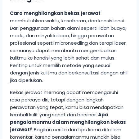
Cara menghilangkan bekas jerawat
membutuhkan waktu, kesabaran, dan konsistensi.
Dari penggunaan bahan alami seperti lidah buaya,
madu, dan minyak kelapa, hingga perawatan
profesional seperti microneedling dan terapi laser,
semuanya dapat membantu mengembalikan
kulitmu ke kondisi yang lebih sehat dan mulus.
Penting untuk memilih metode yang sesuai
dengan jenis kulitmu dan berkonsultasi dengan ahli
jika diperlukan.
Bekas jerawat memang dapat mempengaruhi
rasa percaya diri, tetapi dengan langkah
perawatan yang tepat, kamu bisa mendapatkan
kembali kulit yang sehat dan bersinar.
Apa
pengalamanmu dalam menghilangkan bekas
jerawat?
Bagikan cerita dan tips kamu di kolom
komentar, karena pengalamanmu mungkin bisa