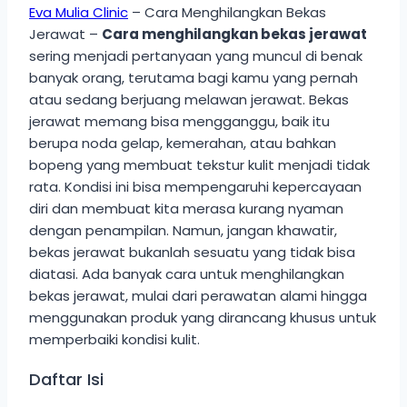
Eva Mulia Clinic
– Cara Menghilangkan Bekas
Jerawat –
Cara menghilangkan bekas jerawat
sering menjadi pertanyaan yang muncul di benak
banyak orang, terutama bagi kamu yang pernah
atau sedang berjuang melawan jerawat. Bekas
jerawat memang bisa mengganggu, baik itu
berupa noda gelap, kemerahan, atau bahkan
bopeng yang membuat tekstur kulit menjadi tidak
rata. Kondisi ini bisa mempengaruhi kepercayaan
diri dan membuat kita merasa kurang nyaman
dengan penampilan. Namun, jangan khawatir,
bekas jerawat bukanlah sesuatu yang tidak bisa
diatasi. Ada banyak cara untuk menghilangkan
bekas jerawat, mulai dari perawatan alami hingga
menggunakan produk yang dirancang khusus untuk
memperbaiki kondisi kulit.
Daftar Isi