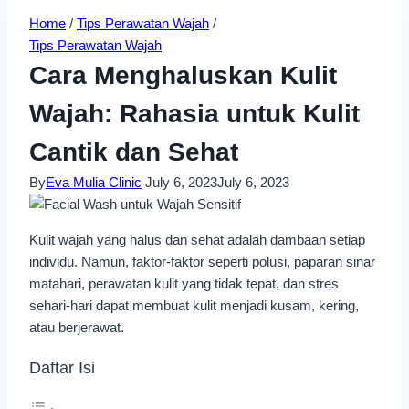
Home
/
Tips Perawatan Wajah
/
Tips Perawatan Wajah
Cara Menghaluskan Kulit
Wajah: Rahasia untuk Kulit
Cantik dan Sehat
By
Eva Mulia Clinic
July 6, 2023
July 6, 2023
Kulit wajah yang halus dan sehat adalah dambaan setiap
individu. Namun, faktor-faktor seperti polusi, paparan sinar
matahari, perawatan kulit yang tidak tepat, dan stres
sehari-hari dapat membuat kulit menjadi kusam, kering,
atau berjerawat.
Daftar Isi