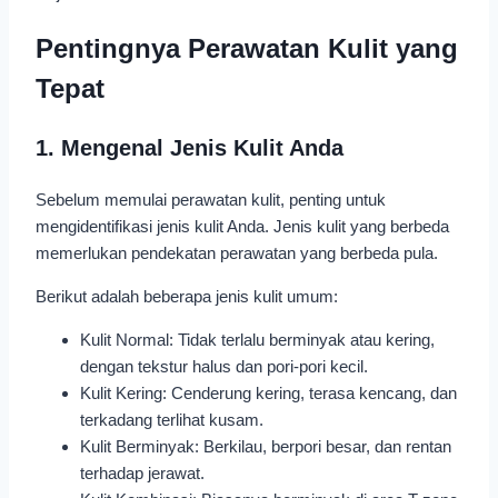
Pentingnya Perawatan Kulit yang
Tepat
1. Mengenal Jenis Kulit Anda
Sebelum memulai perawatan kulit, penting untuk
mengidentifikasi jenis kulit Anda. Jenis kulit yang berbeda
memerlukan pendekatan perawatan yang berbeda pula.
Berikut adalah beberapa jenis kulit umum:
Kulit Normal: Tidak terlalu berminyak atau kering,
dengan tekstur halus dan pori-pori kecil.
Kulit Kering: Cenderung kering, terasa kencang, dan
terkadang terlihat kusam.
Kulit Berminyak: Berkilau, berpori besar, dan rentan
terhadap jerawat.