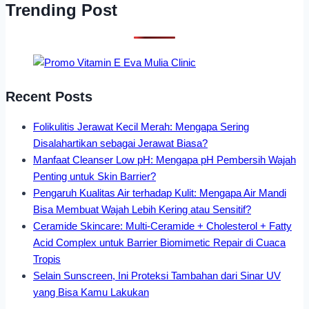
Trending Post
Recent Posts
Folikulitis Jerawat Kecil Merah: Mengapa Sering
Disalahartikan sebagai Jerawat Biasa?
Manfaat Cleanser Low pH: Mengapa pH Pembersih Wajah
Penting untuk Skin Barrier?
Pengaruh Kualitas Air terhadap Kulit: Mengapa Air Mandi
Bisa Membuat Wajah Lebih Kering atau Sensitif?
Ceramide Skincare: Multi-Ceramide + Cholesterol + Fatty
Acid Complex untuk Barrier Biomimetic Repair di Cuaca
Tropis
Selain Sunscreen, Ini Proteksi Tambahan dari Sinar UV
yang Bisa Kamu Lakukan