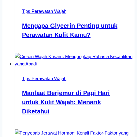
Tips Perawatan Wajah
Mengapa Glycerin Penting untuk
Perawatan Kulit Kamu?
Tips Perawatan Wajah
Manfaat Berjemur di Pagi Hari
untuk Kulit Wajah: Menarik
Diketahui