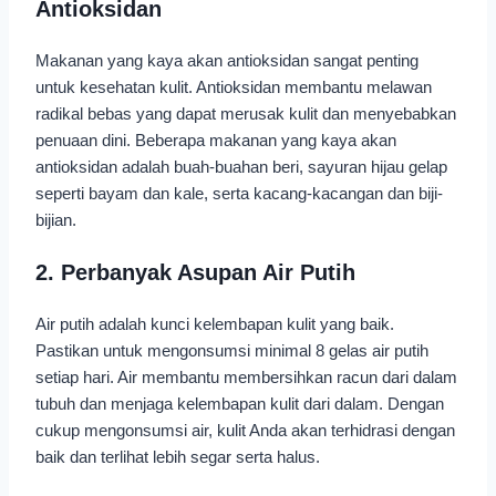
Antioksidan
Makanan yang kaya akan antioksidan sangat penting
untuk kesehatan kulit. Antioksidan membantu melawan
radikal bebas yang dapat merusak kulit dan menyebabkan
penuaan dini. Beberapa makanan yang kaya akan
antioksidan adalah buah-buahan beri, sayuran hijau gelap
seperti bayam dan kale, serta kacang-kacangan dan biji-
bijian.
2. Perbanyak Asupan Air Putih
Air putih adalah kunci kelembapan kulit yang baik.
Pastikan untuk mengonsumsi minimal 8 gelas air putih
setiap hari. Air membantu membersihkan racun dari dalam
tubuh dan menjaga kelembapan kulit dari dalam. Dengan
cukup mengonsumsi air, kulit Anda akan terhidrasi dengan
baik dan terlihat lebih segar serta halus.