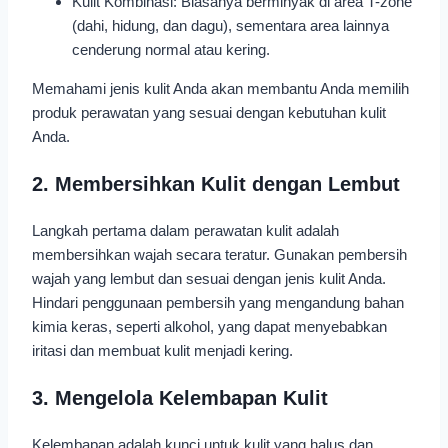
Kulit Kombinasi: Biasanya berminyak di area T-zone
(dahi, hidung, dan dagu), sementara area lainnya
cenderung normal atau kering.
Memahami jenis kulit Anda akan membantu Anda memilih
produk perawatan yang sesuai dengan kebutuhan kulit
Anda.
2. Membersihkan Kulit dengan Lembut
Langkah pertama dalam perawatan kulit adalah
membersihkan wajah secara teratur. Gunakan pembersih
wajah yang lembut dan sesuai dengan jenis kulit Anda.
Hindari penggunaan pembersih yang mengandung bahan
kimia keras, seperti alkohol, yang dapat menyebabkan
iritasi dan membuat kulit menjadi kering.
3. Mengelola Kelembapan Kulit
Kelembapan adalah kunci untuk kulit yang halus dan