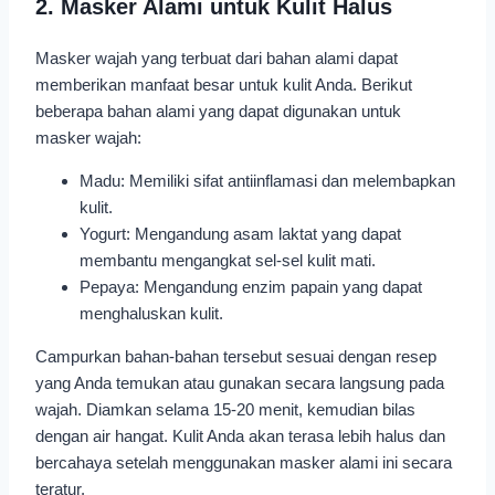
2. Masker Alami untuk Kulit Halus
Masker wajah yang terbuat dari bahan alami dapat
memberikan manfaat besar untuk kulit Anda. Berikut
beberapa bahan alami yang dapat digunakan untuk
masker wajah:
Madu: Memiliki sifat antiinflamasi dan melembapkan
kulit.
Yogurt: Mengandung asam laktat yang dapat
membantu mengangkat sel-sel kulit mati.
Pepaya: Mengandung enzim papain yang dapat
menghaluskan kulit.
Campurkan bahan-bahan tersebut sesuai dengan resep
yang Anda temukan atau gunakan secara langsung pada
wajah. Diamkan selama 15-20 menit, kemudian bilas
dengan air hangat. Kulit Anda akan terasa lebih halus dan
bercahaya setelah menggunakan masker alami ini secara
teratur.