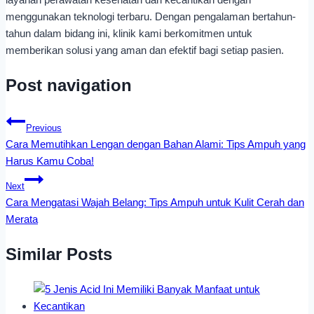
menggunakan teknologi terbaru. Dengan pengalaman bertahun-
tahun dalam bidang ini, klinik kami berkomitmen untuk
memberikan solusi yang aman dan efektif bagi setiap pasien.
Post navigation
Previous
Cara Memutihkan Lengan dengan Bahan Alami: Tips Ampuh yang
Harus Kamu Coba!
Next
Cara Mengatasi Wajah Belang: Tips Ampuh untuk Kulit Cerah dan
Merata
Similar Posts