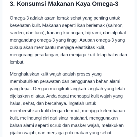
3. Konsumsi Makanan Kaya Omega-3
Omega-3 adalah asam lemak sehat yang penting untuk
kesehatan kulit. Makanan seperti ikan berlemak (salmon,
sarden, dan tuna), kacang-kacangan, biji rami, dan alpukat
mengandung omega-3 yang tinggi. Asupan omega-3 yang
cukup akan membantu menjaga elastisitas kulit,
mengurangi peradangan, dan menjaga kulit tetap halus dan
lembut.
Menghaluskan kulit wajah adalah proses yang
membutuhkan perawatan dan penggunaan bahan alami
yang tepat. Dengan mengikuti langkah-langkah yang telah
dijelaskan di atas, Anda dapat mencapai kulit wajah yang
halus, sehat, dan bercahaya. Ingatlah untuk
membersihkan kulit dengan lembut, menjaga kelembapan
kulit, melindungi diri dari sinar matahari, menggunakan
bahan alami seperti scrub dan masker wajah, melakukan
pijatan wajah, dan menjaga pola makan yang sehat.