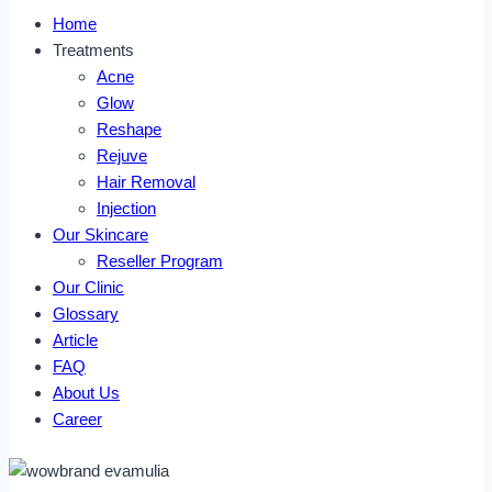
Home
Treatments
Acne
Glow
Reshape
Rejuve
Hair Removal
Injection
Our Skincare
Reseller Program
Our Clinic
Glossary
Article
FAQ
About Us
Career