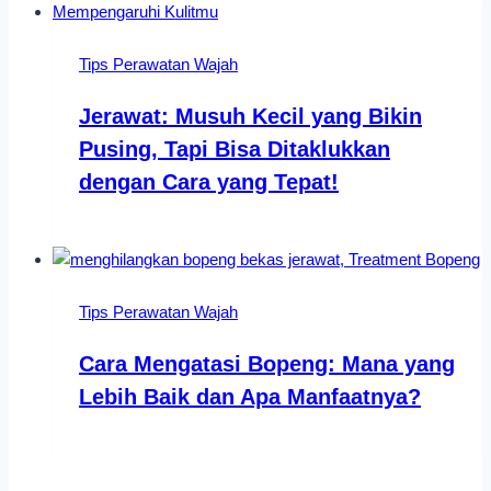
Tips Perawatan Wajah
Jerawat: Musuh Kecil yang Bikin
Pusing, Tapi Bisa Ditaklukkan
dengan Cara yang Tepat!
Tips Perawatan Wajah
Cara Mengatasi Bopeng: Mana yang
Lebih Baik dan Apa Manfaatnya?