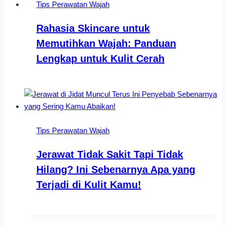
Tips Perawatan Wajah
Rahasia Skincare untuk
Memutihkan Wajah: Panduan
Lengkap untuk Kulit Cerah
Tips Perawatan Wajah
Jerawat Tidak Sakit Tapi Tidak
Hilang? Ini Sebenarnya Apa yang
Terjadi di Kulit Kamu!