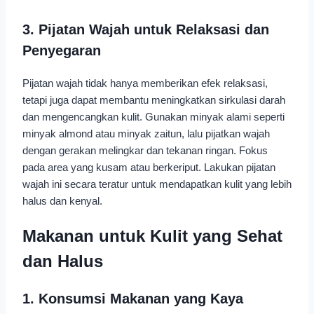
3. Pijatan Wajah untuk Relaksasi dan
Penyegaran
Pijatan wajah tidak hanya memberikan efek relaksasi,
tetapi juga dapat membantu meningkatkan sirkulasi darah
dan mengencangkan kulit. Gunakan minyak alami seperti
minyak almond atau minyak zaitun, lalu pijatkan wajah
dengan gerakan melingkar dan tekanan ringan. Fokus
pada area yang kusam atau berkeriput. Lakukan pijatan
wajah ini secara teratur untuk mendapatkan kulit yang lebih
halus dan kenyal.
Makanan untuk Kulit yang Sehat
dan Halus
1. Konsumsi Makanan yang Kaya