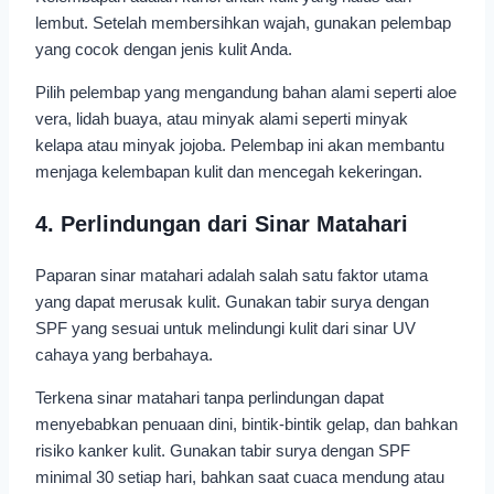
lembut. Setelah membersihkan wajah, gunakan pelembap
yang cocok dengan jenis kulit Anda.
Pilih pelembap yang mengandung bahan alami seperti aloe
vera, lidah buaya, atau minyak alami seperti minyak
kelapa atau minyak jojoba. Pelembap ini akan membantu
menjaga kelembapan kulit dan mencegah kekeringan.
4. Perlindungan dari Sinar Matahari
Paparan sinar matahari adalah salah satu faktor utama
yang dapat merusak kulit. Gunakan tabir surya dengan
SPF yang sesuai untuk melindungi kulit dari sinar UV
cahaya yang berbahaya.
Terkena sinar matahari tanpa perlindungan dapat
menyebabkan penuaan dini, bintik-bintik gelap, dan bahkan
risiko kanker kulit. Gunakan tabir surya dengan SPF
minimal 30 setiap hari, bahkan saat cuaca mendung atau