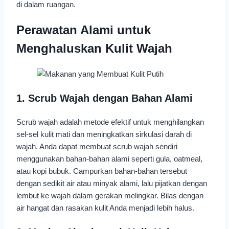
di dalam ruangan.
Perawatan Alami untuk
Menghaluskan Kulit Wajah
1. Scrub Wajah dengan Bahan Alami
Scrub wajah adalah metode efektif untuk menghilangkan
sel-sel kulit mati dan meningkatkan sirkulasi darah di
wajah. Anda dapat membuat scrub wajah sendiri
menggunakan bahan-bahan alami seperti gula, oatmeal,
atau kopi bubuk. Campurkan bahan-bahan tersebut
dengan sedikit air atau minyak alami, lalu pijatkan dengan
lembut ke wajah dalam gerakan melingkar. Bilas dengan
air hangat dan rasakan kulit Anda menjadi lebih halus.