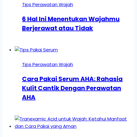
Tips Perawatan Wajah
6 Hal Ini Menentukan Wajahmu
Berjerawat atau Tidak
Tips Perawatan Wajah
Cara Pakai Serum AHA: Rahasia
Kulit Cantik Dengan Perawatan
AHA