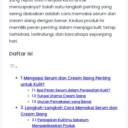
mencapainya? Salah satu langkah penting yang
sering diabaikan adalah cara memakai serum dan
cream siang dengan benar. Kedua produk ini
memiliki peran penting dalam menjaga kulit tetap
terhidrasi, terlindungi, dan bercahaya sepanjang
hari.
Daftar Isi
Mengapa Serum dan Cream Siang Penting
untuk Kulit?
Apa Peran Serum dalam Perawatan Kulit?
Fungsi Utama Cream Siang
Urutan Pemakaian yang Benar
Langkah-Langkah Cara Memakai Serum dan
Cream Siang
Persiapkan Kulitmu Sebelum
Mengaplikasikan Produk