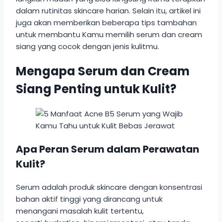
dalam rutinitas skincare harian. Selain itu, artikel ini
juga akan memberikan beberapa tips tambahan
untuk membantu Kamu memilih serum dan cream
siang yang cocok dengan jenis kulitmu.
Mengapa Serum dan Cream
Siang Penting untuk Kulit?
Apa Peran Serum dalam Perawatan
Kulit?
Serum adalah produk skincare dengan konsentrasi
bahan aktif tinggi yang dirancang untuk
menangani masalah kulit tertentu,