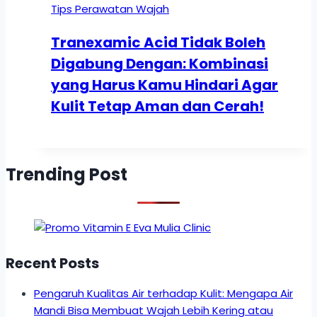
Tips Perawatan Wajah
Tranexamic Acid Tidak Boleh
Digabung Dengan: Kombinasi
yang Harus Kamu Hindari Agar
Kulit Tetap Aman dan Cerah!
Trending Post
Recent Posts
Pengaruh Kualitas Air terhadap Kulit: Mengapa Air
Mandi Bisa Membuat Wajah Lebih Kering atau