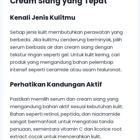
Cream Siang yang Tepat
Kenali Jenis Kulitmu
Setiap jenis kulit membutuhkan perawatan yang
berbeda. Jika kulitmu cenderung berminyak, pilih
serum berbasis air dan cream siang dengan
tekstur ringan seperti gel. Untuk kulit kering, cari
produk yang mengandung bahan pelembap
intensif seperti ceramide atau asam hialuronat.
Perhatikan Kandungan Aktif
Pastikan memilih serum dan cream siang yang
mengandung bahan aktif sesuai kebutuhan kulit.
Bahan seperti retinol, peptida, dan niacinamide
sangat bermanfaat untuk mengatasi tanda
penuaan, sementara vitamin C dan licorice root
extract cocok untuk mencerahkan kulit.