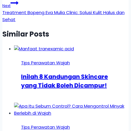
Next
Treatment Bopeng Eva Mulia Clinic: Solusi Kulit Halus dan
Sehat
Similar Posts
Tips Perawatan Wajah
Inilah 8 Kandungan Skincare
yang Tidak Boleh Dicampur!
Tips Perawatan Wajah