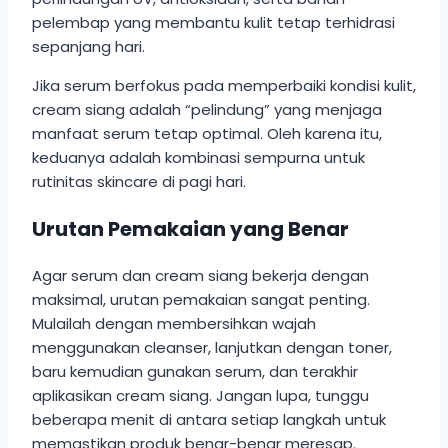
pelembap yang membantu kulit tetap terhidrasi
sepanjang hari.
Jika serum berfokus pada memperbaiki kondisi kulit,
cream siang adalah “pelindung” yang menjaga
manfaat serum tetap optimal. Oleh karena itu,
keduanya adalah kombinasi sempurna untuk
rutinitas skincare di pagi hari.
Urutan Pemakaian yang Benar
Agar serum dan cream siang bekerja dengan
maksimal, urutan pemakaian sangat penting.
Mulailah dengan membersihkan wajah
menggunakan cleanser, lanjutkan dengan toner,
baru kemudian gunakan serum, dan terakhir
aplikasikan cream siang. Jangan lupa, tunggu
beberapa menit di antara setiap langkah untuk
memastikan produk benar-benar meresap.