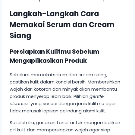
Langkah-Langkah Cara
Memakai Serum dan Cream
Siang
Persiapkan Kulitmu Sebelum
Mengaplikasikan Produk
Sebelum memakai serum dan cream siang,
pastikan kulit dalam kondisi bersih. Membersihkan
wajah dari kotoran dan minyak akan membantu
produk menyerap lebih baik. Pilihlah
gentle
cleanser
yang sesuai dengan jenis kulitmu agar
tidak merusak lapisan pelindung alami kulit.
Setelah itu, gunakan toner untuk mengembalikan
pH kulit dan mempersiapkan wajah agar siap