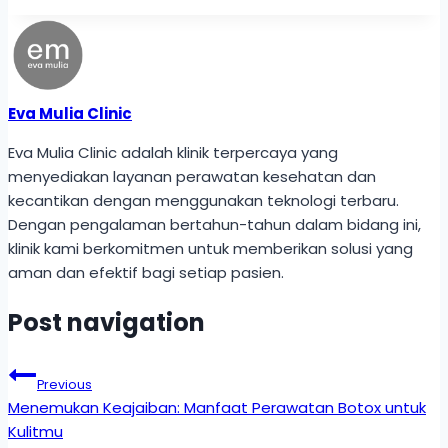
Eva Mulia Clinic
Eva Mulia Clinic adalah klinik terpercaya yang
menyediakan layanan perawatan kesehatan dan
kecantikan dengan menggunakan teknologi terbaru.
Dengan pengalaman bertahun-tahun dalam bidang ini,
klinik kami berkomitmen untuk memberikan solusi yang
aman dan efektif bagi setiap pasien.
Post navigation
Previous
Menemukan Keajaiban: Manfaat Perawatan Botox untuk
Kulitmu