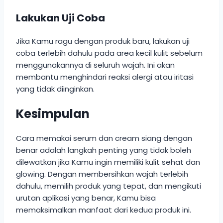
Lakukan Uji Coba
Jika Kamu ragu dengan produk baru, lakukan uji
coba terlebih dahulu pada area kecil kulit sebelum
menggunakannya di seluruh wajah. Ini akan
membantu menghindari reaksi alergi atau iritasi
yang tidak diinginkan.
Kesimpulan
Cara memakai serum dan cream siang dengan
benar adalah langkah penting yang tidak boleh
dilewatkan jika Kamu ingin memiliki kulit sehat dan
glowing. Dengan membersihkan wajah terlebih
dahulu, memilih produk yang tepat, dan mengikuti
urutan aplikasi yang benar, Kamu bisa
memaksimalkan manfaat dari kedua produk ini.