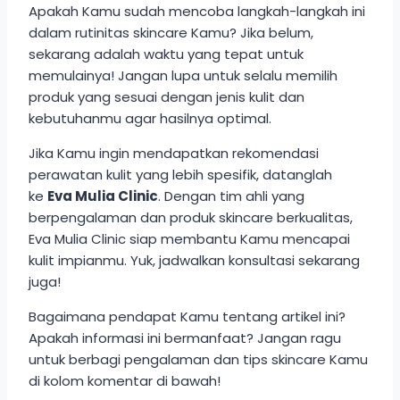
Apakah Kamu sudah mencoba langkah-langkah ini
dalam rutinitas skincare Kamu? Jika belum,
sekarang adalah waktu yang tepat untuk
memulainya! Jangan lupa untuk selalu memilih
produk yang sesuai dengan jenis kulit dan
kebutuhanmu agar hasilnya optimal.
Jika Kamu ingin mendapatkan rekomendasi
perawatan kulit yang lebih spesifik, datanglah
ke
Eva Mulia Clinic
. Dengan tim ahli yang
berpengalaman dan produk skincare berkualitas,
Eva Mulia Clinic siap membantu Kamu mencapai
kulit impianmu. Yuk, jadwalkan konsultasi sekarang
juga!
Bagaimana pendapat Kamu tentang artikel ini?
Apakah informasi ini bermanfaat? Jangan ragu
untuk berbagi pengalaman dan tips skincare Kamu
di kolom komentar di bawah!