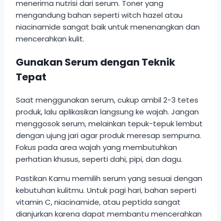
menerima nutrisi dari serum. Toner yang
mengandung bahan seperti witch hazel atau
niacinamide sangat baik untuk menenangkan dan
mencerahkan kulit.
Gunakan Serum dengan Teknik
Tepat
Saat menggunakan serum, cukup ambil 2-3 tetes
produk, lalu aplikasikan langsung ke wajah. Jangan
menggosok serum, melainkan tepuk-tepuk lembut
dengan ujung jari agar produk meresap sempurna.
Fokus pada area wajah yang membutuhkan
perhatian khusus, seperti dahi, pipi, dan dagu.
Pastikan Kamu memilih serum yang sesuai dengan
kebutuhan kulitmu. Untuk pagi hari, bahan seperti
vitamin C, niacinamide, atau peptida sangat
dianjurkan karena dapat membantu mencerahkan