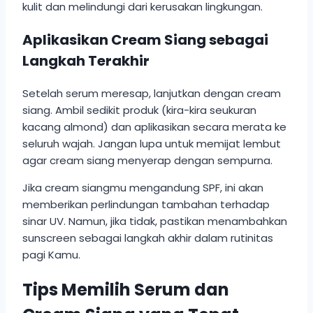
kulit dan melindungi dari kerusakan lingkungan.
Aplikasikan Cream Siang sebagai
Langkah Terakhir
Setelah serum meresap, lanjutkan dengan cream
siang. Ambil sedikit produk (kira-kira seukuran
kacang almond) dan aplikasikan secara merata ke
seluruh wajah. Jangan lupa untuk memijat lembut
agar cream siang menyerap dengan sempurna.
Jika cream siangmu mengandung SPF, ini akan
memberikan perlindungan tambahan terhadap
sinar UV. Namun, jika tidak, pastikan menambahkan
sunscreen sebagai langkah akhir dalam rutinitas
pagi Kamu.
Tips Memilih Serum dan