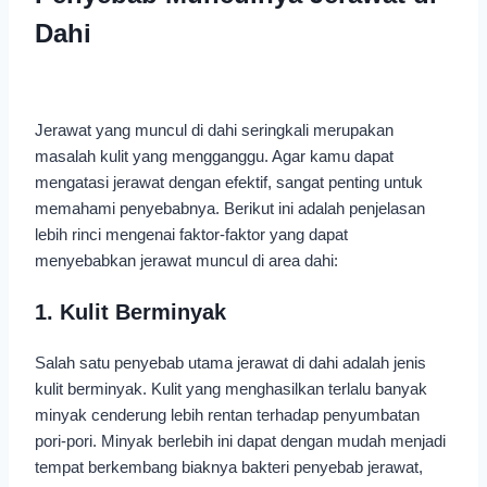
Dahi
Jerawat yang muncul di dahi seringkali merupakan
masalah kulit yang mengganggu. Agar kamu dapat
mengatasi jerawat dengan efektif, sangat penting untuk
memahami penyebabnya. Berikut ini adalah penjelasan
lebih rinci mengenai faktor-faktor yang dapat
menyebabkan jerawat muncul di area dahi:
1.
Kulit Berminyak
Salah satu penyebab utama jerawat di dahi adalah jenis
kulit berminyak. Kulit yang menghasilkan terlalu banyak
minyak cenderung lebih rentan terhadap penyumbatan
pori-pori. Minyak berlebih ini dapat dengan mudah menjadi
tempat berkembang biaknya bakteri penyebab jerawat,