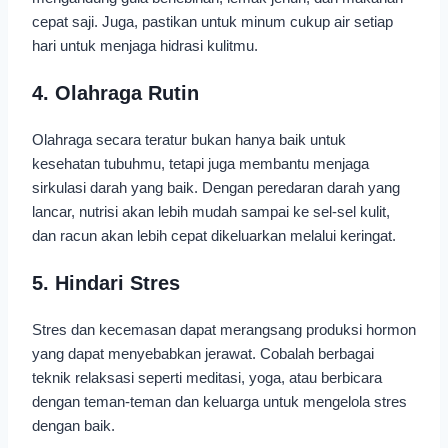
cepat saji. Juga, pastikan untuk minum cukup air setiap
hari untuk menjaga hidrasi kulitmu.
4.
Olahraga Rutin
Olahraga secara teratur bukan hanya baik untuk
kesehatan tubuhmu, tetapi juga membantu menjaga
sirkulasi darah yang baik. Dengan peredaran darah yang
lancar, nutrisi akan lebih mudah sampai ke sel-sel kulit,
dan racun akan lebih cepat dikeluarkan melalui keringat.
5.
Hindari Stres
Stres dan kecemasan dapat merangsang produksi hormon
yang dapat menyebabkan jerawat. Cobalah berbagai
teknik relaksasi seperti meditasi, yoga, atau berbicara
dengan teman-teman dan keluarga untuk mengelola stres
dengan baik.