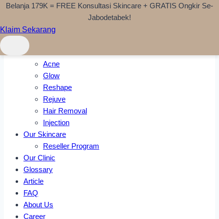
Belanja 179K = FREE Konsultasi Skincare + GRATIS Ongkir Se-
Skip to content
Jabodetabek!
Klaim Sekarang
Home
Treatments
Acne
Glow
Reshape
Rejuve
Hair Removal
Injection
Our Skincare
Reseller Program
Our Clinic
Glossary
Article
FAQ
About Us
Career