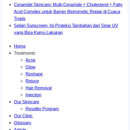
Ceramide Skincare: Multi-Ceramide + Cholesterol + Fatty
Acid Complex untuk Barrier Biomimetic Repair di Cuaca
Tropis
Selain Sunscreen, Ini Proteksi Tambahan dari Sinar UV
yang Bisa Kamu Lakukan
Home
Treatments
Acne
Glow
Reshape
Rejuve
Hair Removal
Injection
Our Skincare
Reseller Program
Our Clinic
Glossary
Article