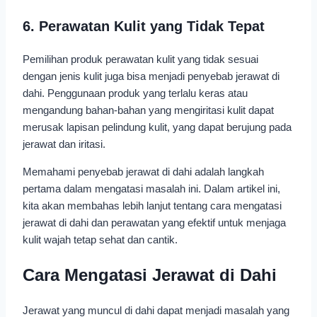
6.
Perawatan Kulit yang Tidak Tepat
Pemilihan produk perawatan kulit yang tidak sesuai
dengan jenis kulit juga bisa menjadi penyebab jerawat di
dahi. Penggunaan produk yang terlalu keras atau
mengandung bahan-bahan yang mengiritasi kulit dapat
merusak lapisan pelindung kulit, yang dapat berujung pada
jerawat dan iritasi.
Memahami penyebab jerawat di dahi adalah langkah
pertama dalam mengatasi masalah ini. Dalam artikel ini,
kita akan membahas lebih lanjut tentang cara mengatasi
jerawat di dahi dan perawatan yang efektif untuk menjaga
kulit wajah tetap sehat dan cantik.
Cara Mengatasi Jerawat di Dahi
Jerawat yang muncul di dahi dapat menjadi masalah yang