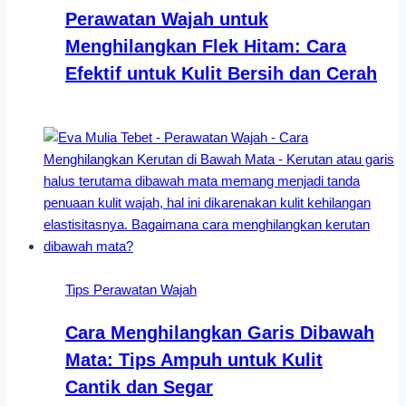
Perawatan Wajah untuk
Menghilangkan Flek Hitam: Cara
Efektif untuk Kulit Bersih dan Cerah
Tips Perawatan Wajah
Cara Menghilangkan Garis Dibawah
Mata: Tips Ampuh untuk Kulit
Cantik dan Segar