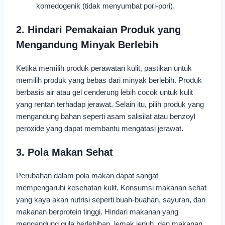
komedogenik (tidak menyumbat pori-pori).
2.
Hindari Pemakaian Produk yang
Mengandung Minyak Berlebih
Ketika memilih produk perawatan kulit, pastikan untuk
memilih produk yang bebas dari minyak berlebih. Produk
berbasis air atau gel cenderung lebih cocok untuk kulit
yang rentan terhadap jerawat. Selain itu, pilih produk yang
mengandung bahan seperti asam salisilat atau benzoyl
peroxide yang dapat membantu mengatasi jerawat.
3.
Pola Makan Sehat
Perubahan dalam pola makan dapat sangat
mempengaruhi kesehatan kulit. Konsumsi makanan sehat
yang kaya akan nutrisi seperti buah-buahan, sayuran, dan
makanan berprotein tinggi. Hindari makanan yang
mengandung gula berlebihan, lemak jenuh, dan makanan