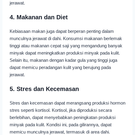
jerawat.
4.
Makanan dan Diet
Kebiasaan makan juga dapat berperan penting dalam
munculnya jerawat di dahi. Konsumsi makanan berlemak
tinggi atau makanan cepat saji yang mengandung banyak
minyak dapat meningkatkan produksi minyak pada kulit.
Selain itu, makanan dengan kadar gula yang tinggi juga
dapat memicu peradangan kulit yang berujung pada
jerawat.
5.
Stres dan Kecemasan
Stres dan kecemasan dapat merangsang produksi hormon
stres seperti kortisol. Kortisol, jika diproduksi secara
berlebihan, dapat menyebabkan peningkatan produksi
minyak pada kulit. Kondisi ini, pada gilirannya, dapat
memicu munculnya jerawat, termasuk di area dahi.