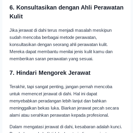
6.
Konsultasikan dengan Ahli Perawatan
Kulit
Jika jerawat di dahi terus menjadi masalah meskipun
sudah mencoba berbagai metode perawatan,
konsultasikan dengan seorang ahli perawatan kulit.
Mereka dapat membantu menilai jenis kulit kamu dan
memberikan saran perawatan yang sesuai.
7.
Hindari Mengorek Jerawat
Terakhir, tapi sangat penting, jangan pernah mencoba
untuk memencet jerawat di dahi. Hal ini dapat
menyebabkan peradangan lebih lanjut dan bahkan
meninggalkan bekas luka. Biarkan jerawat pecah secara
alami atau serahkan perawatan kepada profesional.
Dalam mengatasi jerawat di dahi, kesabaran adalah kunci.