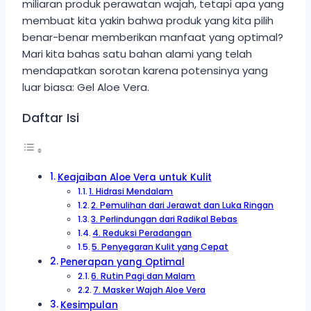
miliaran produk perawatan wajah, tetapi apa yang
membuat kita yakin bahwa produk yang kita pilih
benar-benar memberikan manfaat yang optimal?
Mari kita bahas satu bahan alami yang telah
mendapatkan sorotan karena potensinya yang
luar biasa: Gel Aloe Vera.
Daftar Isi
Keajaiban Aloe Vera untuk Kulit
1. Hidrasi Mendalam
2. Pemulihan dari Jerawat dan Luka Ringan
3. Perlindungan dari Radikal Bebas
4. Reduksi Peradangan
5. Penyegaran Kulit yang Cepat
Penerapan yang Optimal
6. Rutin Pagi dan Malam
7. Masker Wajah Aloe Vera
Kesimpulan