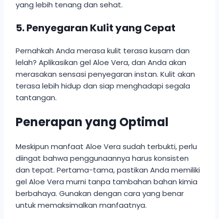
yang lebih tenang dan sehat.
5.
Penyegaran Kulit yang Cepat
Pernahkah Anda merasa kulit terasa kusam dan
lelah? Aplikasikan gel Aloe Vera, dan Anda akan
merasakan sensasi penyegaran instan. Kulit akan
terasa lebih hidup dan siap menghadapi segala
tantangan.
Penerapan yang Optimal
Meskipun manfaat Aloe Vera sudah terbukti, perlu
diingat bahwa penggunaannya harus konsisten
dan tepat. Pertama-tama, pastikan Anda memiliki
gel Aloe Vera murni tanpa tambahan bahan kimia
berbahaya. Gunakan dengan cara yang benar
untuk memaksimalkan manfaatnya.