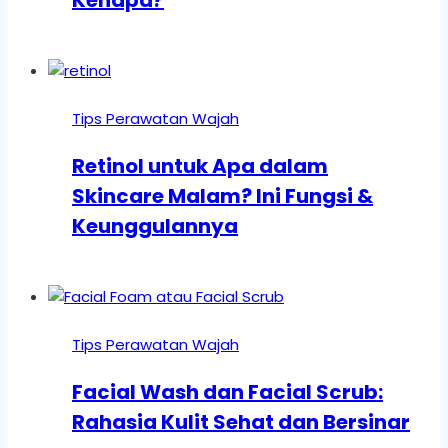
Kenapa?
Tips Perawatan Wajah
Retinol untuk Apa dalam
Skincare Malam? Ini Fungsi &
Keunggulannya
Tips Perawatan Wajah
Facial Wash dan Facial Scrub:
Rahasia Kulit Sehat dan Bersinar