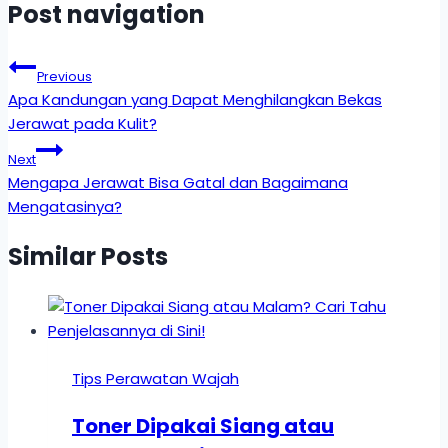
Post navigation
Previous
Apa Kandungan yang Dapat Menghilangkan Bekas
Jerawat pada Kulit?
Next
Mengapa Jerawat Bisa Gatal dan Bagaimana
Mengatasinya?
Similar Posts
Tips Perawatan Wajah
Toner Dipakai Siang atau