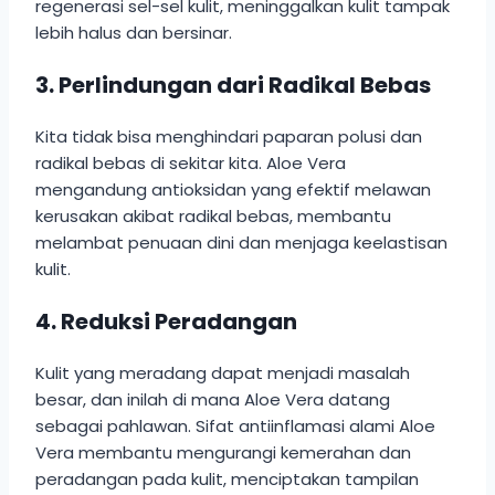
regenerasi sel-sel kulit, meninggalkan kulit tampak
lebih halus dan bersinar.
3.
Perlindungan dari Radikal Bebas
Kita tidak bisa menghindari paparan polusi dan
radikal bebas di sekitar kita. Aloe Vera
mengandung antioksidan yang efektif melawan
kerusakan akibat radikal bebas, membantu
melambat penuaan dini dan menjaga keelastisan
kulit.
4.
Reduksi Peradangan
Kulit yang meradang dapat menjadi masalah
besar, dan inilah di mana Aloe Vera datang
sebagai pahlawan. Sifat antiinflamasi alami Aloe
Vera membantu mengurangi kemerahan dan
peradangan pada kulit, menciptakan tampilan