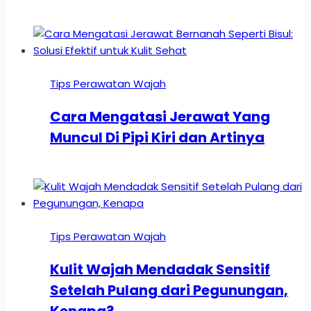
Tips Perawatan Wajah
Cara Mengatasi Jerawat Yang
Muncul Di Pipi Kiri dan Artinya
Tips Perawatan Wajah
Kulit Wajah Mendadak Sensitif
Setelah Pulang dari Pegunungan,