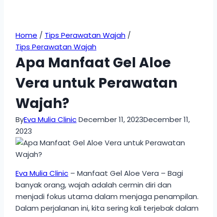
Home
/
Tips Perawatan Wajah
/
Tips Perawatan Wajah
Apa Manfaat Gel Aloe
Vera untuk Perawatan
Wajah?
By
Eva Mulia Clinic
December 11, 2023
December 11,
2023
Eva Mulia Clinic
– Manfaat Gel Aloe Vera – Bagi
banyak orang, wajah adalah cermin diri dan
menjadi fokus utama dalam menjaga penampilan.
Dalam perjalanan ini, kita sering kali terjebak dalam