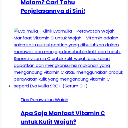
Malam? Cari Tahu
Penjelasannya di Sini!
Tips Perawatan Wajah
Apa Saja Manfaat Vitamin C
untuk Kulit Wajah?