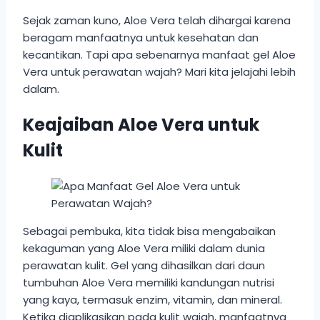
Sejak zaman kuno, Aloe Vera telah dihargai karena
beragam manfaatnya untuk kesehatan dan
kecantikan. Tapi apa sebenarnya manfaat gel Aloe
Vera untuk perawatan wajah? Mari kita jelajahi lebih
dalam.
Keajaiban Aloe Vera untuk
Kulit
Sebagai pembuka, kita tidak bisa mengabaikan
kekaguman yang Aloe Vera miliki dalam dunia
perawatan kulit. Gel yang dihasilkan dari daun
tumbuhan Aloe Vera memiliki kandungan nutrisi
yang kaya, termasuk enzim, vitamin, dan mineral.
Ketika diaplikasikan pada kulit wajah, manfaatnya