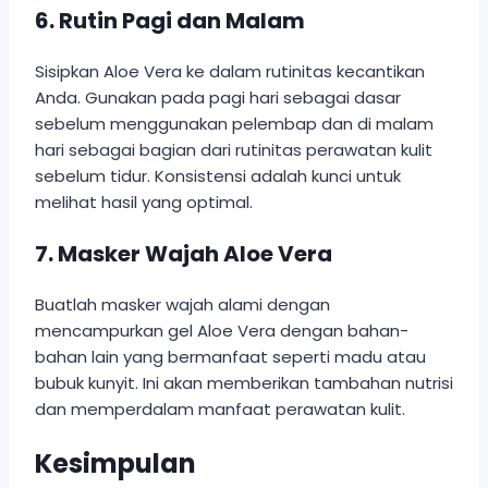
6.
Rutin Pagi dan Malam
Sisipkan Aloe Vera ke dalam rutinitas kecantikan
Anda. Gunakan pada pagi hari sebagai dasar
sebelum menggunakan pelembap dan di malam
hari sebagai bagian dari rutinitas perawatan kulit
sebelum tidur. Konsistensi adalah kunci untuk
melihat hasil yang optimal.
7.
Masker Wajah Aloe Vera
Buatlah masker wajah alami dengan
mencampurkan gel Aloe Vera dengan bahan-
bahan lain yang bermanfaat seperti madu atau
bubuk kunyit. Ini akan memberikan tambahan nutrisi
dan memperdalam manfaat perawatan kulit.
Kesimpulan