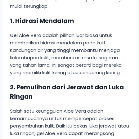
mulai terungkap.
1.
Hidrasi Mendalam
Gel Aloe Vera adalah pilihan luar biasa untuk
memberikan hidrasi mendalam pada kulit.
Kandungan air yang tinggi membantu menjaga
kelembapan kulit, memberikan rasa kesegaran
yang tahan lama. Ini sangat berarti bagi mereka
yang memiliki kulit kering atau cenderung kering.
2.
Pemulihan dari Jerawat dan Luka
Ringan
Salah satu keunggulan Aloe Vera adalah
kemampuannya untuk mempercepat proses
penyembuhan kulit. Baik itu bekas luka jerawat atau
luka ringan, gel Aloe Vera dapat merangsang