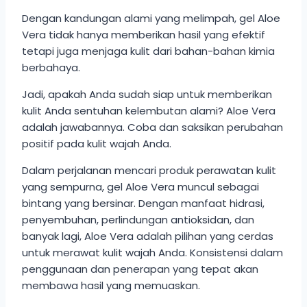
Dengan kandungan alami yang melimpah, gel Aloe
Vera tidak hanya memberikan hasil yang efektif
tetapi juga menjaga kulit dari bahan-bahan kimia
berbahaya.
Jadi, apakah Anda sudah siap untuk memberikan
kulit Anda sentuhan kelembutan alami? Aloe Vera
adalah jawabannya. Coba dan saksikan perubahan
positif pada kulit wajah Anda.
Dalam perjalanan mencari produk perawatan kulit
yang sempurna, gel Aloe Vera muncul sebagai
bintang yang bersinar. Dengan manfaat hidrasi,
penyembuhan, perlindungan antioksidan, dan
banyak lagi, Aloe Vera adalah pilihan yang cerdas
untuk merawat kulit wajah Anda. Konsistensi dalam
penggunaan dan penerapan yang tepat akan
membawa hasil yang memuaskan.