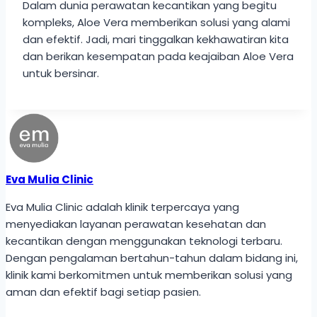
Dalam dunia perawatan kecantikan yang begitu
kompleks, Aloe Vera memberikan solusi yang alami
dan efektif. Jadi, mari tinggalkan kekhawatiran kita
dan berikan kesempatan pada keajaiban Aloe Vera
untuk bersinar.
Eva Mulia Clinic
Eva Mulia Clinic adalah klinik terpercaya yang
menyediakan layanan perawatan kesehatan dan
kecantikan dengan menggunakan teknologi terbaru.
Dengan pengalaman bertahun-tahun dalam bidang ini,
klinik kami berkomitmen untuk memberikan solusi yang
aman dan efektif bagi setiap pasien.