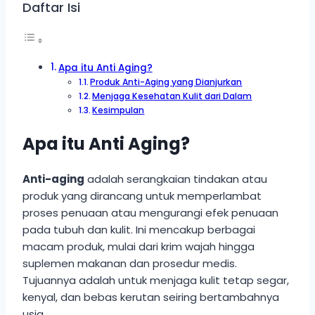
Daftar Isi
Apa itu Anti Aging?
Produk Anti-Aging yang Dianjurkan
Menjaga Kesehatan Kulit dari Dalam
Kesimpulan
Apa itu Anti Aging?
Anti-aging
adalah serangkaian tindakan atau
produk yang dirancang untuk memperlambat
proses penuaan atau mengurangi efek penuaan
pada tubuh dan kulit. Ini mencakup berbagai
macam produk, mulai dari krim wajah hingga
suplemen makanan dan prosedur medis.
Tujuannya adalah untuk menjaga kulit tetap segar,
kenyal, dan bebas kerutan seiring bertambahnya
usia.