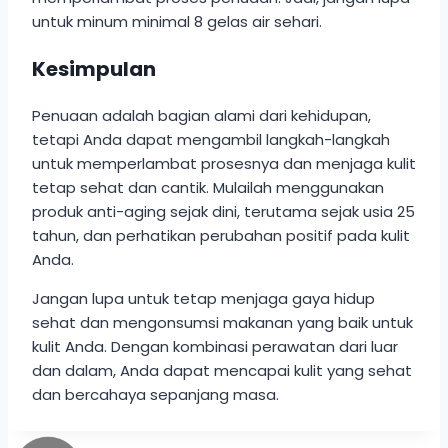
untuk minum minimal 8 gelas air sehari.
Kesimpulan
Penuaan adalah bagian alami dari kehidupan,
tetapi Anda dapat mengambil langkah-langkah
untuk memperlambat prosesnya dan menjaga kulit
tetap sehat dan cantik. Mulailah menggunakan
produk anti-aging sejak dini, terutama sejak usia 25
tahun, dan perhatikan perubahan positif pada kulit
Anda.
Jangan lupa untuk tetap menjaga gaya hidup
sehat dan mengonsumsi makanan yang baik untuk
kulit Anda. Dengan kombinasi perawatan dari luar
dan dalam, Anda dapat mencapai kulit yang sehat
dan bercahaya sepanjang masa.