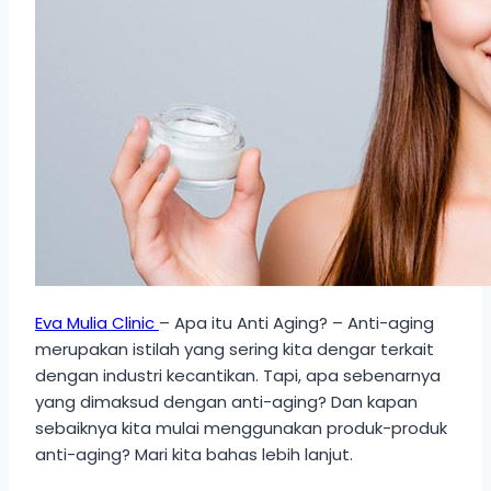
Eva Mulia Clinic
– Apa itu Anti Aging? – Anti-aging
merupakan istilah yang sering kita dengar terkait
dengan industri kecantikan. Tapi, apa sebenarnya
yang dimaksud dengan anti-aging? Dan kapan
sebaiknya kita mulai menggunakan produk-produk
anti-aging? Mari kita bahas lebih lanjut.