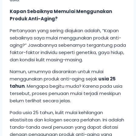
Kapan Sebaiknya Memulai Menggunakan
Produk Anti-Aging?
Pertanyaan yang sering diajukan adalah, “Kapan
sebaiknya saya mulai menggunakan produk anti-
aging?” Jawabannya sebenarnya tergantung pada
faktor-faktor individu seperti genetika, gaya hidup,
dan kondisi kulit masing-masing.
Namun, umumnya disarankan untuk mulai
menggunakan produk anti-aging sejak
usia 25
tahun
. Mengapa begitu muda? Karena pada usia
tersebut, proses penuaan mulai terjadi meskipun
belum terlihat secara jelas.
Pada usia 25 tahun, kulit mulai kehilangan
elastisitas dan kolagen secara perlahan. Ini adalah
tanda-tanda awal penuaan yang dapat diatasi
dengan penggunaan produk anti-aging yang