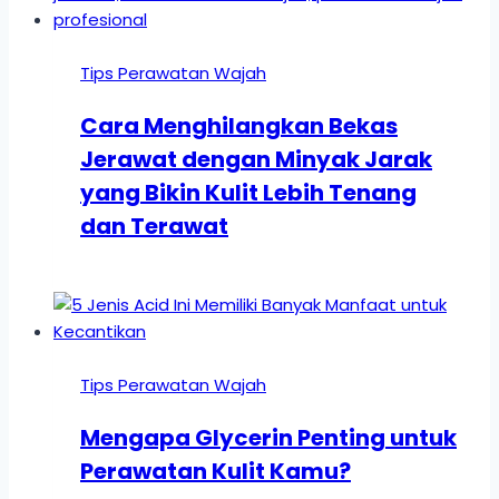
Tips Perawatan Wajah
Cara Menghilangkan Bekas
Jerawat dengan Minyak Jarak
yang Bikin Kulit Lebih Tenang
dan Terawat
Tips Perawatan Wajah
Mengapa Glycerin Penting untuk
Perawatan Kulit Kamu?