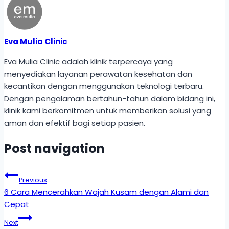
Eva Mulia Clinic
Eva Mulia Clinic adalah klinik terpercaya yang
menyediakan layanan perawatan kesehatan dan
kecantikan dengan menggunakan teknologi terbaru.
Dengan pengalaman bertahun-tahun dalam bidang ini,
klinik kami berkomitmen untuk memberikan solusi yang
aman dan efektif bagi setiap pasien.
Post navigation
Previous
6 Cara Mencerahkan Wajah Kusam dengan Alami dan
Cepat
Next