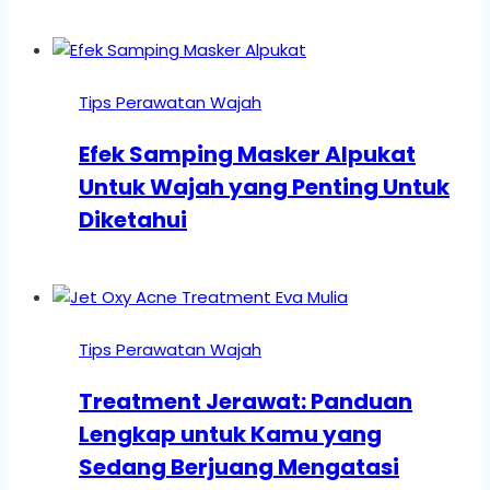
Tips Perawatan Wajah
Efek Samping Masker Alpukat
Untuk Wajah yang Penting Untuk
Diketahui
Tips Perawatan Wajah
Treatment Jerawat: Panduan
Lengkap untuk Kamu yang
Sedang Berjuang Mengatasi