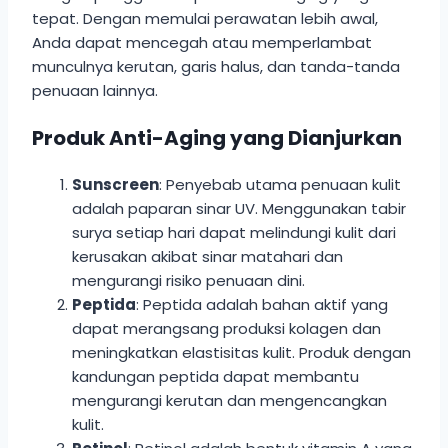
tepat. Dengan memulai perawatan lebih awal,
Anda dapat mencegah atau memperlambat
munculnya kerutan, garis halus, dan tanda-tanda
penuaan lainnya.
Produk Anti-Aging yang Dianjurkan
Sunscreen
: Penyebab utama penuaan kulit
adalah paparan sinar UV. Menggunakan tabir
surya setiap hari dapat melindungi kulit dari
kerusakan akibat sinar matahari dan
mengurangi risiko penuaan dini.
Peptida
: Peptida adalah bahan aktif yang
dapat merangsang produksi kolagen dan
meningkatkan elastisitas kulit. Produk dengan
kandungan peptida dapat membantu
mengurangi kerutan dan mengencangkan
kulit.