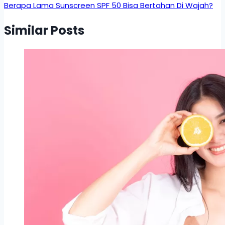
Berapa Lama Sunscreen SPF 50 Bisa Bertahan Di Wajah?
Similar Posts