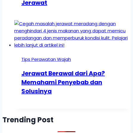
Jerawat
Tips Perawatan Wajah
Jerawat Berawal dari Apa?
Memahami Penyebab dan
Solusinya
Trending Post