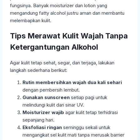
fungsinya. Banyak moisturizer dan lotion yang
mengandung fatty alcohol justru aman dan membantu
melembapkan kulit.
Tips Merawat Kulit Wajah Tanpa
Ketergantungan Alkohol
Agar kulit tetap sehat, segar, dan terjaga, lakukan
langkah sederhana berikut:
Rutin membersihkan wajah dua kali sehari
dengan pembersih lembut.
Gunakan sunscreen
setiap pagi untuk
melindungi kulit dari sinar UV.
Moisturizer wajib
agar kulit tetap terhidrasi
sepanjang hari.
Eksfoliasi ringan
seminggu sekali untuk
mengangkat sel kulit mati tanpa merusak barrier