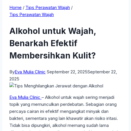
Home
/
Tips Perawatan Wajah
/
Tips Perawatan Wajah
Alkohol untuk Wajah,
Benarkah Efektif
Membersihkan Kulit?
By
Eva Mulia Clinic
September 22, 2025
September 22,
2025
Eva Mulia Clinic
– Alkohol untuk wajah sering menjadi
topik yang memunculkan perdebatan. Sebagian orang
percaya cairan ini efektif mengangkat minyak dan
bakteri, sementara yang lain khawatir akan risiko iritasi.
Tidak bisa dipungkiri, alkohol memang sudah lama