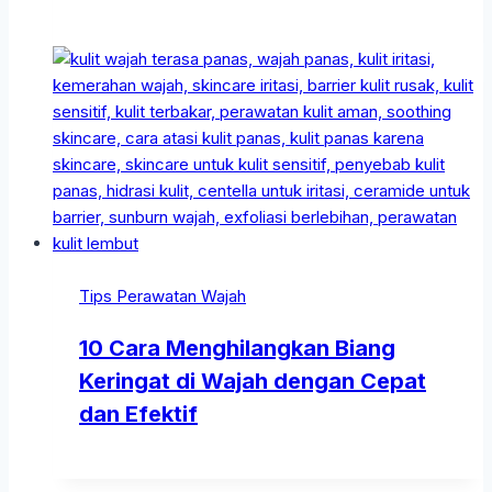
Tips Perawatan Wajah
10 Cara Menghilangkan Biang
Keringat di Wajah dengan Cepat
dan Efektif