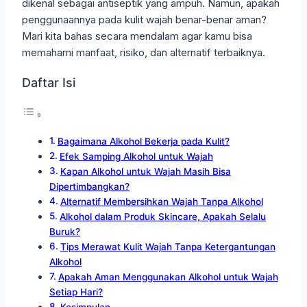
dikenal sebagai antiseptik yang ampuh. Namun, apakah
penggunaannya pada kulit wajah benar-benar aman?
Mari kita bahas secara mendalam agar kamu bisa
memahami manfaat, risiko, dan alternatif terbaiknya.
Daftar Isi
Bagaimana Alkohol Bekerja pada Kulit?
Efek Samping Alkohol untuk Wajah
Kapan Alkohol untuk Wajah Masih Bisa
Dipertimbangkan?
Alternatif Membersihkan Wajah Tanpa Alkohol
Alkohol dalam Produk Skincare, Apakah Selalu
Buruk?
Tips Merawat Kulit Wajah Tanpa Ketergantungan
Alkohol
Apakah Aman Menggunakan Alkohol untuk Wajah
Setiap Hari?