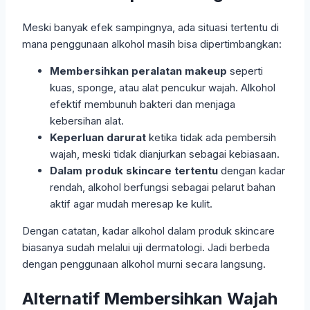
Meski banyak efek sampingnya, ada situasi tertentu di
mana penggunaan alkohol masih bisa dipertimbangkan:
Membersihkan peralatan makeup
seperti
kuas, sponge, atau alat pencukur wajah. Alkohol
efektif membunuh bakteri dan menjaga
kebersihan alat.
Keperluan darurat
ketika tidak ada pembersih
wajah, meski tidak dianjurkan sebagai kebiasaan.
Dalam produk skincare tertentu
dengan kadar
rendah, alkohol berfungsi sebagai pelarut bahan
aktif agar mudah meresap ke kulit.
Dengan catatan, kadar alkohol dalam produk skincare
biasanya sudah melalui uji dermatologi. Jadi berbeda
dengan penggunaan alkohol murni secara langsung.
Alternatif Membersihkan Wajah