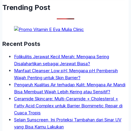
Trending Post
Recent Posts
Folikulitis Jerawat Kecil Merah: Mengapa Sering
Disalahartikan sebagai Jerawat Biasa?
Manfaat Cleanser Low pH: Mengapa pH Pembersih
Wajah Penting untuk Skin Barrier?
Pengaruh Kualitas Air terhadap Kulit: Mengapa Air Mandi
Bisa Membuat Wajah Lebih Kering atau Sensitif?
Ceramide Skincare: Multi-Ceramide + Cholesterol +
Fatty Acid Complex untuk Barrier Biomimetic Repair di
Cuaca Tropis
Selain Sunscreen, Ini Proteksi Tambahan dari Sinar UV
yang Bisa Kamu Lakukan