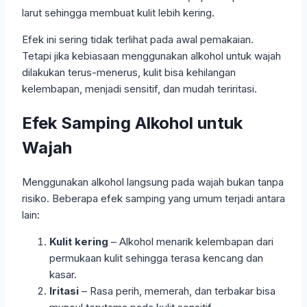
larut sehingga membuat kulit lebih kering.
Efek ini sering tidak terlihat pada awal pemakaian.
Tetapi jika kebiasaan menggunakan alkohol untuk wajah
dilakukan terus-menerus, kulit bisa kehilangan
kelembapan, menjadi sensitif, dan mudah teriritasi.
Efek Samping Alkohol untuk
Wajah
Menggunakan alkohol langsung pada wajah bukan tanpa
risiko. Beberapa efek samping yang umum terjadi antara
lain:
Kulit kering
– Alkohol menarik kelembapan dari
permukaan kulit sehingga terasa kencang dan
kasar.
Iritasi
– Rasa perih, memerah, dan terbakar bisa