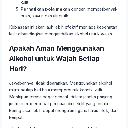
kulit.
Perhatikan pola makan
dengan memperbanyak
buah, sayur, dan air putih.
Kebiasaan ini akan jauh lebih efektif menjaga kesehatan
kulit dibandingkan mengandalkan alkohol untuk wajah.
Apakah Aman Menggunakan
Alkohol untuk Wajah Setiap
Hari?
Jawabannya: tidak disarankan. Menggunakan alkohol
murni setiap hari bisa memperburuk kondisi kulit.
Meskipun terasa segar sesaat, dalam jangka panjang
justru mempercepat penuaan dini. Kulit yang terlalu
kering akan lebih cepat mengalami garis halus, flek, dan
keriput.