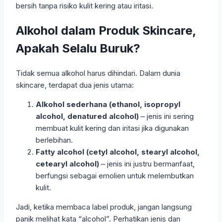
bersih tanpa risiko kulit kering atau iritasi.
Alkohol dalam Produk Skincare,
Apakah Selalu Buruk?
Tidak semua alkohol harus dihindari. Dalam dunia
skincare, terdapat dua jenis utama:
Alkohol sederhana (ethanol, isopropyl
alcohol, denatured alcohol)
– jenis ini sering
membuat kulit kering dan iritasi jika digunakan
berlebihan.
Fatty alcohol (cetyl alcohol, stearyl alcohol,
cetearyl alcohol)
– jenis ini justru bermanfaat,
berfungsi sebagai emolien untuk melembutkan
kulit.
Jadi, ketika membaca label produk, jangan langsung
panik melihat kata “alcohol”. Perhatikan jenis dan