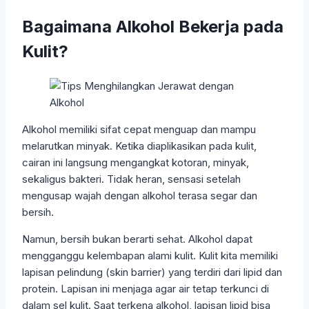
Bagaimana Alkohol Bekerja pada
Kulit?
Alkohol memiliki sifat cepat menguap dan mampu
melarutkan minyak. Ketika diaplikasikan pada kulit,
cairan ini langsung mengangkat kotoran, minyak,
sekaligus bakteri. Tidak heran, sensasi setelah
mengusap wajah dengan alkohol terasa segar dan
bersih.
Namun, bersih bukan berarti sehat. Alkohol dapat
mengganggu kelembapan alami kulit. Kulit kita memiliki
lapisan pelindung (skin barrier) yang terdiri dari lipid dan
protein. Lapisan ini menjaga agar air tetap terkunci di
dalam sel kulit. Saat terkena alkohol, lapisan lipid bisa