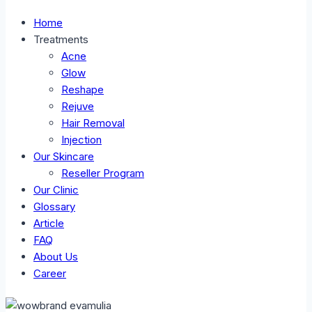
Home
Treatments
Acne
Glow
Reshape
Rejuve
Hair Removal
Injection
Our Skincare
Reseller Program
Our Clinic
Glossary
Article
FAQ
About Us
Career