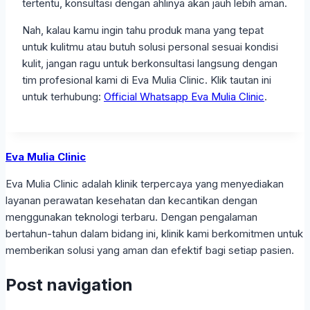
tertentu, konsultasi dengan ahlinya akan jauh lebih aman.
Nah, kalau kamu ingin tahu produk mana yang tepat
untuk kulitmu atau butuh solusi personal sesuai kondisi
kulit, jangan ragu untuk berkonsultasi langsung dengan
tim profesional kami di Eva Mulia Clinic. Klik tautan ini
untuk terhubung:
Official Whatsapp Eva Mulia Clinic
.
Eva Mulia Clinic
Eva Mulia Clinic adalah klinik terpercaya yang menyediakan
layanan perawatan kesehatan dan kecantikan dengan
menggunakan teknologi terbaru. Dengan pengalaman
bertahun-tahun dalam bidang ini, klinik kami berkomitmen untuk
memberikan solusi yang aman dan efektif bagi setiap pasien.
Post navigation