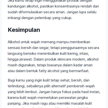
Jika kamu tetap ingin menggunakan produk dengan
kandungan alkohol, pastikan konsentrasinya rendah dan
sudah diformulasikan secara aman. Jangan lupa selalu
imbangi dengan pelembap yang cukup.
Kesimpulan
Alkohol untuk wajah memang mampu memberikan
sensasi bersih dan segar, tetapi penggunaannya secara
langsung berisiko menimbulkan kulit kering, iritasi,
hingga jerawat. Dalam produk skincare modern, alkohol
masih digunakan, tetapi biasanya dalam kadar aman
atau dalam bentuk fatty alcohol yang bermanfaat.
Bagi kamu yang ingin kulit tetap sehat, bersih, dan
terlindungi, sebaiknya pilih alternatif pembersih wajah
yang lebih lembut. Jangan hanya fokus pada hasil instan,
karena kulit wajah memerlukan perawatan jangka
panjang. Jika masih ragu atau memiliki masalah kulit