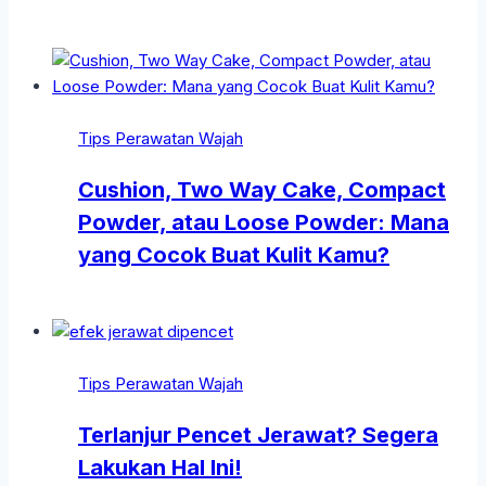
Tips Perawatan Wajah
Cushion, Two Way Cake, Compact
Powder, atau Loose Powder: Mana
yang Cocok Buat Kulit Kamu?
Tips Perawatan Wajah
Terlanjur Pencet Jerawat? Segera
Lakukan Hal Ini!