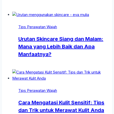
Tips Perawatan Wajah
Urutan Skincare Siang dan Malam:
Mana yang Lebih Baik dan Apa
Manfaatnya?
Tips Perawatan Wajah
Cara Mengatasi Kulit Sensitif: Tips
dan Trik untuk Merawat Kulit Anda