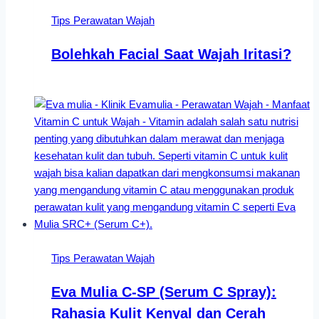
Tips Perawatan Wajah
Bolehkah Facial Saat Wajah Iritasi?
Tips Perawatan Wajah
Eva Mulia C-SP (Serum C Spray):
Rahasia Kulit Kenyal dan Cerah