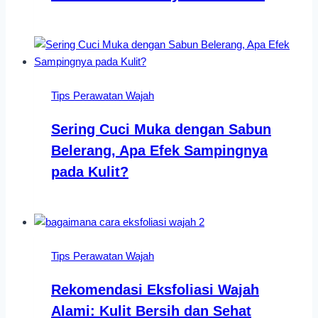
Tips Perawatan Wajah
Sering Cuci Muka dengan Sabun
Belerang, Apa Efek Sampingnya
pada Kulit?
Tips Perawatan Wajah
Rekomendasi Eksfoliasi Wajah
Alami: Kulit Bersih dan Sehat