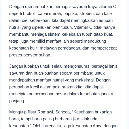
Dengan menambahkan berbagai sayuran kaya vitamin C
seperti brokoli, cabai merah, paprika, stroberi, dan kale
dalam diet sehari-hari, kita dapat meningkatkan asupan
nutrisi yang diperlukan oleh tubuh. Vitamin C tidak hanya
membantu menjaga sistem kekebalan tubuh tetap kuat,
tetapi juga memiliki manfaat lain seperti mendukung
kesehatan kulit, melawan peradangan, dan mempercepat
proses penyembuhan.
Jangan lupakan untuk selalu mengonsumsi berbagai jenis
sayuran dan buah-buahan secara berimbang untuk
mendapatkan manfaat nutrisi yang maksimal. Dengan
perubahan kecil dalam pola makan kita, kita dapat
menciptakan perbedaan besar dalam kesehatan jangka
panjang.
Mengutip filsuf Romawi, Seneca, “Kesehatan bukanlah
harta, tetapi harta paling berharga jika tidak ada
kesehatan.” Oleh karena itu, jaga kesehatan Anda dengan