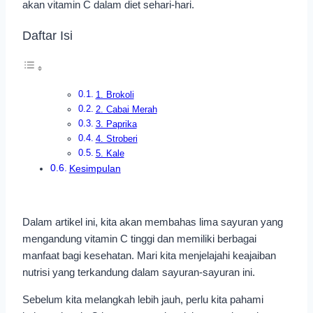
akan vitamin C dalam diet sehari-hari.
Daftar Isi
1. Brokoli
2. Cabai Merah
3. Paprika
4. Stroberi
5. Kale
Kesimpulan
Dalam artikel ini, kita akan membahas lima sayuran yang
mengandung vitamin C tinggi dan memiliki berbagai
manfaat bagi kesehatan. Mari kita menjelajahi keajaiban
nutrisi yang terkandung dalam sayuran-sayuran ini.
Sebelum kita melangkah lebih jauh, perlu kita pahami