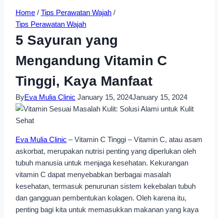
Home
/
Tips Perawatan Wajah
/
Tips Perawatan Wajah
5 Sayuran yang
Mengandung Vitamin C
Tinggi, Kaya Manfaat
By
Eva Mulia Clinic
January 15, 2024
January 15, 2024
Eva Mulia Clinic
– Vitamin C Tinggi – Vitamin C, atau asam
askorbat, merupakan nutrisi penting yang diperlukan oleh
tubuh manusia untuk menjaga kesehatan. Kekurangan
vitamin C dapat menyebabkan berbagai masalah
kesehatan, termasuk penurunan sistem kekebalan tubuh
dan gangguan pembentukan kolagen. Oleh karena itu,
penting bagi kita untuk memasukkan makanan yang kaya