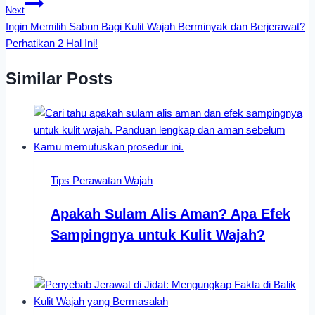
Next
Ingin Memilih Sabun Bagi Kulit Wajah Berminyak dan Berjerawat?
Perhatikan 2 Hal Ini!
Similar Posts
Tips Perawatan Wajah
Apakah Sulam Alis Aman? Apa Efek
Sampingnya untuk Kulit Wajah?