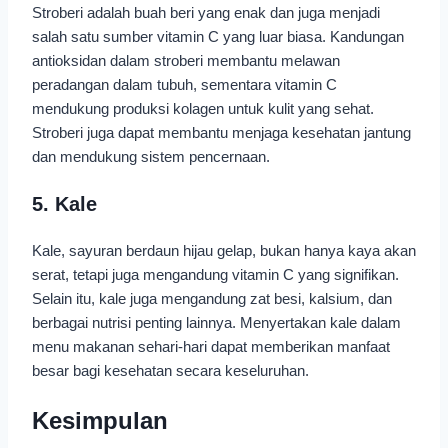
Stroberi adalah buah beri yang enak dan juga menjadi
salah satu sumber vitamin C yang luar biasa. Kandungan
antioksidan dalam stroberi membantu melawan
peradangan dalam tubuh, sementara vitamin C
mendukung produksi kolagen untuk kulit yang sehat.
Stroberi juga dapat membantu menjaga kesehatan jantung
dan mendukung sistem pencernaan.
5. Kale
Kale, sayuran berdaun hijau gelap, bukan hanya kaya akan
serat, tetapi juga mengandung vitamin C yang signifikan.
Selain itu, kale juga mengandung zat besi, kalsium, dan
berbagai nutrisi penting lainnya. Menyertakan kale dalam
menu makanan sehari-hari dapat memberikan manfaat
besar bagi kesehatan secara keseluruhan.
Kesimpulan