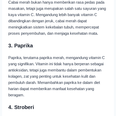
Cabai merah bukan hanya memberikan rasa pedas pada
masakan, tetapi juga merupakan salah satu sayuran yang
kaya vitamin C. Mengandung lebih banyak vitamin C
dibandingkan dengan jeruk, cabai merah dapat
meningkatkan sistem kekebalan tubuh, mempercepat
proses penyembuhan, dan menjaga kesehatan mata.
3. Paprika
Paprika, terutama paprika merah, mengandung vitamin C
yang signifikan. Vitamin ini tidak hanya berperan sebagai
antioksidan, tetapi juga membantu dalam pembentukan
kolagen, zat yang penting untuk kesehatan kulit dan
pembuluh darah. Menambahkan paprika ke dalam diet
harian dapat memberikan manfaat kesehatan yang
beragam.
4. Stroberi