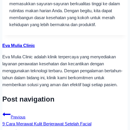
memasukkan sayuran-sayuran berkualitas tinggi ke dalam
rutinitas makan harian Anda. Dengan begitu, kita dapat
membangun dasar kesehatan yang kokoh untuk meraih
kehidupan yang lebih bermakna dan produktif.
Eva Mulia Clinic
Eva Mulia Clinic adalah klinik terpercaya yang menyediakan
layanan perawatan kesehatan dan kecantikan dengan
menggunakan teknologi terbaru. Dengan pengalaman bertahun-
tahun dalam bidang ini, klinik kami berkomitmen untuk
memberikan solusi yang aman dan efektif bagi setiap pasien.
Post navigation
Previous
9 Cara Merawat Kulit Berjerawat Setelah Facial