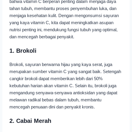
bahwa vitamin C berperan penting dalam menjaga daya
tahan tubuh, membantu proses penyembuhan luka, dan
menjaga kesehatan kulit. Dengan mengonsumsi sayuran
yang kaya vitamin C, kita dapat meningkatkan asupan
nutrisi penting ini, mendukung fungsi tubuh yang optimal,
dan mencegah berbagai penyakit.
1. Brokoli
Brokoli, sayuran berwarna hijau yang kaya serat, juga
merupakan sumber vitamin C yang sangat baik. Setengah
cangkir brokoli dapat memberikan lebih dari 50%
kebutuhan harian akan vitamin C. Selain itu, brokoli juga
mengandung senyawa-senyawa antioksidan yang dapat
melawan radikal bebas dalam tubuh, membantu
mencegah penuaan dini dan penyakit kronis.
2. Cabai Merah