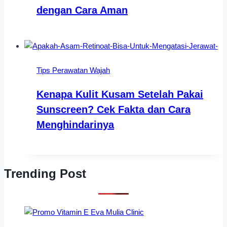
dengan Cara Aman
Tips Perawatan Wajah
Kenapa Kulit Kusam Setelah Pakai
Sunscreen? Cek Fakta dan Cara
Menghindarinya
Trending Post