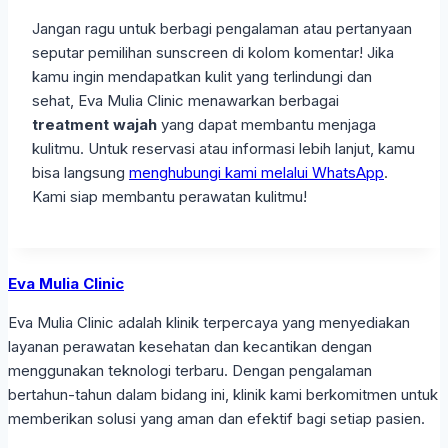
Jangan ragu untuk berbagi pengalaman atau pertanyaan
seputar pemilihan sunscreen di kolom komentar! Jika
kamu ingin mendapatkan kulit yang terlindungi dan
sehat, Eva Mulia Clinic menawarkan berbagai
treatment wajah
yang dapat membantu menjaga
kulitmu. Untuk reservasi atau informasi lebih lanjut, kamu
bisa langsung
menghubungi kami melalui WhatsApp
.
Kami siap membantu perawatan kulitmu!
Eva Mulia Clinic
Eva Mulia Clinic adalah klinik terpercaya yang menyediakan
layanan perawatan kesehatan dan kecantikan dengan
menggunakan teknologi terbaru. Dengan pengalaman
bertahun-tahun dalam bidang ini, klinik kami berkomitmen untuk
memberikan solusi yang aman dan efektif bagi setiap pasien.