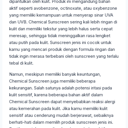
dipantulkan oleh kulit. Produk ini mengandung bahan
aktif seperti avobenzone, octinoxate, atau oxybenzone
yang memiliki kemampuan untuk menyerap sinar UVA
dan UVB. Chemical Sunscreen sering kali lebih ringan di
kulit dan memiliki tekstur yang lebih halus serta cepat
meresap, sehingga tidak meninggalkan rasa lengket
atau putih pada kulit. Sunscreen jenis ini cocok untuk
kamu yang mencari produk dengan formula ringan dan
tidak ingin merasa terbebani oleh sunscreen yang terlalu
tebal di kulit.
Namun, meskipun memiliki banyak keuntungan,
Chemical Sunscreen juga memiliki beberapa
kekurangan. Salah satunya adalah potensi iritasi pada
kulit sensitif, karena beberapa bahan aktif dalam
Chemical Sunscreen dapat menyebabkan reaksi alergi
atau kemerahan pada kulit. Jika kamu memiliki kulit
sensitif atau cenderung mudah berjerawat, sebaiknya
berhati-hati dalam memilih produk sunscreen jenis ini.