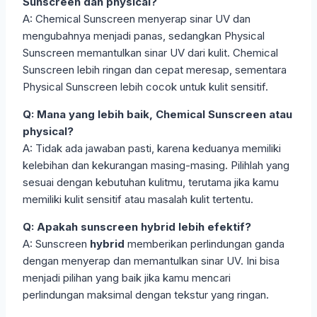
Sunscreen dan physical?
A: Chemical Sunscreen menyerap sinar UV dan
mengubahnya menjadi panas, sedangkan Physical
Sunscreen memantulkan sinar UV dari kulit. Chemical
Sunscreen lebih ringan dan cepat meresap, sementara
Physical Sunscreen lebih cocok untuk kulit sensitif.
Q: Mana yang lebih baik, Chemical Sunscreen atau
physical?
A: Tidak ada jawaban pasti, karena keduanya memiliki
kelebihan dan kekurangan masing-masing. Pilihlah yang
sesuai dengan kebutuhan kulitmu, terutama jika kamu
memiliki kulit sensitif atau masalah kulit tertentu.
Q: Apakah sunscreen hybrid lebih efektif?
A: Sunscreen
hybrid
memberikan perlindungan ganda
dengan menyerap dan memantulkan sinar UV. Ini bisa
menjadi pilihan yang baik jika kamu mencari
perlindungan maksimal dengan tekstur yang ringan.