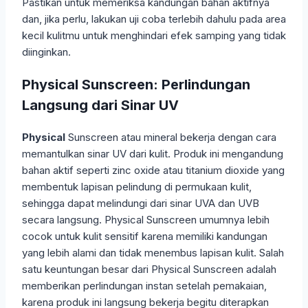
Pastikan untuk memeriksa kandungan bahan aktifnya
dan, jika perlu, lakukan uji coba terlebih dahulu pada area
kecil kulitmu untuk menghindari efek samping yang tidak
diinginkan.
Physical Sunscreen: Perlindungan
Langsung dari Sinar UV
Physical
Sunscreen atau mineral bekerja dengan cara
memantulkan sinar UV dari kulit. Produk ini mengandung
bahan aktif seperti zinc oxide atau titanium dioxide yang
membentuk lapisan pelindung di permukaan kulit,
sehingga dapat melindungi dari sinar UVA dan UVB
secara langsung. Physical Sunscreen umumnya lebih
cocok untuk kulit sensitif karena memiliki kandungan
yang lebih alami dan tidak menembus lapisan kulit. Salah
satu keuntungan besar dari Physical Sunscreen adalah
memberikan perlindungan instan setelah pemakaian,
karena produk ini langsung bekerja begitu diterapkan