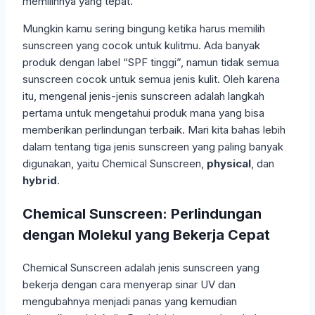
memilihnya yang tepat.
Mungkin kamu sering bingung ketika harus memilih
sunscreen yang cocok untuk kulitmu. Ada banyak
produk dengan label “SPF tinggi”, namun tidak semua
sunscreen cocok untuk semua jenis kulit. Oleh karena
itu, mengenal jenis-jenis sunscreen adalah langkah
pertama untuk mengetahui produk mana yang bisa
memberikan perlindungan terbaik. Mari kita bahas lebih
dalam tentang tiga jenis sunscreen yang paling banyak
digunakan, yaitu Chemical Sunscreen,
physical
, dan
hybrid
.
Chemical Sunscreen: Perlindungan
dengan Molekul yang Bekerja Cepat
Chemical Sunscreen adalah jenis sunscreen yang
bekerja dengan cara menyerap sinar UV dan
mengubahnya menjadi panas yang kemudian