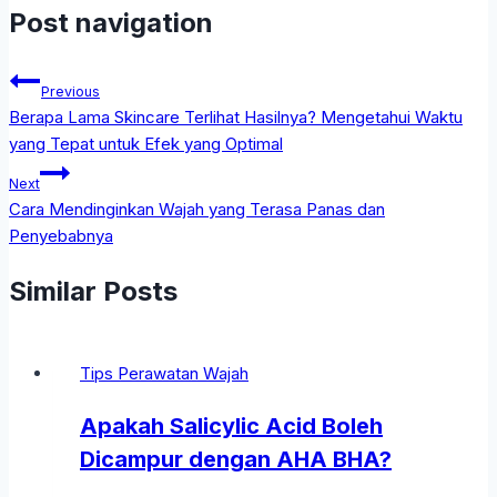
Post navigation
Previous
Berapa Lama Skincare Terlihat Hasilnya? Mengetahui Waktu
yang Tepat untuk Efek yang Optimal
Next
Cara Mendinginkan Wajah yang Terasa Panas dan
Penyebabnya
Similar Posts
Tips Perawatan Wajah
Apakah Salicylic Acid Boleh
Dicampur dengan AHA BHA?