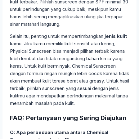
kulit terbakar. Pilihlah sunscreen dengan SPF minimal 30
untuk perlindungan yang cukup baik, meskipun kamu
harus lebih sering mengaplikasikan ulang jika terpapar
sinar matahari langsung.
Selain itu, penting untuk mempertimbangkan
jenis kulit
kamu. Jika kamu memiliki kulit sensitif atau kering,
Physical Sunscreen bisa menjadi pilihan terbaik karena
lebih lembut dan tidak mengandung bahan kimia yang
keras. Untuk kulit berminyak, Chemical Sunscreen
dengan formula ringan mungkin lebih cocok karena tidak
akan membuat kulit terasa berat atau greasy. Untuk hasil
terbaik, pilihlah sunscreen yang sesuai dengan jenis
kulitmu agar mendapatkan perlindungan maksimal tanpa
menambah masalah pada kulit.
FAQ: Pertanyaan yang Sering Diajukan
Q: Apa perbedaan utama antara Chemical