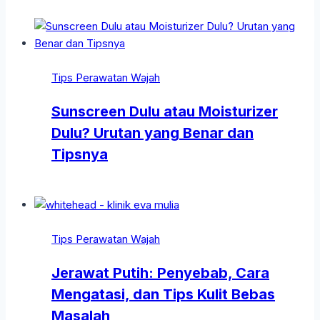
Tips Perawatan Wajah
Sunscreen Dulu atau Moisturizer
Dulu? Urutan yang Benar dan
Tipsnya
Tips Perawatan Wajah
Jerawat Putih: Penyebab, Cara
Mengatasi, dan Tips Kulit Bebas
Masalah