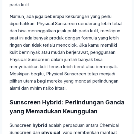
pada kulit.
Namun, ada juga beberapa kekurangan yang perlu
diperhatikan. Physical Sunscreen cenderung lebih tebal
dan bisa meninggalkan jejak putih pada kulit, meskipun
saat ini ada banyak produk dengan formula yang lebih
ringan dan tidak terlalu mencolok. Jika kamu memiliki
kulit berminyak atau mudah berjerawat, penggunaan
Physical Sunscreen dalam jumlah banyak bisa
menyebabkan kulit terasa lebih berat atau berminyak.
Meskipun begitu, Physical Sunscreen tetap menjadi
pilihan utama bagi mereka yang mencari perlindungan
alami dan minim risiko iritasi.
Sunscreen Hybrid: Perlindungan Ganda
yang Memadukan Keunggulan
Sunscreen
hybrid
adalah perpaduan antara Chemical
Sunscreen dan
physical
, yang memberikan manfaat