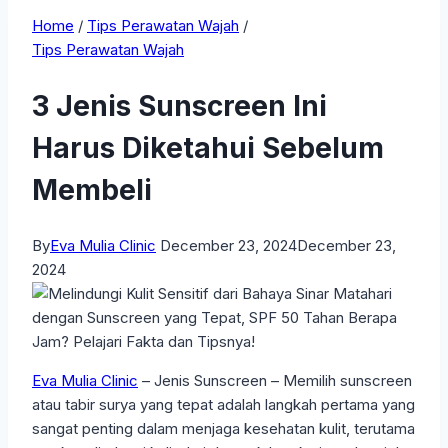
Home
/
Tips Perawatan Wajah
/
Tips Perawatan Wajah
3 Jenis Sunscreen Ini
Harus Diketahui Sebelum
Membeli
By
Eva Mulia Clinic
December 23, 2024
December 23,
2024
Eva Mulia Clinic
– Jenis Sunscreen – Memilih sunscreen
atau tabir surya yang tepat adalah langkah pertama yang
sangat penting dalam menjaga kesehatan kulit, terutama