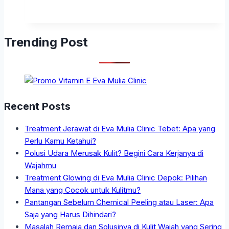
Trending Post
Recent Posts
Treatment Jerawat di Eva Mulia Clinic Tebet: Apa yang
Perlu Kamu Ketahui?
Polusi Udara Merusak Kulit? Begini Cara Kerjanya di
Wajahmu
Treatment Glowing di Eva Mulia Clinic Depok: Pilihan
Mana yang Cocok untuk Kulitmu?
Pantangan Sebelum Chemical Peeling atau Laser: Apa
Saja yang Harus Dihindari?
Masalah Remaja dan Solusinya di Kulit Wajah yang Sering