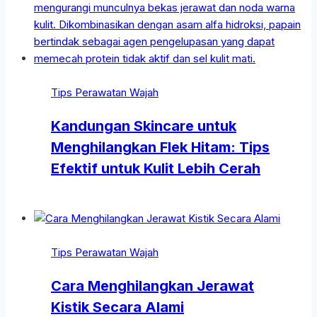
Tips Perawatan Wajah
Kandungan Skincare untuk
Menghilangkan Flek Hitam: Tips
Efektif untuk Kulit Lebih Cerah
Tips Perawatan Wajah
Cara Menghilangkan Jerawat
Kistik Secara Alami