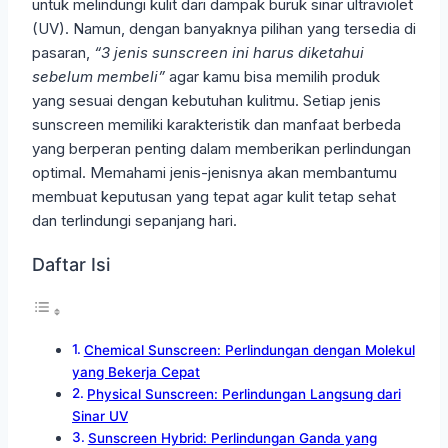
untuk melindungi kulit dari dampak buruk sinar ultraviolet
(UV). Namun, dengan banyaknya pilihan yang tersedia di
pasaran,
“3 jenis sunscreen ini harus diketahui
sebelum membeli”
agar kamu bisa memilih produk
yang sesuai dengan kebutuhan kulitmu. Setiap jenis
sunscreen memiliki karakteristik dan manfaat berbeda
yang berperan penting dalam memberikan perlindungan
optimal. Memahami jenis-jenisnya akan membantumu
membuat keputusan yang tepat agar kulit tetap sehat
dan terlindungi sepanjang hari.
Daftar Isi
Chemical Sunscreen: Perlindungan dengan Molekul
yang Bekerja Cepat
Physical Sunscreen: Perlindungan Langsung dari
Sinar UV
Sunscreen Hybrid: Perlindungan Ganda yang