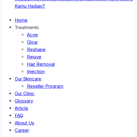
Kamu Hadapi?
Home
Treatments
Acne
Glow
Reshape
Rejuve
Hair Removal
Injection
Our Skincare
Reseller Program
Our Clinic
Glossary
Article
FAQ
About Us
Career