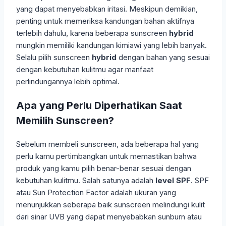
yang dapat menyebabkan iritasi. Meskipun demikian,
penting untuk memeriksa kandungan bahan aktifnya
terlebih dahulu, karena beberapa sunscreen
hybrid
mungkin memiliki kandungan kimiawi yang lebih banyak.
Selalu pilih sunscreen
hybrid
dengan bahan yang sesuai
dengan kebutuhan kulitmu agar manfaat
perlindungannya lebih optimal.
Apa yang Perlu Diperhatikan Saat
Memilih Sunscreen?
Sebelum membeli sunscreen, ada beberapa hal yang
perlu kamu pertimbangkan untuk memastikan bahwa
produk yang kamu pilih benar-benar sesuai dengan
kebutuhan kulitmu. Salah satunya adalah
level SPF
. SPF
atau Sun Protection Factor adalah ukuran yang
menunjukkan seberapa baik sunscreen melindungi kulit
dari sinar UVB yang dapat menyebabkan sunburn atau