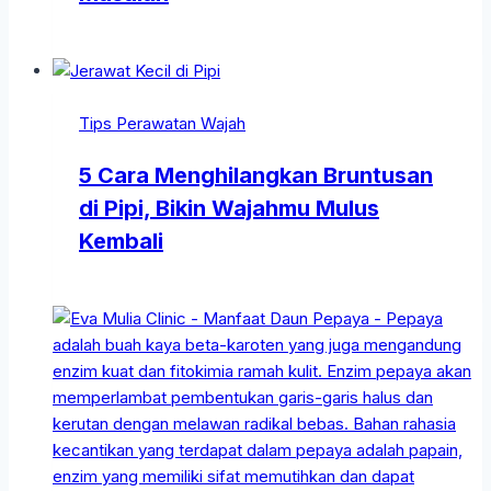
Tips Perawatan Wajah
5 Cara Menghilangkan Bruntusan
di Pipi, Bikin Wajahmu Mulus
Kembali