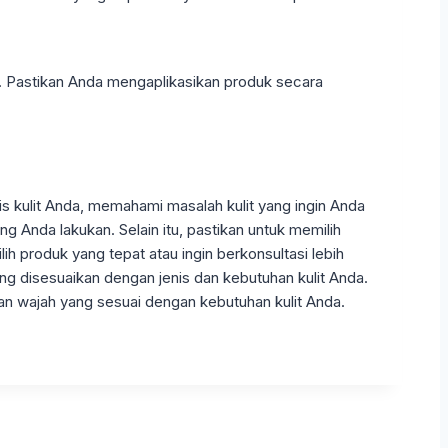
ur. Pastikan Anda mengaplikasikan produk secara
s kulit Anda, memahami masalah kulit yang ingin Anda
Anda lakukan. Selain itu, pastikan untuk memilih
h produk yang tepat atau ingin berkonsultasi lebih
ng disesuaikan dengan jenis dan kebutuhan kulit Anda.
n wajah yang sesuai dengan kebutuhan kulit Anda.