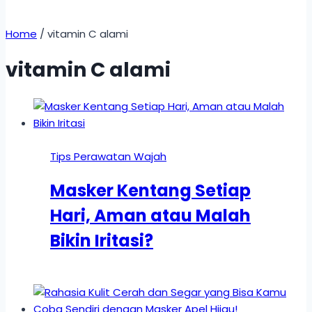
Home
/
vitamin C alami
vitamin C alami
Tips Perawatan Wajah
Masker Kentang Setiap
Hari, Aman atau Malah
Bikin Iritasi?