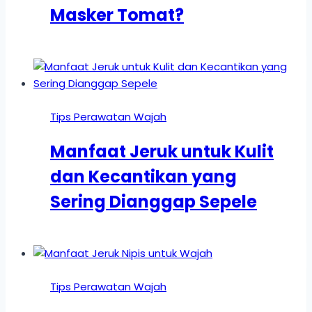
Masker Tomat?
Tips Perawatan Wajah
Manfaat Jeruk untuk Kulit
dan Kecantikan yang
Sering Dianggap Sepele
Tips Perawatan Wajah