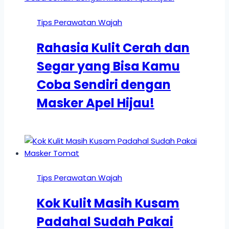
Tips Perawatan Wajah
Rahasia Kulit Cerah dan
Segar yang Bisa Kamu
Coba Sendiri dengan
Masker Apel Hijau!
Tips Perawatan Wajah
Kok Kulit Masih Kusam
Padahal Sudah Pakai