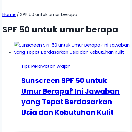
Home
/
SPF 50 untuk umur berapa
SPF 50 untuk umur berapa
Tips Perawatan Wajah
Sunscreen SPF 50 untuk
Umur Berapa? Ini Jawaban
yang Tepat Berdasarkan
Usia dan Kebutuhan Kulit