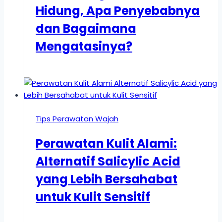
Hidung, Apa Penyebabnya
dan Bagaimana
Mengatasinya?
Tips Perawatan Wajah
Perawatan Kulit Alami:
Alternatif Salicylic Acid
yang Lebih Bersahabat
untuk Kulit Sensitif