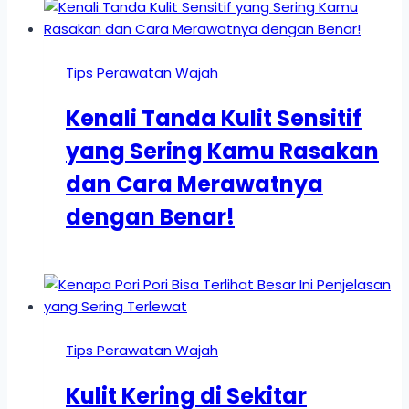
Tips Perawatan Wajah
Kenali Tanda Kulit Sensitif
yang Sering Kamu Rasakan
dan Cara Merawatnya
dengan Benar!
Tips Perawatan Wajah
Kulit Kering di Sekitar