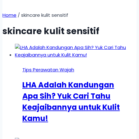
Home
/
skincare kulit sensitif
skincare kulit sensitif
Tips Perawatan Wajah
LHA Adalah Kandungan
Apa Sih? Yuk Cari Tahu
Keajaibannya untuk Kulit
Kamu!