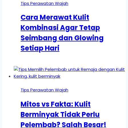
Tips Perawatan Wajah
Cara Merawat Kulit
Kombinasi Agar Tetap
Seimbang dan Glowing
Setiap Hari
Tips Perawatan Wajah
Mitos vs Fakta: Kulit
Berminyak Tidak Perlu
Pelembab? Salah Besar!