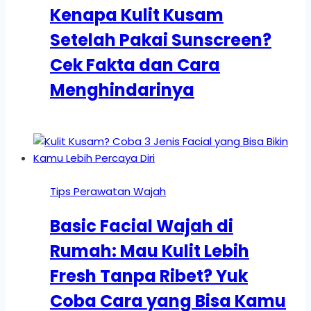
Kenapa Kulit Kusam
Setelah Pakai Sunscreen?
Cek Fakta dan Cara
Menghindarinya
Tips Perawatan Wajah
Basic Facial Wajah di
Rumah: Mau Kulit Lebih
Fresh Tanpa Ribet? Yuk
Coba Cara yang Bisa Kamu