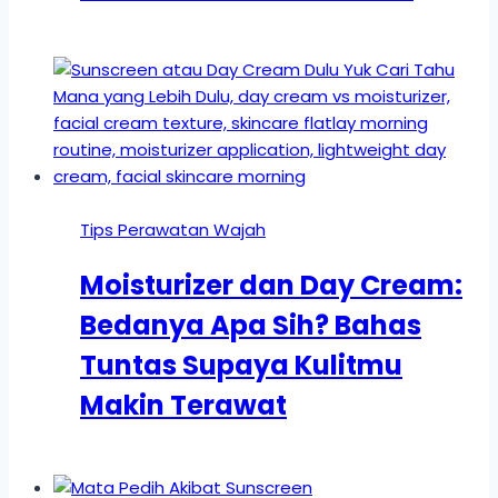
Tips Perawatan Wajah
Moisturizer dan Day Cream:
Bedanya Apa Sih? Bahas
Tuntas Supaya Kulitmu
Makin Terawat