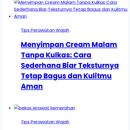
Tips Perawatan Wajah
Menyimpan Cream Malam
Tanpa Kulkas: Cara
Sederhana Biar Teksturnya
Tetap Bagus dan Kulitmu
Aman
Tips Perawatan Wajah