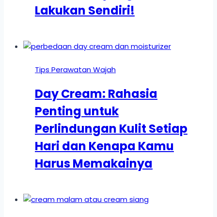
Lakukan Sendiri!
Tips Perawatan Wajah
Day Cream: Rahasia
Penting untuk
Perlindungan Kulit Setiap
Hari dan Kenapa Kamu
Harus Memakainya