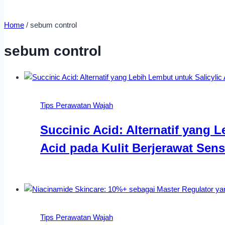
Home
/
sebum control
sebum control
Tips Perawatan Wajah
Succinic Acid: Alternatif yang 
Acid pada Kulit Berjerawat Sensi
Tips Perawatan Wajah