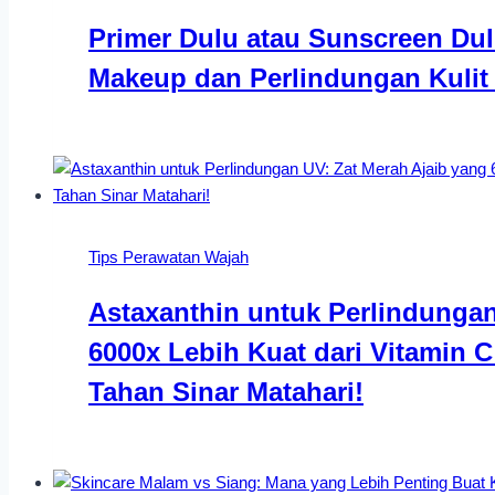
Primer Dulu atau Sunscreen Dul
Makeup dan Perlindungan Kulit
Tips Perawatan Wajah
Astaxanthin untuk Perlindungan
6000x Lebih Kuat dari Vitamin C
Tahan Sinar Matahari!