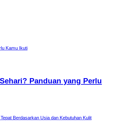
 Sehari? Panduan yang Perlu