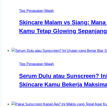
Tips Perawatan Wajah
Skincare Malam vs Siang: Mana 
Kamu Tetap Glowing Sepanjang
Tips Perawatan Wajah
Serum Dulu atau Sunscreen? Ini
Skincare Kamu Bekerja Maksima