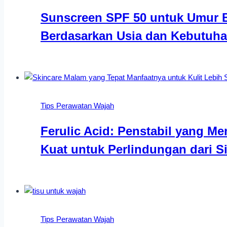
Sunscreen SPF 50 untuk Umur B
Berdasarkan Usia dan Kebutuha
Tips Perawatan Wajah
Ferulic Acid: Penstabil yang M
Kuat untuk Perlindungan dari S
Tips Perawatan Wajah