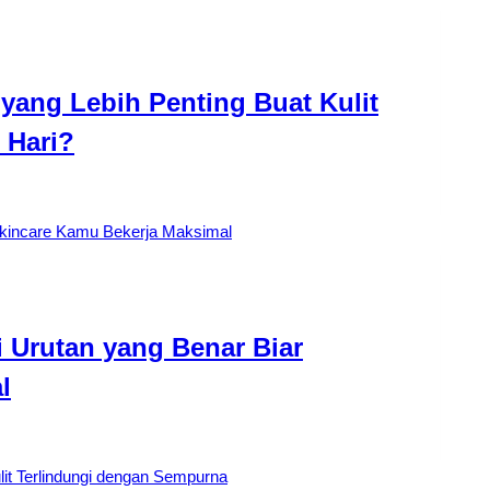
yang Lebih Penting Buat Kulit
 Hari?
 Urutan yang Benar Biar
l