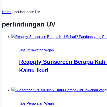
Home
/
perlindungan UV
perlindungan UV
Tips Perawatan Wajah
Reapply Sunscreen Berapa Kali
Kamu Ikuti
Tips Perawatan Wajah