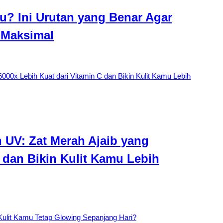
u? Ini Urutan yang Benar Agar
 Maksimal
 UV: Zat Merah Ajaib yang
 dan Bikin Kulit Kamu Lebih