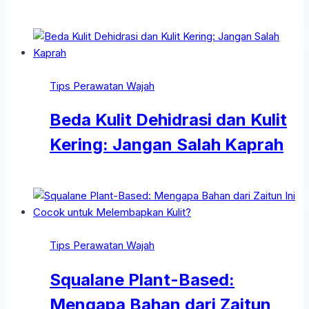
Tips Perawatan Wajah
Beda Kulit Dehidrasi dan Kulit
Kering: Jangan Salah Kaprah
Tips Perawatan Wajah
Squalane Plant-Based:
Mengapa Bahan dari Zaitun