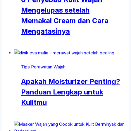
Mengelupas setelah
Memakai Cream dan Cara
Mengatasinya
Tips Perawatan Wajah
Apakah Moisturizer Penting?
Panduan Lengkap untuk
Kulitmu