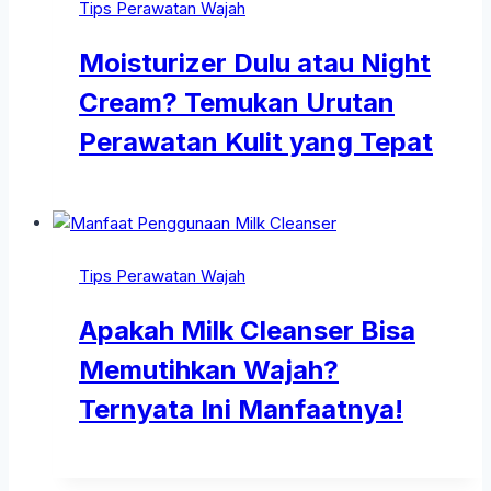
Tips Perawatan Wajah
Moisturizer Dulu atau Night
Cream? Temukan Urutan
Perawatan Kulit yang Tepat
Tips Perawatan Wajah
Apakah Milk Cleanser Bisa
Memutihkan Wajah?
Ternyata Ini Manfaatnya!