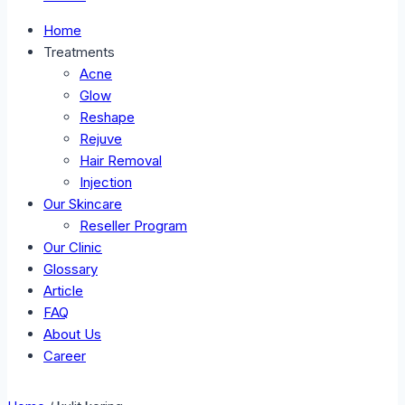
Home
Treatments
Acne
Glow
Reshape
Rejuve
Hair Removal
Injection
Our Skincare
Reseller Program
Our Clinic
Glossary
Article
FAQ
About Us
Career