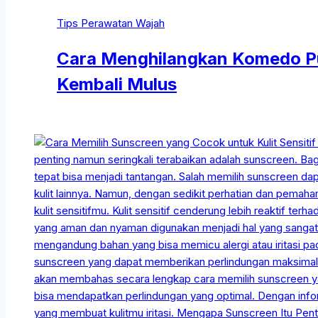
Tips Perawatan Wajah
Cara Menghilangkan Komedo Pu
Kembali Mulus