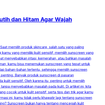
tih dan Hitam Agar Wajah