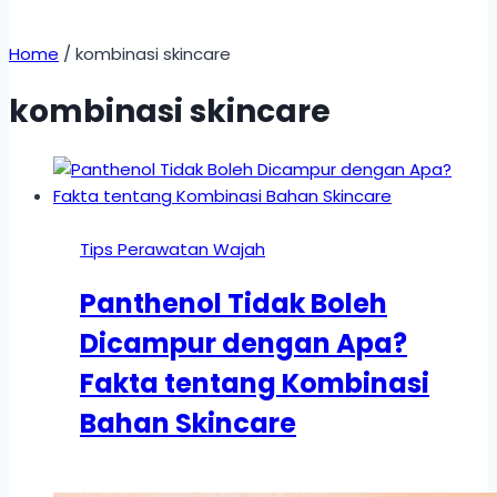
Home
/
kombinasi skincare
kombinasi skincare
Tips Perawatan Wajah
Panthenol Tidak Boleh
Dicampur dengan Apa?
Fakta tentang Kombinasi
Bahan Skincare