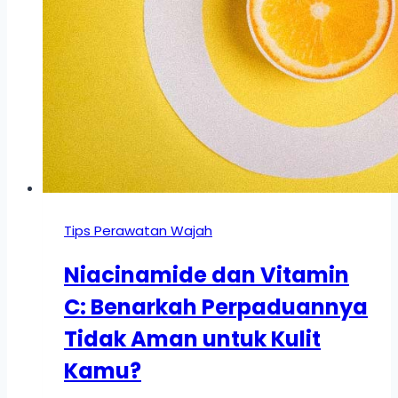
Tips Perawatan Wajah
Niacinamide dan Vitamin
C: Benarkah Perpaduannya
Tidak Aman untuk Kulit
Kamu?