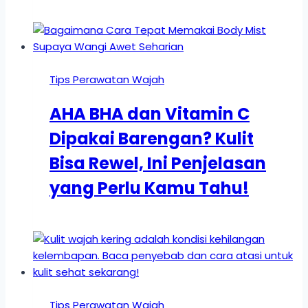
Tips Perawatan Wajah
AHA BHA dan Vitamin C
Dipakai Barengan? Kulit
Bisa Rewel, Ini Penjelasan
yang Perlu Kamu Tahu!
Tips Perawatan Wajah