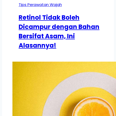
Tips Perawatan Wajah
Retinol Tidak Boleh
Dicampur dengan Bahan
Bersifat Asam, Ini
Alasannya!