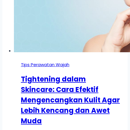
Tips Perawatan Wajah
Tightening dalam
Skincare: Cara Efektif
Mengencangkan Kulit Agar
Lebih Kencang dan Awet
Muda