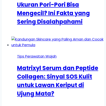
Ukuran Pori-Pori Bisa
Mengecil? Ini Fakta yang
Sering Disalahpahami
Tips Perawatan Wajah
Matrixyl Serum dan Peptide
Collagen: Sinyal SOS Kulit
untuk Lawan Keriput di
Ujung Mata?