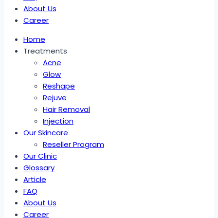
About Us
Career
Home
Treatments
Acne
Glow
Reshape
Rejuve
Hair Removal
Injection
Our Skincare
Reseller Program
Our Clinic
Glossary
Article
FAQ
About Us
Career