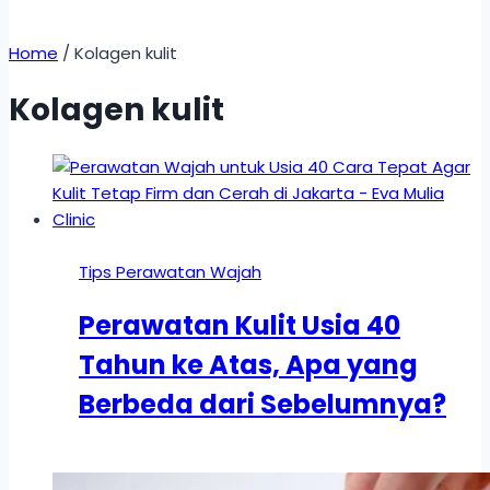
Home
/
Kolagen kulit
Kolagen kulit
Tips Perawatan Wajah
Perawatan Kulit Usia 40
Tahun ke Atas, Apa yang
Berbeda dari Sebelumnya?