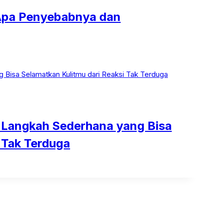
, Apa Penyebabnya dan
: Langkah Sederhana yang Bisa
 Tak Terduga