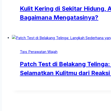
Kulit Kering di Sekitar Hidung
Bagaimana Mengatasinya?
Tips Perawatan Wajah
Patch Test di Belakang Telinga
Selamatkan Kulitmu dari Reaksi