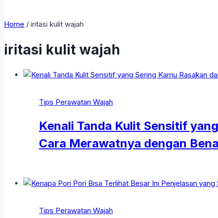
Home
/
iritasi kulit wajah
iritasi kulit wajah
Tips Perawatan Wajah
Kenali Tanda Kulit Sensitif ya
Cara Merawatnya dengan Bena
Tips Perawatan Wajah