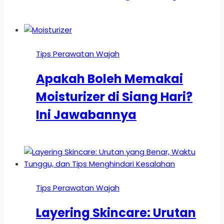
Tips Perawatan Wajah
Apakah Boleh Memakai
Moisturizer di Siang Hari?
Ini Jawabannya
Tips Perawatan Wajah
Layering Skincare: Urutan