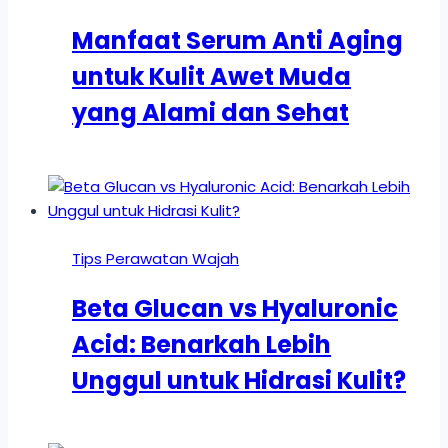
Manfaat Serum Anti Aging
untuk Kulit Awet Muda
yang Alami dan Sehat
Tips Perawatan Wajah
Beta Glucan vs Hyaluronic
Acid: Benarkah Lebih
Unggul untuk Hidrasi Kulit?