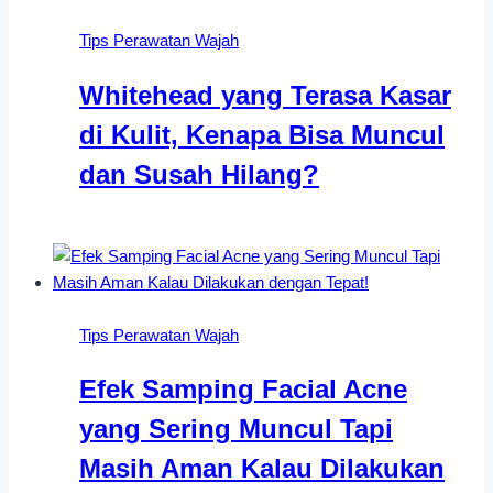
Tips Perawatan Wajah
Whitehead yang Terasa Kasar
di Kulit, Kenapa Bisa Muncul
dan Susah Hilang?
Tips Perawatan Wajah
Efek Samping Facial Acne
yang Sering Muncul Tapi
Masih Aman Kalau Dilakukan