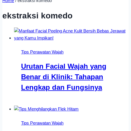
Home
/
ekstraksi komedo
ekstraksi komedo
Tips Perawatan Wajah
Urutan Facial Wajah yang
Benar di Klinik: Tahapan
Lengkap dan Fungsinya
Tips Perawatan Wajah