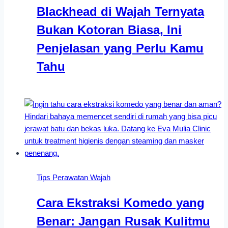
Blackhead di Wajah Ternyata
Bukan Kotoran Biasa, Ini
Penjelasan yang Perlu Kamu
Tahu
Tips Perawatan Wajah
Cara Ekstraksi Komedo yang
Benar: Jangan Rusak Kulitmu