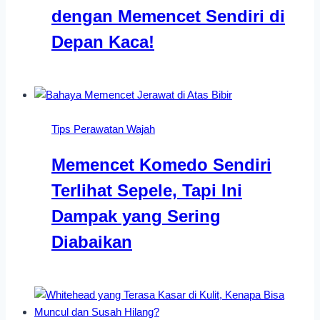
dengan Memencet Sendiri di
Depan Kaca!
Tips Perawatan Wajah
Memencet Komedo Sendiri
Terlihat Sepele, Tapi Ini
Dampak yang Sering
Diabaikan