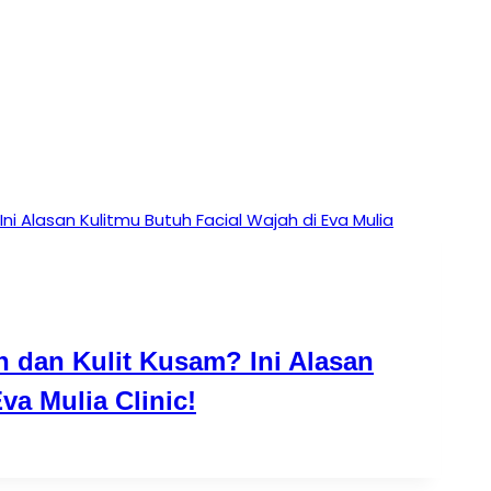
 dan Kulit Kusam? Ini Alasan
va Mulia Clinic!