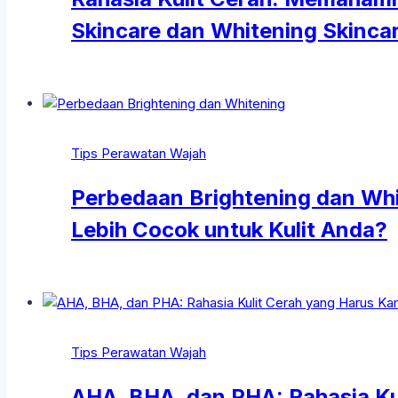
Skincare dan Whitening Skincar
Tips Perawatan Wajah
Perbedaan Brightening dan Whi
Lebih Cocok untuk Kulit Anda?
Tips Perawatan Wajah
AHA, BHA, dan PHA: Rahasia Ku