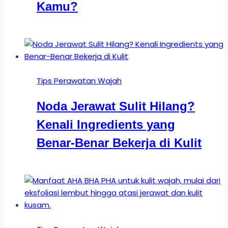
Kamu?
Tips Perawatan Wajah
Noda Jerawat Sulit Hilang?
Kenali Ingredients yang
Benar-Benar Bekerja di Kulit