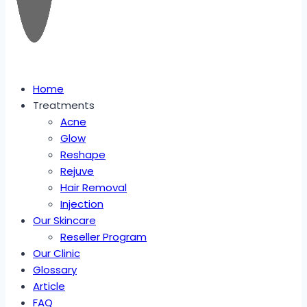
Home
Treatments
Acne
Glow
Reshape
Rejuve
Hair Removal
Injection
Our Skincare
Reseller Program
Our Clinic
Glossary
Article
FAQ