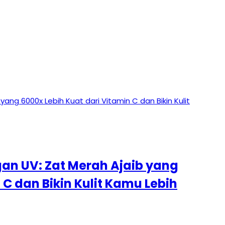
gan UV: Zat Merah Ajaib yang
 C dan Bikin Kulit Kamu Lebih