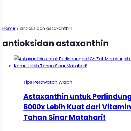
Home
/
antioksidan astaxanthin
antioksidan astaxanthin
Tips Perawatan Wajah
Astaxanthin untuk Perlindun
6000x Lebih Kuat dari Vitamin
Tahan Sinar Matahari!