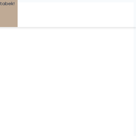
etabek!