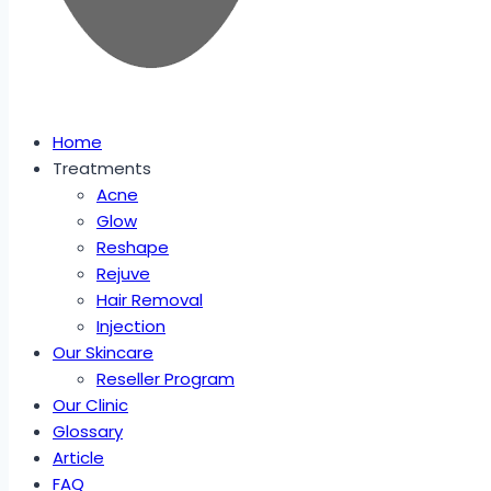
Home
Treatments
Acne
Glow
Reshape
Rejuve
Hair Removal
Injection
Our Skincare
Reseller Program
Our Clinic
Glossary
Article
FAQ