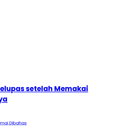
gelupas setelah Memakai
ya