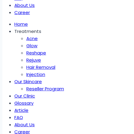
About Us
Career
Home
Treatments
Acne
Glow
Reshape
Rejuve
Hair Removal
Injection
Our Skincare
Reseller Program
Our Clinic
Glossary
Article
FAQ
About Us
Career