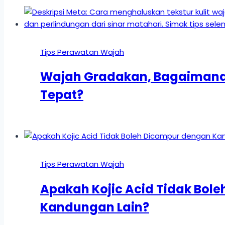
Tips Perawatan Wajah
Wajah Gradakan, Bagaimana
Tepat?
Tips Perawatan Wajah
Apakah Kojic Acid Tidak Bol
Kandungan Lain?