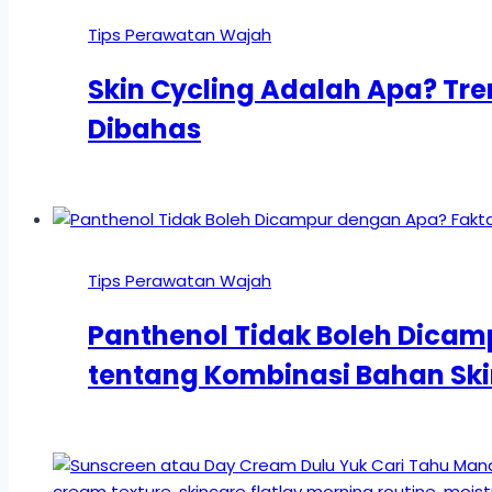
Tips Perawatan Wajah
Skin Cycling Adalah Apa? Tre
Dibahas
Tips Perawatan Wajah
Panthenol Tidak Boleh Dicam
tentang Kombinasi Bahan Sk