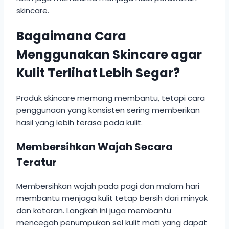
skincare.
Bagaimana Cara
Menggunakan Skincare agar
Kulit Terlihat Lebih Segar?
Produk skincare memang membantu, tetapi cara
penggunaan yang konsisten sering memberikan
hasil yang lebih terasa pada kulit.
Membersihkan Wajah Secara
Teratur
Membersihkan wajah pada pagi dan malam hari
membantu menjaga kulit tetap bersih dari minyak
dan kotoran. Langkah ini juga membantu
mencegah penumpukan sel kulit mati yang dapat