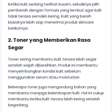
Ketika kulit sedang terlihat kusam, sebaiknya pilih
pembersih dengan formula yang lembut agar kulit
tidak terasa semakin kering. Kulit yang bersih
biasanya lebih siap menerima produk skincare
berikutnya.
2. Toner yang Memberikan Rasa
Segar
Toner sering membantu kulit terasa lebih segar
setelah wajah dibersihkan. Produk ini membantu
menyeimbangkan kondisi kulit sebelum
menggunakan serum atau moisturizer.
Beberapa toner juga mengandung bahan yang
membantu menjaga kelembapan kulit. Hal ini cukup
membantu ketika kulit terasa lebih kering setelah
begadang.