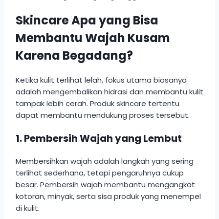
Skincare Apa yang Bisa
Membantu Wajah Kusam
Karena Begadang?
Ketika kulit terlihat lelah, fokus utama biasanya
adalah mengembalikan hidrasi dan membantu kulit
tampak lebih cerah. Produk skincare tertentu
dapat membantu mendukung proses tersebut.
1. Pembersih Wajah yang Lembut
Membersihkan wajah adalah langkah yang sering
terlihat sederhana, tetapi pengaruhnya cukup
besar. Pembersih wajah membantu mengangkat
kotoran, minyak, serta sisa produk yang menempel
di kulit.