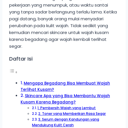
pekerjaan yang menumpuk, atau waktu santai
yang tanpa sadar berlangsung terlalu lama. Ketika
pagi datang, banyak orang mulai menyadari
perubahan pada kulit wajah. Tidak sedikit yang
kemudian mencari skincare untuk wajah kusam
karena begadang agar wajah kembali terlihat
segar.
Daftar Isi
Mengapa Begadang Bisa Membuat Wajah
Terlihat Kusam?
Skincare Apa yang Bisa Membantu Wajah
Kusam Karena Begadang?
1. Pembersih Wajah yang Lembut
2. Toner yang Memberikan Rasa Segar
3. Serum dengan Kandungan yang
Mendukung Kulit Cerah