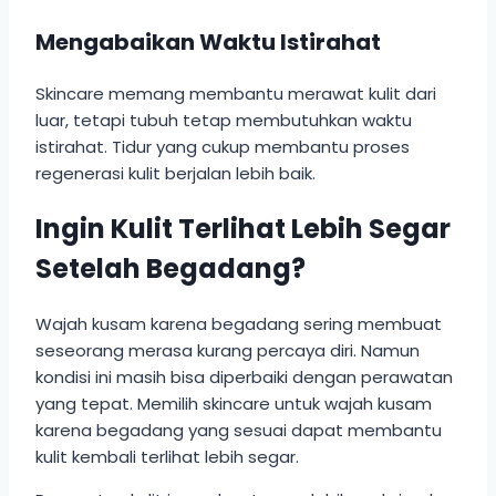
Mengabaikan Waktu Istirahat
Skincare memang membantu merawat kulit dari
luar, tetapi tubuh tetap membutuhkan waktu
istirahat. Tidur yang cukup membantu proses
regenerasi kulit berjalan lebih baik.
Ingin Kulit Terlihat Lebih Segar
Setelah Begadang?
Wajah kusam karena begadang sering membuat
seseorang merasa kurang percaya diri. Namun
kondisi ini masih bisa diperbaiki dengan perawatan
yang tepat. Memilih skincare untuk wajah kusam
karena begadang yang sesuai dapat membantu
kulit kembali terlihat lebih segar.