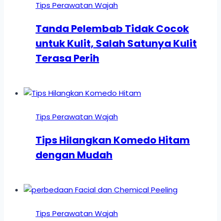
Tips Perawatan Wajah
Tanda Pelembab Tidak Cocok
untuk Kulit, Salah Satunya Kulit
Terasa Perih
Tips Perawatan Wajah
Tips Hilangkan Komedo Hitam
dengan Mudah
Tips Perawatan Wajah