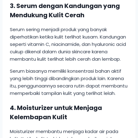
3. Serum dengan Kandungan yang
Mendukung Kulit Cerah
Serum sering menjadi produk yang banyak
diperhatikan ketika kulit terlihat kusam. Kandungan
seperti vitamin C, niacinamide, dan hyaluronic acid
cukup dikenal dalam dunia skincare karena
membantu kulit terlihat lebih cerah dan lembap.
Serum biasanya memiliki konsentrasi bahan aktif
yang lebih tinggi dibandingkan produk lain. Karena
itu, penggunaannya secara rutin dapat membantu
memperbaiki tampilan kulit yang terlihat lelah.
4. Moisturizer untuk Menjaga
Kelembapan Kulit
Moisturizer membantu menjaga kadar air pada