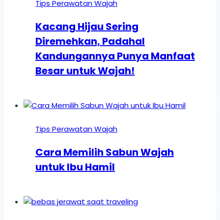
Tips Perawatan Wajah
Kacang Hijau Sering
Diremehkan, Padahal
Kandungannya Punya Manfaat
Besar untuk Wajah!
Tips Perawatan Wajah
Cara Memilih Sabun Wajah
untuk Ibu Hamil