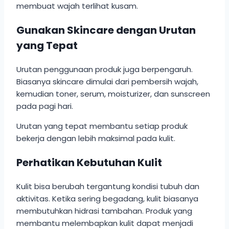
membuat wajah terlihat kusam.
Gunakan Skincare dengan Urutan
yang Tepat
Urutan penggunaan produk juga berpengaruh.
Biasanya skincare dimulai dari pembersih wajah,
kemudian toner, serum, moisturizer, dan sunscreen
pada pagi hari.
Urutan yang tepat membantu setiap produk
bekerja dengan lebih maksimal pada kulit.
Perhatikan Kebutuhan Kulit
Kulit bisa berubah tergantung kondisi tubuh dan
aktivitas. Ketika sering begadang, kulit biasanya
membutuhkan hidrasi tambahan. Produk yang
membantu melembapkan kulit dapat menjadi