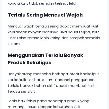
kondisi kulit tidak semakin terlihat lelah.
Terlalu Sering Mencuci Wajah
Mencuci wajah terlalu sering dapat membuat kulit
kehilangan minyak alaminya. Jika hal ini terjadi, kulit
justru bisa terasa lebih kering dan tampak semakin
kusam.
Menggunakan Terlalu Banyak
Produk Sekaligus
Banyak orang mencoba berbagai produk sekaligus
ketika kulit terlihat kusam. Padahal penggunaan
terlalu banyak bahan aktif dapat membuat kulit
terasa sensitif.
Lebih baik fokus pada beberapa produk yang
memang sesuai dengan kebutuhan kulit.