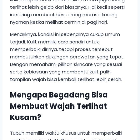
terlihat lebih gelap dari biasanya. Hal kecil seperti
ini sering membuat seseorang merasa kurang
nyaman ketika melihat cermin di pagi hari.
Menariknya, kondisi ini sebenarnya cukup umum
terjadi. Kulit memiliki cara sendiri untuk
memperbaiki dirinya, tetapi proses tersebut
membutuhkan dukungan perawatan yang tepat.
Dengan memahami pilihan skincare yang sesuai
serta kebiasaan yang membantu kulit pulih,
tampilan wajah bisa kembali terlihat lebih cerah.
Mengapa Begadang Bisa
Membuat Wajah Terlihat
Kusam?
Tubuh memiliki waktu khusus untuk memperbaiki