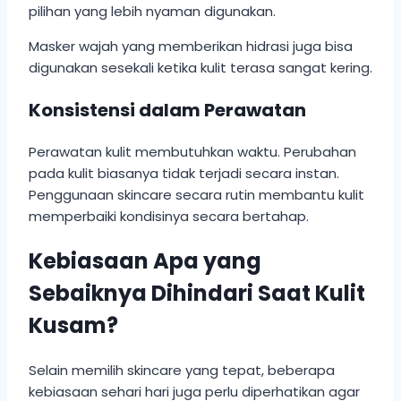
pilihan yang lebih nyaman digunakan.
Masker wajah yang memberikan hidrasi juga bisa
digunakan sesekali ketika kulit terasa sangat kering.
Konsistensi dalam Perawatan
Perawatan kulit membutuhkan waktu. Perubahan
pada kulit biasanya tidak terjadi secara instan.
Penggunaan skincare secara rutin membantu kulit
memperbaiki kondisinya secara bertahap.
Kebiasaan Apa yang
Sebaiknya Dihindari Saat Kulit
Kusam?
Selain memilih skincare yang tepat, beberapa
kebiasaan sehari hari juga perlu diperhatikan agar