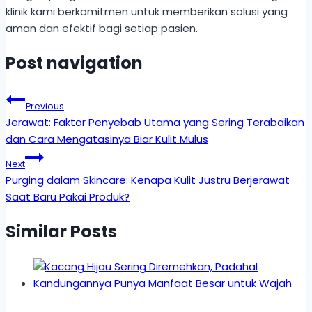
klinik kami berkomitmen untuk memberikan solusi yang
aman dan efektif bagi setiap pasien.
Post navigation
Previous
Jerawat: Faktor Penyebab Utama yang Sering Terabaikan
dan Cara Mengatasinya Biar Kulit Mulus
Next
Purging dalam Skincare: Kenapa Kulit Justru Berjerawat
Saat Baru Pakai Produk?
Similar Posts