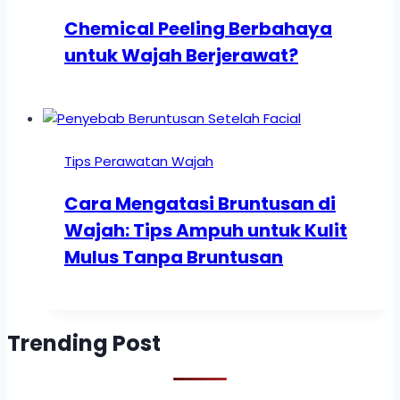
Chemical Peeling Berbahaya
untuk Wajah Berjerawat?
Tips Perawatan Wajah
Cara Mengatasi Bruntusan di
Wajah: Tips Ampuh untuk Kulit
Mulus Tanpa Bruntusan
Trending Post