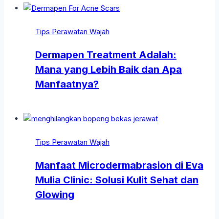
Tips Perawatan Wajah
Dermapen Treatment Adalah:
Mana yang Lebih Baik dan Apa
Manfaatnya?
Tips Perawatan Wajah
Manfaat Microdermabrasion di Eva
Mulia Clinic: Solusi Kulit Sehat dan
Glowing