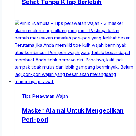
Sehat Tanpa Kilap Berlebih
Tips Perawatan Wajah
Masker Alamai Untuk Mengecilkan
Pori-pori