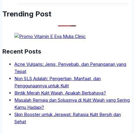
Trending Post
Recent Posts
Acne Vulgaris: Jenis, Penyebab, dan Penanganan yang
Tepat
Non SLS Adalah: Pengertian, Manfaat, dan
Penggunaannya untuk Kulit
Bintik Merah Kulit Wajah, Apakah Berbahaya?
Masalah Remaja dan Solusinya di Kulit Wajah yang Sering
Kamu Hadapi?
Skin Booster untuk Jerawat: Rahasia Kulit Bersih dan
Sehat