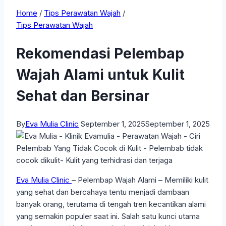
Home
/
Tips Perawatan Wajah
/
Tips Perawatan Wajah
Rekomendasi Pelembap
Wajah Alami untuk Kulit
Sehat dan Bersinar
By
Eva Mulia Clinic
September 1, 2025
September 1, 2025
Eva Mulia Clinic
– Pelembap Wajah Alami – Memiliki kulit
yang sehat dan bercahaya tentu menjadi dambaan
banyak orang, terutama di tengah tren kecantikan alami
yang semakin populer saat ini. Salah satu kunci utama