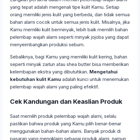
yang tepat adalah mengenali tipe kulit Kamu. Setiap
orang memiliki jenis kulit yang berbeda, dan tidak semua
bahan alami cocok untuk semua jenis kulit. Misalnya, jika
Kamu memiliki kulit berminyak, lebih baik memilih bahan
pelembap wajah alami seperti minyak jojoba yang dapat
menyeimbangkan produksi sebum.
Sebaliknya, bagi Kamu yang memiliki kulit kering, bahan
seperti minyak zaitun atau shea butter bisa memberikan
kelembapan ekstra yang dibutuhkan.
Mengetahui
kebutuhan kulit Kamu
adalah kunci untuk menemukan
pelembap wajah alami yang paling efektif.
Cek Kandungan dan Keaslian Produk
Saat memilih produk pelembap wajah alami, selalu
pastikan bahwa produk yang Kamu pilih benar-benar
menggunakan bahan-bahan alami. Banyak produk di
pasaran yang mengklaim sebagai produk alami, namun