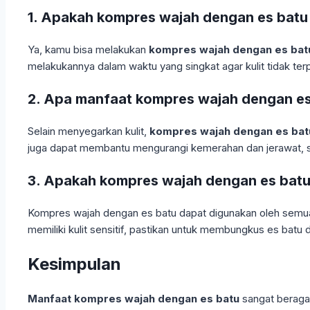
1. Apakah kompres wajah dengan es batu b
Ya, kamu bisa melakukan
kompres wajah dengan es bat
melakukannya dalam waktu yang singkat agar kulit tidak terp
2. Apa manfaat kompres wajah dengan es 
Selain menyegarkan kulit,
kompres wajah dengan es bat
juga dapat membantu mengurangi kemerahan dan jerawat, se
3. Apakah kompres wajah dengan es batu 
Kompres wajah dengan es batu dapat digunakan oleh semua jeni
memiliki kulit sensitif, pastikan untuk membungkus es batu
Kesimpulan
Manfaat kompres wajah dengan es batu
sangat beraga