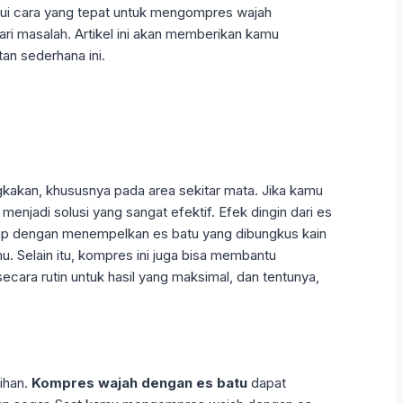
ui cara yang tepat untuk mengompres wajah
i masalah. Artikel ini akan memberikan kamu
an sederhana ini.
kan, khususnya pada area sekitar mata. Jika kamu
jadi solusi yang sangat efektif. Efek dingin dari es
 dengan menempelkan es batu yang dibungkus kain
. Selain itu, kompres ini juga bisa membantu
secara rutin untuk hasil yang maksimal, dan tentunya,
bihan.
Kompres wajah dengan es batu
dapat