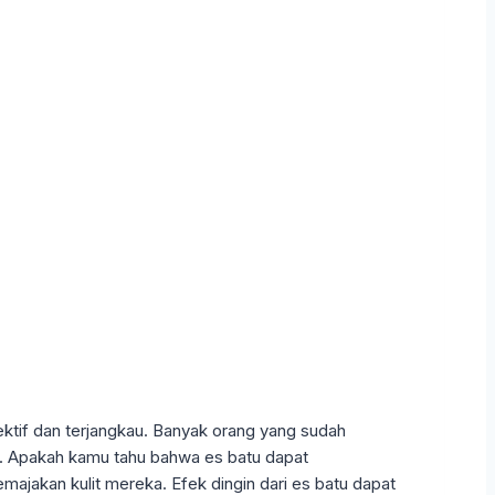
ektif dan terjangkau. Banyak orang yang sudah
 Apakah kamu tahu bahwa es batu dapat
majakan kulit mereka. Efek dingin dari es batu dapat