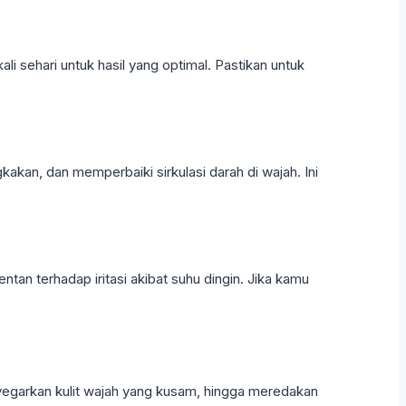
ali sehari untuk hasil yang optimal. Pastikan untuk
n, dan memperbaiki sirkulasi darah di wajah. Ini
ntan terhadap iritasi akibat suhu dingin. Jika kamu
egarkan kulit wajah yang kusam, hingga meredakan