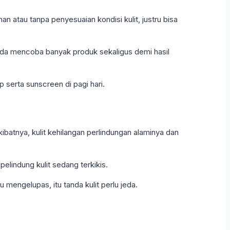
 atau tanpa penyesuaian kondisi kulit, justru bisa
ergoda mencoba banyak produk sekaligus demi hasil
serta sunscreen di pagi hari.
ibatnya, kulit kehilangan perlindungan alaminya dan
elindung kulit sedang terkikis.
au mengelupas, itu tanda kulit perlu jeda.