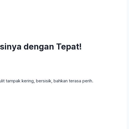
sinya dengan Tepat!
it tampak kering, bersisik, bahkan terasa perih.