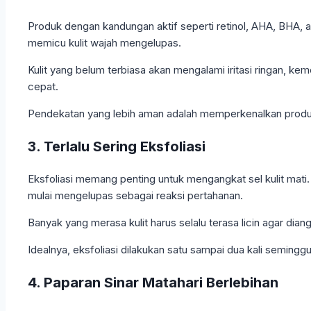
Produk dengan kandungan aktif seperti retinol, AHA, BHA, a
memicu kulit wajah mengelupas.
Kulit yang belum terbiasa akan mengalami iritasi ringan, ke
cepat.
Pendekatan yang lebih aman adalah memperkenalkan produk 
3. Terlalu Sering Eksfoliasi
Eksfoliasi memang penting untuk mengangkat sel kulit mati. 
mulai mengelupas sebagai reaksi pertahanan.
Banyak yang merasa kulit harus selalu terasa licin agar dian
Idealnya, eksfoliasi dilakukan satu sampai dua kali seminggu, 
4. Paparan Sinar Matahari Berlebihan