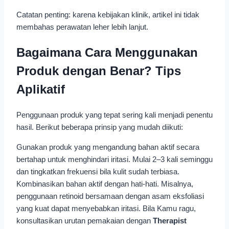
Catatan penting: karena kebijakan klinik, artikel ini tidak
membahas perawatan leher lebih lanjut.
Bagaimana Cara Menggunakan
Produk dengan Benar? Tips
Aplikatif
Penggunaan produk yang tepat sering kali menjadi penentu
hasil. Berikut beberapa prinsip yang mudah diikuti:
Gunakan produk yang mengandung bahan aktif secara
bertahap untuk menghindari iritasi. Mulai 2–3 kali seminggu
dan tingkatkan frekuensi bila kulit sudah terbiasa.
Kombinasikan bahan aktif dengan hati-hati. Misalnya,
penggunaan retinoid bersamaan dengan asam eksfoliasi
yang kuat dapat menyebabkan iritasi. Bila Kamu ragu,
konsultasikan urutan pemakaian dengan
Therapist