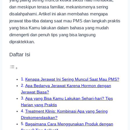
dan meskipun terasa familiar, mekanismenya sering
disalahpahami. Artikel ini akan membahas mengapa
jerawat tiba-tiba datang saat mau PMS dan langkah praktis
yang bisa Kamu lakukan dalam bahasa yang mudah
dimengerti dan penuh tips yang bisa langsung
dipraktekkan.
Daftar Isi
Kenapa Jerawat Ini Sering Muncul Saat Mau PMS?
Apa Bedanya Jerawat Karena Hormon dengan
Jerawat Biasa?
Apa yang Bisa Kamu Lakukan Sehari-hari? Tips
Harian yang Praktis
Treatment Klinis: Kombinasi Apa yang Sering
Direkomendasikan?
Bagaimana Cara Menggunakan Produk dengan