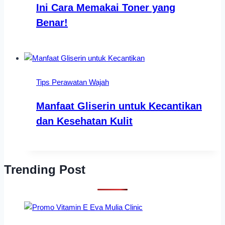
Ini Cara Memakai Toner yang
Benar!
Tips Perawatan Wajah
Manfaat Gliserin untuk Kecantikan
dan Kesehatan Kulit
Trending Post