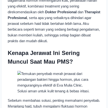
bagaimana hormon memengaruhi kulit, perawatan harian
yang efektif, kombinasi treatment yang sering
direkomendasikan oleh
Dokter Profesional
dan
Therapist
Profesional
, serta apa yang sebaiknya dihindari agar
jerawat sebelum haid tidak bertahan lebih lama. Aku
berbicara seperti teman yang sedang berbagi pengalaman,
bukan memberi kuliah, sehingga setiap bagian dibuat
praktis dan mudah diikuti.
Kenapa Jerawat Ini Sering
Muncul Saat Mau PMS?
Sebelum membahas solusi, penting memahami penyebab.
Menjelang haid, tubuh mengalami fluktuasi hormon