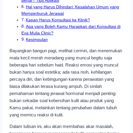
Benar? Tips Aplikatif
Hal yang Harus Dihindari: Kesalahan Umum yang
Memperburuk Jerawat
Kapan Harus Konsultasi ke Klinik?
Apa yang Boleh Kamu Harapkan dari Konsultasi di
Eva Mulia Clinic?
Kesimpulan
Bayangkan bangun pagi, melihat cermin, dan menemukan
mata kecil merah meradang yang muncul begitu saja
beberapa hari sebelum haid. Reaksi emosi yang muncul
bukan hanya soal estetika; ada rasa risih, kehilangan
percaya diri, dan kebingungan karena perawatan yang
biasa dilakukan terasa kurang ampuh. Di sinilah
pemahaman tentang jerawat hormonal menjadi penting:
bukan sekadar soal kebersihan kulit atau produk yang
Kamu pakai, melainkan tentang perubahan dalam tubuh
yang memicu reaksi di kulit.
Dalam tulisan ini, aku akan membahas akar masalah,