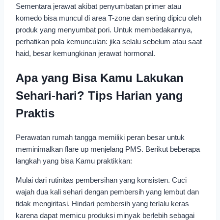
Sementara jerawat akibat penyumbatan primer atau
komedo bisa muncul di area T-zone dan sering dipicu oleh
produk yang menyumbat pori. Untuk membedakannya,
perhatikan pola kemunculan: jika selalu sebelum atau saat
haid, besar kemungkinan jerawat hormonal.
Apa yang Bisa Kamu Lakukan
Sehari-hari? Tips Harian yang
Praktis
Perawatan rumah tangga memiliki peran besar untuk
meminimalkan flare up menjelang PMS. Berikut beberapa
langkah yang bisa Kamu praktikkan:
Mulai dari rutinitas pembersihan yang konsisten. Cuci
wajah dua kali sehari dengan pembersih yang lembut dan
tidak mengiritasi. Hindari pembersih yang terlalu keras
karena dapat memicu produksi minyak berlebih sebagai