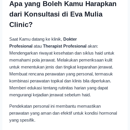
Apa yang Boleh Kamu Harapkan
dari Konsultasi di Eva Mulia
Clinic?
Saat Kamu datang ke klinik,
Dokter
Profesional
atau
Therapist Profesional
akan:
Mendengarkan riwayat kesehatan dan siklus haid untuk
memahami pola jerawat. Melakukan pemeriksaan kulit
untuk menentukan jenis dan tingkat keparahan jerawat.
Membuat rencana perawatan yang personal, termasuk
kombinasi perawatan topikal dan klinis bila diperlukan.
Memberi edukasi tentang rutinitas harian yang dapat
mengurangi kejadian jerawat sebelum haid.
Pendekatan personal ini membantu memastikan
perawatan yang aman dan efektif untuk kondisi hormonal
yang spesifik.