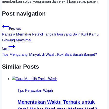
memberikan solusi yang aman dan efektif bagi setiap pasien.
Post navigation
Previous
Rahasia Memakai Retinol Tanpa Iritasi yang Bikin Kulit Kamu
Glowing Maksimal
Next
Tips Mengurangi Minyak di Wajah, Kok Bisa Susah Banget?
Similar Posts
Tips Perawatan Wajah
Menentukan Waktu Terbaik untuk