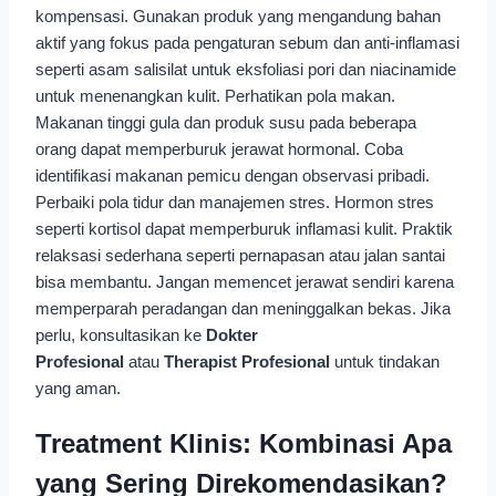
kompensasi. Gunakan produk yang mengandung bahan
aktif yang fokus pada pengaturan sebum dan anti-inflamasi
seperti asam salisilat untuk eksfoliasi pori dan niacinamide
untuk menenangkan kulit. Perhatikan pola makan.
Makanan tinggi gula dan produk susu pada beberapa
orang dapat memperburuk jerawat hormonal. Coba
identifikasi makanan pemicu dengan observasi pribadi.
Perbaiki pola tidur dan manajemen stres. Hormon stres
seperti kortisol dapat memperburuk inflamasi kulit. Praktik
relaksasi sederhana seperti pernapasan atau jalan santai
bisa membantu. Jangan memencet jerawat sendiri karena
memperparah peradangan dan meninggalkan bekas. Jika
perlu, konsultasikan ke
Dokter
Profesional
atau
Therapist Profesional
untuk tindakan
yang aman.
Treatment Klinis: Kombinasi Apa
yang Sering Direkomendasikan?