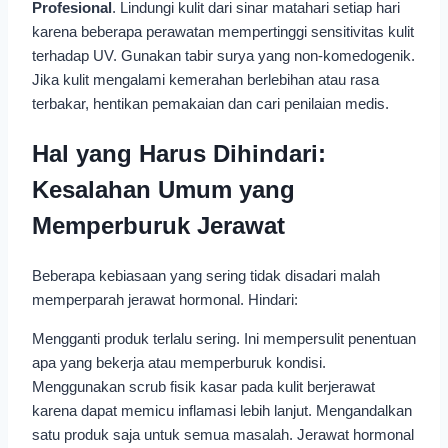
Profesional
. Lindungi kulit dari sinar matahari setiap hari
karena beberapa perawatan mempertinggi sensitivitas kulit
terhadap UV. Gunakan tabir surya yang non-komedogenik.
Jika kulit mengalami kemerahan berlebihan atau rasa
terbakar, hentikan pemakaian dan cari penilaian medis.
Hal yang Harus Dihindari:
Kesalahan Umum yang
Memperburuk Jerawat
Beberapa kebiasaan yang sering tidak disadari malah
memperparah jerawat hormonal. Hindari:
Mengganti produk terlalu sering. Ini mempersulit penentuan
apa yang bekerja atau memperburuk kondisi.
Menggunakan scrub fisik kasar pada kulit berjerawat
karena dapat memicu inflamasi lebih lanjut. Mengandalkan
satu produk saja untuk semua masalah. Jerawat hormonal