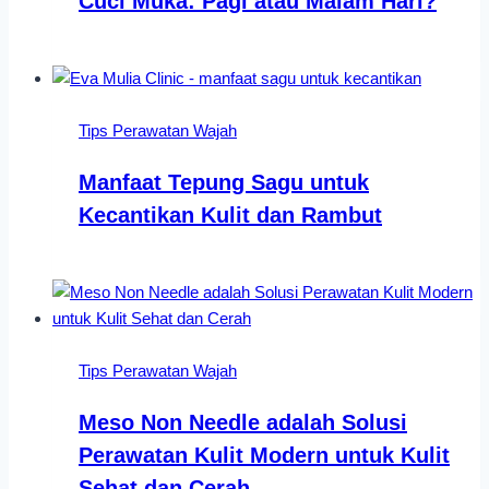
Cuci Muka: Pagi atau Malam Hari?
Tips Perawatan Wajah
Manfaat Tepung Sagu untuk
Kecantikan Kulit dan Rambut
Tips Perawatan Wajah
Meso Non Needle adalah Solusi
Perawatan Kulit Modern untuk Kulit
Sehat dan Cerah