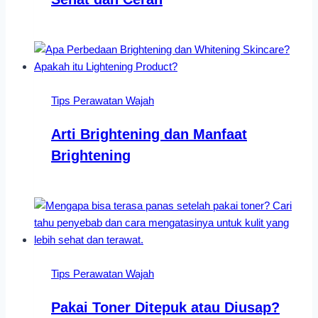
Tips Perawatan Wajah
Arti Brightening dan Manfaat
Brightening
Tips Perawatan Wajah
Pakai Toner Ditepuk atau Diusap?