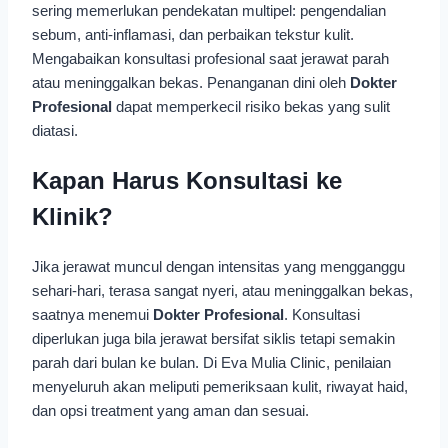
sering memerlukan pendekatan multipel: pengendalian
sebum, anti-inflamasi, dan perbaikan tekstur kulit.
Mengabaikan konsultasi profesional saat jerawat parah
atau meninggalkan bekas. Penanganan dini oleh
Dokter
Profesional
dapat memperkecil risiko bekas yang sulit
diatasi.
Kapan Harus Konsultasi ke
Klinik?
Jika jerawat muncul dengan intensitas yang mengganggu
sehari-hari, terasa sangat nyeri, atau meninggalkan bekas,
saatnya menemui
Dokter Profesional
. Konsultasi
diperlukan juga bila jerawat bersifat siklis tetapi semakin
parah dari bulan ke bulan. Di Eva Mulia Clinic, penilaian
menyeluruh akan meliputi pemeriksaan kulit, riwayat haid,
dan opsi treatment yang aman dan sesuai.