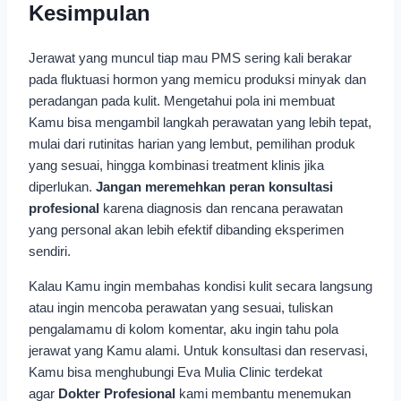
Kesimpulan
Jerawat yang muncul tiap mau PMS sering kali berakar
pada fluktuasi hormon yang memicu produksi minyak dan
peradangan pada kulit. Mengetahui pola ini membuat
Kamu bisa mengambil langkah perawatan yang lebih tepat,
mulai dari rutinitas harian yang lembut, pemilihan produk
yang sesuai, hingga kombinasi treatment klinis jika
diperlukan.
Jangan meremehkan peran konsultasi
profesional
karena diagnosis dan rencana perawatan
yang personal akan lebih efektif dibanding eksperimen
sendiri.
Kalau Kamu ingin membahas kondisi kulit secara langsung
atau ingin mencoba perawatan yang sesuai, tuliskan
pengalamamu di kolom komentar, aku ingin tahu pola
jerawat yang Kamu alami. Untuk konsultasi dan reservasi,
Kamu bisa menghubungi Eva Mulia Clinic terdekat
agar
Dokter Profesional
kami membantu menemukan