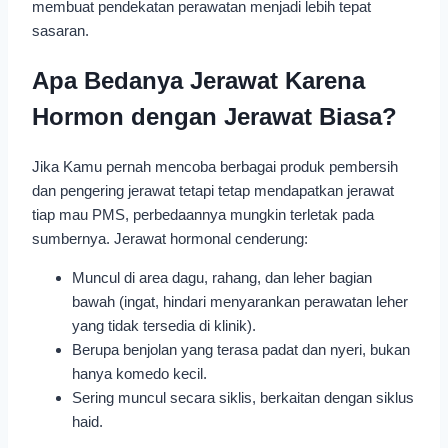
membuat pendekatan perawatan menjadi lebih tepat
sasaran.
Apa Bedanya Jerawat Karena
Hormon dengan Jerawat Biasa?
Jika Kamu pernah mencoba berbagai produk pembersih
dan pengering jerawat tetapi tetap mendapatkan jerawat
tiap mau PMS, perbedaannya mungkin terletak pada
sumbernya. Jerawat hormonal cenderung:
Muncul di area dagu, rahang, dan leher bagian
bawah (ingat, hindari menyarankan perawatan leher
yang tidak tersedia di klinik).
Berupa benjolan yang terasa padat dan nyeri, bukan
hanya komedo kecil.
Sering muncul secara siklis, berkaitan dengan siklus
haid.