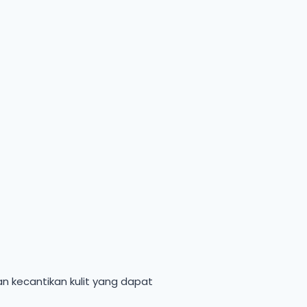
n kecantikan kulit yang dapat