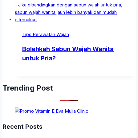
Tips Perawatan Wajah
Bolehkah Sabun Wajah Wanita
untuk Pria?
Trending Post
Recent Posts