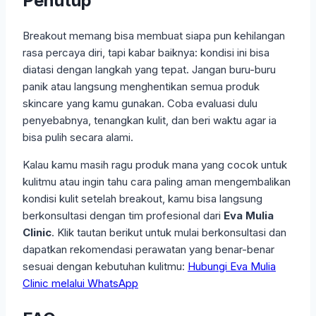
Penutup
Breakout memang bisa membuat siapa pun kehilangan
rasa percaya diri, tapi kabar baiknya: kondisi ini bisa
diatasi dengan langkah yang tepat. Jangan buru-buru
panik atau langsung menghentikan semua produk
skincare yang kamu gunakan. Coba evaluasi dulu
penyebabnya, tenangkan kulit, dan beri waktu agar ia
bisa pulih secara alami.
Kalau kamu masih ragu produk mana yang cocok untuk
kulitmu atau ingin tahu cara paling aman mengembalikan
kondisi kulit setelah breakout, kamu bisa langsung
berkonsultasi dengan tim profesional dari
Eva Mulia
Clinic
. Klik tautan berikut untuk mulai berkonsultasi dan
dapatkan rekomendasi perawatan yang benar-benar
sesuai dengan kebutuhan kulitmu:
Hubungi Eva Mulia
Clinic melalui WhatsApp