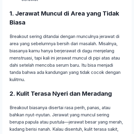
1. Jerawat Muncul di Area yang Tidak
Biasa
Breakout sering ditandai dengan munculnya jerawat di
area yang sebelumnya bersih dari masalah. Misalnya,
biasanya kamu hanya berjerawat di dagu menjelang
menstruasi, tapi kali ini jerawat muncul di pipi atas atau
dahi setelah mencoba serum baru. Itu bisa menjadi
tanda bahwa ada kandungan yang tidak cocok dengan
kulitmu.
2. Kulit Terasa Nyeri dan Meradang
Breakout biasanya disertai rasa perih, panas, atau
bahkan nyut-nyutan. Jerawat yang muncul sering
berupa papula atau pustula—jerawat besar yang merah,
kadang berisi nanah. Kalau disentuh, kulit terasa sakit,