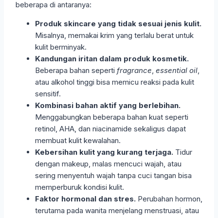
beberapa di antaranya:
Produk skincare yang tidak sesuai jenis kulit.
Misalnya, memakai krim yang terlalu berat untuk
kulit berminyak.
Kandungan iritan dalam produk kosmetik.
Beberapa bahan seperti
fragrance
,
essential oil
,
atau alkohol tinggi bisa memicu reaksi pada kulit
sensitif.
Kombinasi bahan aktif yang berlebihan.
Menggabungkan beberapa bahan kuat seperti
retinol, AHA, dan niacinamide sekaligus dapat
membuat kulit kewalahan.
Kebersihan kulit yang kurang terjaga.
Tidur
dengan makeup, malas mencuci wajah, atau
sering menyentuh wajah tanpa cuci tangan bisa
memperburuk kondisi kulit.
Faktor hormonal dan stres.
Perubahan hormon,
terutama pada wanita menjelang menstruasi, atau