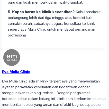
baru dan tidak membaik dalam waktu singkat.
5. Kapan harus ke klinik kecantikan?
Kalau breakout
berlangsung lebih dari tiga minggu atau kondisi kulit
semakin parah, sebaiknya segera konsultasi ke klinik
seperti Eva Mulia Clinic untuk mendapat penanganan
profesional.
Eva Mulia Clinic
Eva Mulia Clinic adalah klinik terpercaya yang menyediakan
layanan perawatan kesehatan dan kecantikan dengan
menggunakan teknologi terbaru. Dengan pengalaman
bertahun-tahun dalam bidang ini, klinik kami berkomitmen untuk
memberikan solusi yang aman dan efektif bagi setiap pasien.