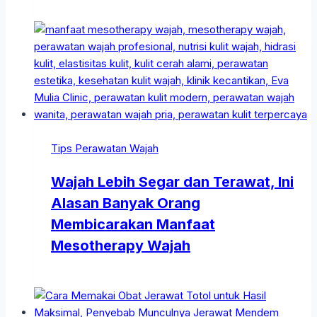
Tips Perawatan Wajah
Wajah Lebih Segar dan Terawat, Ini
Alasan Banyak Orang
Membicarakan Manfaat
Mesotherapy Wajah