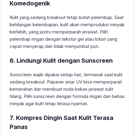
Komedogenik
Kulit yang sedang breakout tetap butuh pelembap. Saat
kehilangan kelembapan, kulit akan memproduksi minyak
berlebih, yang justru memperparah jerawat. Pilih
pelembap ringan dengan tekstur gel atau lotion yang
cepat menyerap dan tidak menyumbat pori.
6. Lindungi Kulit dengan Sunscreen
Sunscreen wajib dipakai setiap hari, termasuk saat kulit
sedang breakout. Paparan sinar UV bisa memperparah
kemerahan dan membuat noda bekas jerawat sulit
hilang. Pilih sunscreen dengan formula ringan dan bebas
minyak agar kulit tetap terasa nyaman.
7. Kompres Dingin Saat Kulit Terasa
Panas