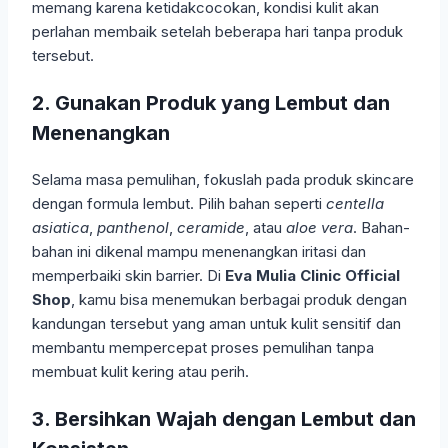
memang karena ketidakcocokan, kondisi kulit akan
perlahan membaik setelah beberapa hari tanpa produk
tersebut.
2. Gunakan Produk yang Lembut dan
Menenangkan
Selama masa pemulihan, fokuslah pada produk skincare
dengan formula lembut. Pilih bahan seperti
centella
asiatica
,
panthenol
,
ceramide
, atau
aloe vera
. Bahan-
bahan ini dikenal mampu menenangkan iritasi dan
memperbaiki skin barrier. Di
Eva Mulia Clinic Official
Shop
, kamu bisa menemukan berbagai produk dengan
kandungan tersebut yang aman untuk kulit sensitif dan
membantu mempercepat proses pemulihan tanpa
membuat kulit kering atau perih.
3. Bersihkan Wajah dengan Lembut dan