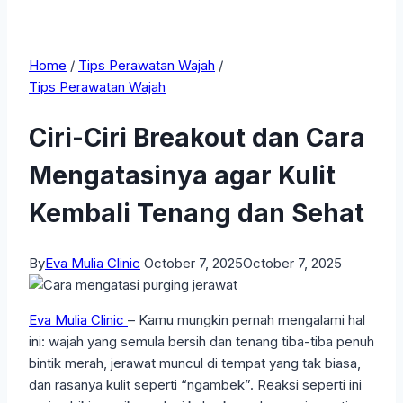
Home
/
Tips Perawatan Wajah
/
Tips Perawatan Wajah
Ciri-Ciri Breakout dan Cara
Mengatasinya agar Kulit
Kembali Tenang dan Sehat
By
Eva Mulia Clinic
October 7, 2025
October 7, 2025
Eva Mulia Clinic
– Kamu mungkin pernah mengalami hal
ini: wajah yang semula bersih dan tenang tiba-tiba penuh
bintik merah, jerawat muncul di tempat yang tak biasa,
dan rasanya kulit seperti “ngambek”. Reaksi seperti ini