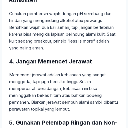
Konsisten
Gunakan pembersih wajah dengan pH seimbang dan
hindari yang mengandung alkohol atau pewangi.
Bersihkan wajah dua kali sehari, tapi jangan berlebihan
karena bisa mengikis lapisan pelindung alami kulit. Saat
kulit sedang breakout, prinsip “less is more” adalah
yang paling aman.
4. Jangan Memencet Jerawat
Memencet jerawat adalah kebiasaan yang sangat
menggoda, tapi juga berisiko tinggi. Selain
memperparah peradangan, kebiasaan ini bisa
meninggalkan bekas hitam atau bahkan bopeng
permanen. Biarkan jerawat sembuh alami sambil dibantu
perawatan topikal yang lembut.
5. Gunakan Pelembap Ringan dan Non-