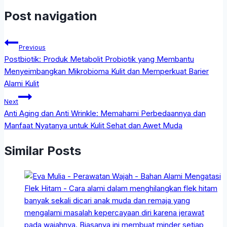
Post navigation
Previous
Postbiotik: Produk Metabolit Probiotik yang Membantu
Menyeimbangkan Mikrobioma Kulit dan Memperkuat Barier
Alami Kulit
Next
Anti Aging dan Anti Wrinkle: Memahami Perbedaannya dan
Manfaat Nyatanya untuk Kulit Sehat dan Awet Muda
Similar Posts