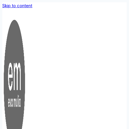
Skip to content