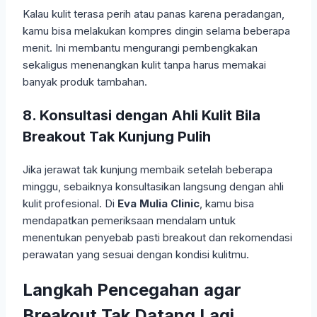
Kalau kulit terasa perih atau panas karena peradangan,
kamu bisa melakukan kompres dingin selama beberapa
menit. Ini membantu mengurangi pembengkakan
sekaligus menenangkan kulit tanpa harus memakai
banyak produk tambahan.
8. Konsultasi dengan Ahli Kulit Bila
Breakout Tak Kunjung Pulih
Jika jerawat tak kunjung membaik setelah beberapa
minggu, sebaiknya konsultasikan langsung dengan ahli
kulit profesional. Di
Eva Mulia Clinic
, kamu bisa
mendapatkan pemeriksaan mendalam untuk
menentukan penyebab pasti breakout dan rekomendasi
perawatan yang sesuai dengan kondisi kulitmu.
Langkah Pencegahan agar
Breakout Tak Datang Lagi