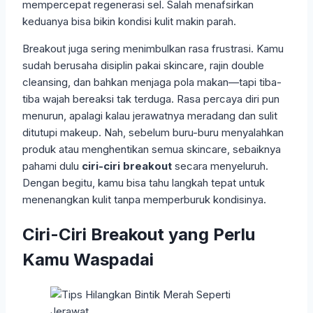
mempercepat regenerasi sel. Salah menafsirkan
keduanya bisa bikin kondisi kulit makin parah.
Breakout juga sering menimbulkan rasa frustrasi. Kamu
sudah berusaha disiplin pakai skincare, rajin double
cleansing, dan bahkan menjaga pola makan—tapi tiba-
tiba wajah bereaksi tak terduga. Rasa percaya diri pun
menurun, apalagi kalau jerawatnya meradang dan sulit
ditutupi makeup. Nah, sebelum buru-buru menyalahkan
produk atau menghentikan semua skincare, sebaiknya
pahami dulu
ciri-ciri breakout
secara menyeluruh.
Dengan begitu, kamu bisa tahu langkah tepat untuk
menenangkan kulit tanpa memperburuk kondisinya.
Ciri-Ciri Breakout yang Perlu
Kamu Waspadai