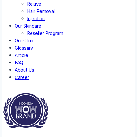
Rejuve
Hair Removal
Injection
Our Skincare
Reseller Program
Our Clinic
Glossary
Article
FAQ
About Us
Career