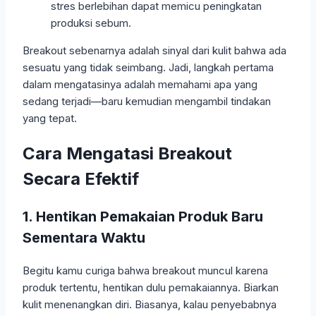
stres berlebihan dapat memicu peningkatan
produksi sebum.
Breakout sebenarnya adalah sinyal dari kulit bahwa ada
sesuatu yang tidak seimbang. Jadi, langkah pertama
dalam mengatasinya adalah memahami apa yang
sedang terjadi—baru kemudian mengambil tindakan
yang tepat.
Cara Mengatasi Breakout
Secara Efektif
1. Hentikan Pemakaian Produk Baru
Sementara Waktu
Begitu kamu curiga bahwa breakout muncul karena
produk tertentu, hentikan dulu pemakaiannya. Biarkan
kulit menenangkan diri. Biasanya, kalau penyebabnya