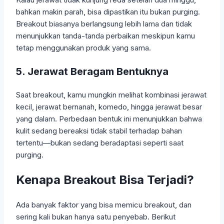
bahkan makin parah, bisa dipastikan itu bukan purging.
Breakout biasanya berlangsung lebih lama dan tidak
menunjukkan tanda-tanda perbaikan meskipun kamu
tetap menggunakan produk yang sama.
5. Jerawat Beragam Bentuknya
Saat breakout, kamu mungkin melihat kombinasi jerawat
kecil, jerawat bernanah, komedo, hingga jerawat besar
yang dalam. Perbedaan bentuk ini menunjukkan bahwa
kulit sedang bereaksi tidak stabil terhadap bahan
tertentu—bukan sedang beradaptasi seperti saat
purging.
Kenapa Breakout Bisa Terjadi?
Ada banyak faktor yang bisa memicu breakout, dan
sering kali bukan hanya satu penyebab. Berikut