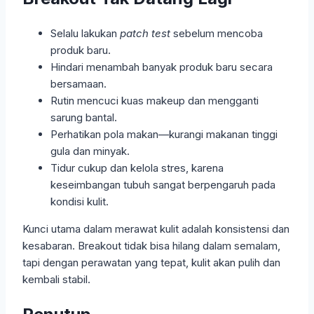
Selalu lakukan
patch test
sebelum mencoba
produk baru.
Hindari menambah banyak produk baru secara
bersamaan.
Rutin mencuci kuas makeup dan mengganti
sarung bantal.
Perhatikan pola makan—kurangi makanan tinggi
gula dan minyak.
Tidur cukup dan kelola stres, karena
keseimbangan tubuh sangat berpengaruh pada
kondisi kulit.
Kunci utama dalam merawat kulit adalah konsistensi dan
kesabaran. Breakout tidak bisa hilang dalam semalam,
tapi dengan perawatan yang tepat, kulit akan pulih dan
kembali stabil.