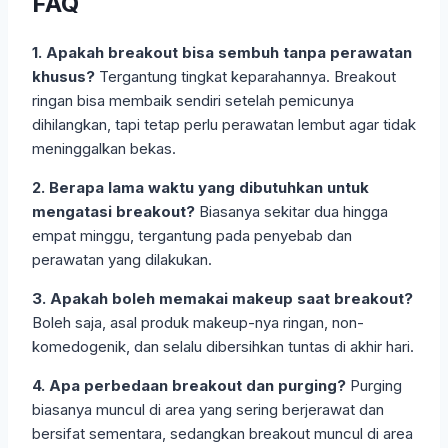
FAQ
1. Apakah breakout bisa sembuh tanpa perawatan
khusus?
Tergantung tingkat keparahannya. Breakout
ringan bisa membaik sendiri setelah pemicunya
dihilangkan, tapi tetap perlu perawatan lembut agar tidak
meninggalkan bekas.
2. Berapa lama waktu yang dibutuhkan untuk
mengatasi breakout?
Biasanya sekitar dua hingga
empat minggu, tergantung pada penyebab dan
perawatan yang dilakukan.
3. Apakah boleh memakai makeup saat breakout?
Boleh saja, asal produk makeup-nya ringan, non-
komedogenik, dan selalu dibersihkan tuntas di akhir hari.
4. Apa perbedaan breakout dan purging?
Purging
biasanya muncul di area yang sering berjerawat dan
bersifat sementara, sedangkan breakout muncul di area