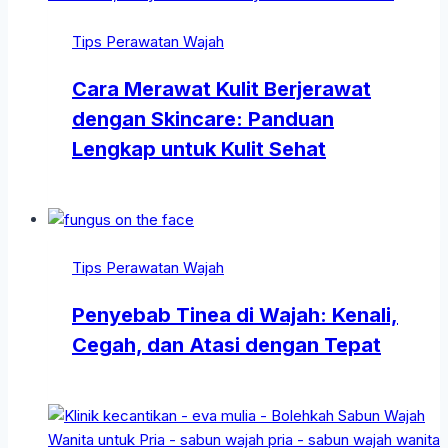
Tips Perawatan Wajah
Cara Merawat Kulit Berjerawat
dengan Skincare: Panduan
Lengkap untuk Kulit Sehat
Tips Perawatan Wajah
Penyebab Tinea di Wajah: Kenali,
Cegah, dan Atasi dengan Tepat