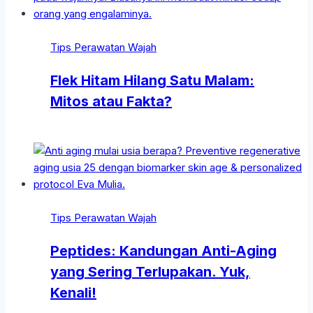
Tips Perawatan Wajah
Flek Hitam Hilang Satu Malam:
Mitos atau Fakta?
Tips Perawatan Wajah
Peptides: Kandungan Anti-Aging
yang Sering Terlupakan. Yuk,
Kenali!