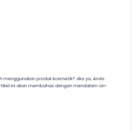
lah menggunakan produk kosmetik? Jika ya, Anda
 Artikel ini akan membahas dengan mendalam ciri-