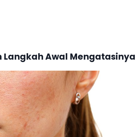
dan Langkah Awal Mengatasinya