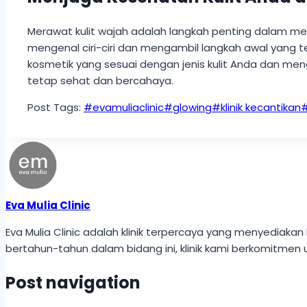
Merawat kulit wajah adalah langkah penting dalam men
mengenal ciri-ciri dan mengambil langkah awal yang 
kosmetik yang sesuai dengan jenis kulit Anda dan men
tetap sehat dan bercahaya.
Post Tags:
#
evamuliaclinic
#
glowing
#
klinik kecantikan
Eva Mulia Clinic
Eva Mulia Clinic adalah klinik terpercaya yang menyedi
bertahun-tahun dalam bidang ini, klinik kami berkomitmen 
Post navigation