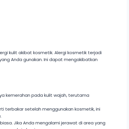
 kulit akibat kosmetik. Alergi kosmetik terjadi
 yang Anda gunakan. Ini dapat mengakibatkan
nya kemerahan pada kulit wajah, terutama
ti terbakar setelah menggunakan kosmetik, ini
.
k biasa. Jika Anda mengalami jerawat di area yang