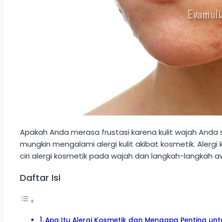
Apakah Anda merasa frustasi karena kulit wajah Anda 
mungkin mengalami alergi kulit akibat kosmetik. Alerg
ciri alergi kosmetik pada wajah dan langkah-langkah 
Daftar Isi
Apa Itu Alergi Kosmetik dan Mengapa Penting un