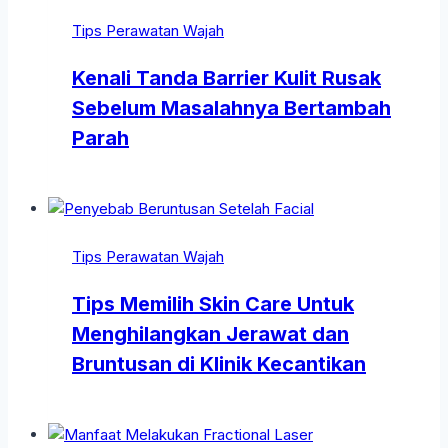
Tips Perawatan Wajah
Kenali Tanda Barrier Kulit Rusak
Sebelum Masalahnya Bertambah
Parah
Tips Perawatan Wajah
Tips Memilih Skin Care Untuk
Menghilangkan Jerawat dan
Bruntusan di Klinik Kecantikan