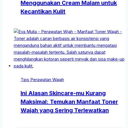
Menggunakan Cream Malam untuk
Kecantikan Kulit
Tips Perawatan Wajah
Ini Alasan Skincare-mu Kurang
Maksimal: Temukan Manfaat Toner
Wajah yang Sering Terlewatkan