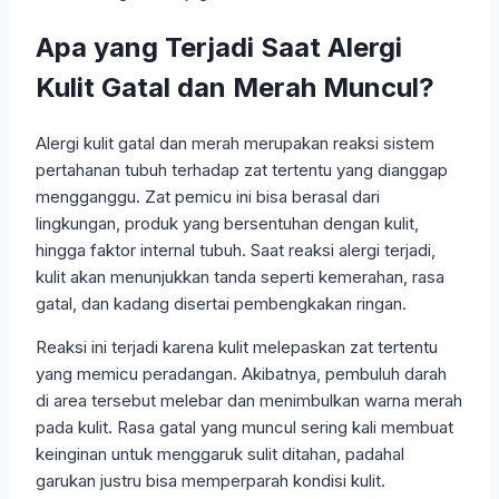
Apa yang Terjadi Saat Alergi
Kulit Gatal dan Merah Muncul?
Alergi kulit gatal dan merah merupakan reaksi sistem
pertahanan tubuh terhadap zat tertentu yang dianggap
mengganggu. Zat pemicu ini bisa berasal dari
lingkungan, produk yang bersentuhan dengan kulit,
hingga faktor internal tubuh. Saat reaksi alergi terjadi,
kulit akan menunjukkan tanda seperti kemerahan, rasa
gatal, dan kadang disertai pembengkakan ringan.
Reaksi ini terjadi karena kulit melepaskan zat tertentu
yang memicu peradangan. Akibatnya, pembuluh darah
di area tersebut melebar dan menimbulkan warna merah
pada kulit. Rasa gatal yang muncul sering kali membuat
keinginan untuk menggaruk sulit ditahan, padahal
garukan justru bisa memperparah kondisi kulit.