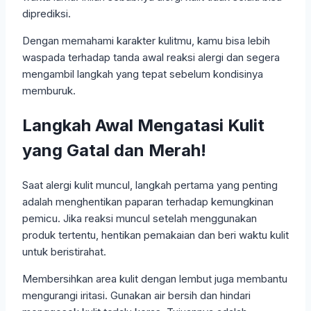
diprediksi.
Dengan memahami karakter kulitmu, kamu bisa lebih
waspada terhadap tanda awal reaksi alergi dan segera
mengambil langkah yang tepat sebelum kondisinya
memburuk.
Langkah Awal Mengatasi Kulit
yang Gatal dan Merah!
Saat alergi kulit muncul, langkah pertama yang penting
adalah menghentikan paparan terhadap kemungkinan
pemicu. Jika reaksi muncul setelah menggunakan
produk tertentu, hentikan pemakaian dan beri waktu kulit
untuk beristirahat.
Membersihkan area kulit dengan lembut juga membantu
mengurangi iritasi. Gunakan air bersih dan hindari