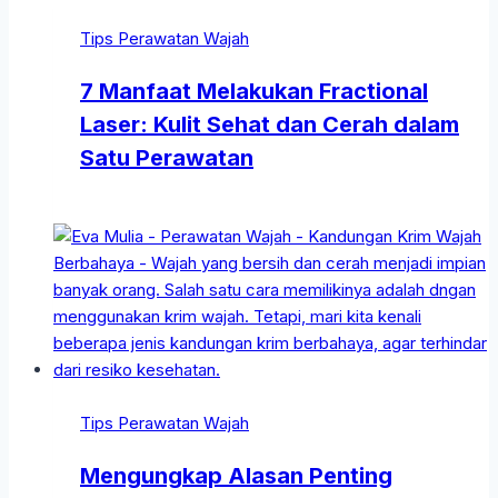
Tips Perawatan Wajah
7 Manfaat Melakukan Fractional
Laser: Kulit Sehat dan Cerah dalam
Satu Perawatan
Tips Perawatan Wajah
Mengungkap Alasan Penting