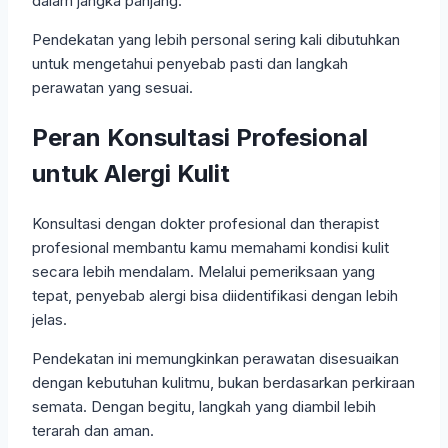
dalam jangka panjang.
Pendekatan yang lebih personal sering kali dibutuhkan
untuk mengetahui penyebab pasti dan langkah
perawatan yang sesuai.
Peran Konsultasi Profesional
untuk Alergi Kulit
Konsultasi dengan dokter profesional dan therapist
profesional membantu kamu memahami kondisi kulit
secara lebih mendalam. Melalui pemeriksaan yang
tepat, penyebab alergi bisa diidentifikasi dengan lebih
jelas.
Pendekatan ini memungkinkan perawatan disesuaikan
dengan kebutuhan kulitmu, bukan berdasarkan perkiraan
semata. Dengan begitu, langkah yang diambil lebih
terarah dan aman.