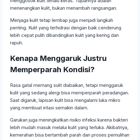
menggosok kulit terlalu keras. Tujuannya adalah
menenangkan kulit, bukan menambah rangsangan.
Menjaga kulit tetap lembap juga menjadi langkah
penting. Kulit yang terhidrasi dengan baik cenderung
lebih cepat pulih dibandingkan kulit yang kering dan
rapuh.
Kenapa Menggaruk Justru
Memperparah Kondisi?
Rasa gatal memang sulit diabaikan, tetapi menggaruk
kulit yang sedang alergi bisa memperparah peradangan.
Saat digaruk, lapisan kulit bisa mengalami luka mikro
yang membuat iritasi semakin dalam.
Garukan juga meningkatkan risiko infeksi karena bakteri
lebih mudah masuk melalui kulit yang terluka. Akibatnya,
kemerahan bisa bertambah parah dan proses pemulihan