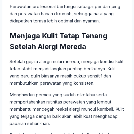
Perawatan profesional berfungsi sebagai pendamping
dari perawatan harian di rumah, sehingga hasil yang
didapatkan terasa lebih optimal dan nyaman.
Menjaga Kulit Tetap Tenang
Setelah Alergi Mereda
Setelah gejala alergi mulai mereda, menjaga kondisi kulit
tetap stabil menjadi langkah penting berikutnya. Kulit
yang baru pulih biasanya masih cukup sensitif dan
membutuhkan perawatan yang konsisten.
Menghindari pemicu yang sudah diketahui serta
mempertahankan rutinitas perawatan yang lembut
membantu mencegah reaksi alergi muncul kembali. Kulit
yang terjaga dengan baik akan lebih kuat menghadapi
paparan sehari-hari.