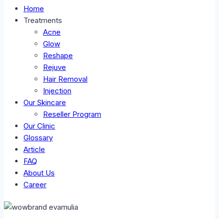
Home
Treatments
Acne
Glow
Reshape
Rejuve
Hair Removal
Injection
Our Skincare
Reseller Program
Our Clinic
Glossary
Article
FAQ
About Us
Career