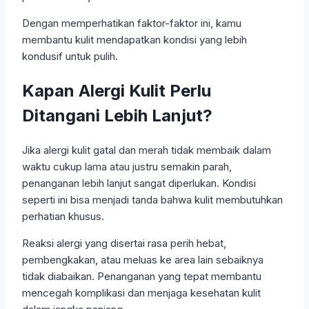
Dengan memperhatikan faktor-faktor ini, kamu
membantu kulit mendapatkan kondisi yang lebih
kondusif untuk pulih.
Kapan Alergi Kulit Perlu
Ditangani Lebih Lanjut?
Jika alergi kulit gatal dan merah tidak membaik dalam
waktu cukup lama atau justru semakin parah,
penanganan lebih lanjut sangat diperlukan. Kondisi
seperti ini bisa menjadi tanda bahwa kulit membutuhkan
perhatian khusus.
Reaksi alergi yang disertai rasa perih hebat,
pembengkakan, atau meluas ke area lain sebaiknya
tidak diabaikan. Penanganan yang tepat membantu
mencegah komplikasi dan menjaga kesehatan kulit