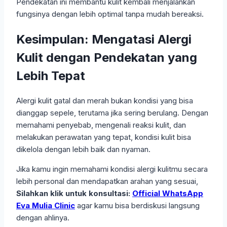
Pendekatan ini membantu kulit kembali menjalankan
fungsinya dengan lebih optimal tanpa mudah bereaksi.
Kesimpulan: Mengatasi Alergi
Kulit dengan Pendekatan yang
Lebih Tepat
Alergi kulit gatal dan merah bukan kondisi yang bisa
dianggap sepele, terutama jika sering berulang. Dengan
memahami penyebab, mengenali reaksi kulit, dan
melakukan perawatan yang tepat, kondisi kulit bisa
dikelola dengan lebih baik dan nyaman.
Jika kamu ingin memahami kondisi alergi kulitmu secara
lebih personal dan mendapatkan arahan yang sesuai,
Silahkan klik untuk konsultasi:
Official WhatsApp
Eva Mulia Clinic
agar kamu bisa berdiskusi langsung
dengan ahlinya.