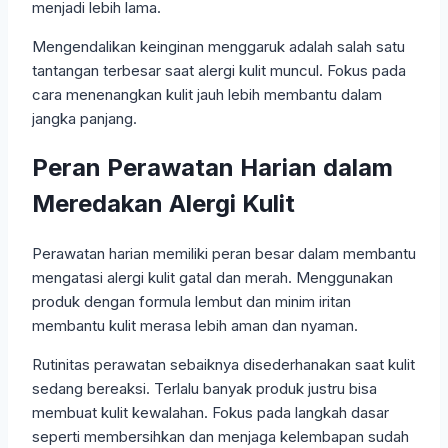
menjadi lebih lama.
Mengendalikan keinginan menggaruk adalah salah satu
tantangan terbesar saat alergi kulit muncul. Fokus pada
cara menenangkan kulit jauh lebih membantu dalam
jangka panjang.
Peran Perawatan Harian dalam
Meredakan Alergi Kulit
Perawatan harian memiliki peran besar dalam membantu
mengatasi alergi kulit gatal dan merah. Menggunakan
produk dengan formula lembut dan minim iritan
membantu kulit merasa lebih aman dan nyaman.
Rutinitas perawatan sebaiknya disederhanakan saat kulit
sedang bereaksi. Terlalu banyak produk justru bisa
membuat kulit kewalahan. Fokus pada langkah dasar
seperti membersihkan dan menjaga kelembapan sudah