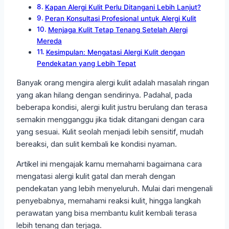
Kapan Alergi Kulit Perlu Ditangani Lebih Lanjut?
Peran Konsultasi Profesional untuk Alergi Kulit
Menjaga Kulit Tetap Tenang Setelah Alergi
Mereda
Kesimpulan: Mengatasi Alergi Kulit dengan
Pendekatan yang Lebih Tepat
Banyak orang mengira alergi kulit adalah masalah ringan
yang akan hilang dengan sendirinya. Padahal, pada
beberapa kondisi, alergi kulit justru berulang dan terasa
semakin mengganggu jika tidak ditangani dengan cara
yang sesuai. Kulit seolah menjadi lebih sensitif, mudah
bereaksi, dan sulit kembali ke kondisi nyaman.
Artikel ini mengajak kamu memahami bagaimana cara
mengatasi alergi kulit gatal dan merah dengan
pendekatan yang lebih menyeluruh. Mulai dari mengenali
penyebabnya, memahami reaksi kulit, hingga langkah
perawatan yang bisa membantu kulit kembali terasa
lebih tenang dan terjaga.