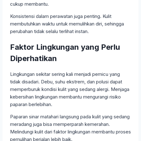
cukup membantu.
Konsistensi dalam perawatan juga penting. Kulit
membutuhkan waktu untuk memulihkan diri, sehingga
perubahan tidak selalu terlihat instan.
Faktor Lingkungan yang Perlu
Diperhatikan
Lingkungan sekitar sering kali menjadi pemicu yang
tidak disadari. Debu, suhu ekstrem, dan polusi dapat
memperburuk kondisi kulit yang sedang alergi. Menjaga
kebersihan lingkungan membantu mengurangi risiko
paparan berlebihan.
Paparan sinar matahari langsung pada kulit yang sedang
meradang juga bisa memperparah kemerahan.
Melindungi kulit dari faktor lingkungan membantu proses
pemulihan berjalan lebih baik.