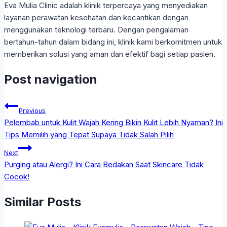
Eva Mulia Clinic adalah klinik terpercaya yang menyediakan
layanan perawatan kesehatan dan kecantikan dengan
menggunakan teknologi terbaru. Dengan pengalaman
bertahun-tahun dalam bidang ini, klinik kami berkomitmen untuk
memberikan solusi yang aman dan efektif bagi setiap pasien.
Post navigation
Previous
Pelembab untuk Kulit Wajah Kering Bikin Kulit Lebih Nyaman? Ini
Tips Memilih yang Tepat Supaya Tidak Salah Pilih
Next
Purging atau Alergi? Ini Cara Bedakan Saat Skincare Tidak
Cocok!
Similar Posts