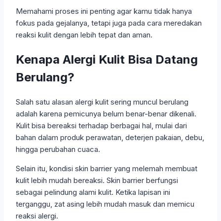
Memahami proses ini penting agar kamu tidak hanya
fokus pada gejalanya, tetapi juga pada cara meredakan
reaksi kulit dengan lebih tepat dan aman.
Kenapa Alergi Kulit Bisa Datang
Berulang?
Salah satu alasan alergi kulit sering muncul berulang
adalah karena pemicunya belum benar-benar dikenali.
Kulit bisa bereaksi terhadap berbagai hal, mulai dari
bahan dalam produk perawatan, deterjen pakaian, debu,
hingga perubahan cuaca.
Selain itu, kondisi skin barrier yang melemah membuat
kulit lebih mudah bereaksi. Skin barrier berfungsi
sebagai pelindung alami kulit. Ketika lapisan ini
terganggu, zat asing lebih mudah masuk dan memicu
reaksi alergi.