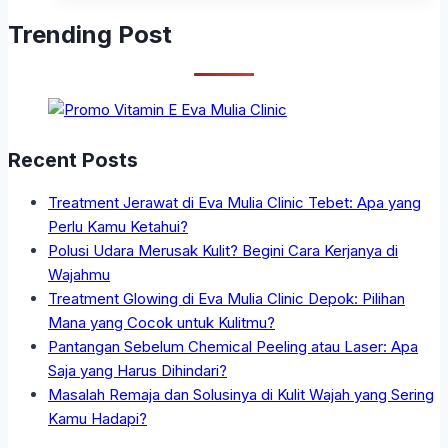
Trending Post
Recent Posts
Treatment Jerawat di Eva Mulia Clinic Tebet: Apa yang
Perlu Kamu Ketahui?
Polusi Udara Merusak Kulit? Begini Cara Kerjanya di
Wajahmu
Treatment Glowing di Eva Mulia Clinic Depok: Pilihan
Mana yang Cocok untuk Kulitmu?
Pantangan Sebelum Chemical Peeling atau Laser: Apa
Saja yang Harus Dihindari?
Masalah Remaja dan Solusinya di Kulit Wajah yang Sering
Kamu Hadapi?