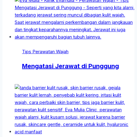
Tips Perawatan Wajah
Mengatasi Jerawat di Punggung