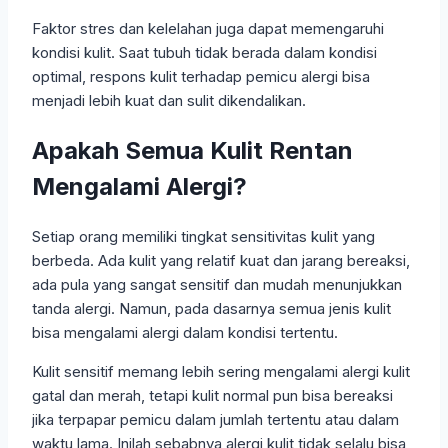
Faktor stres dan kelelahan juga dapat memengaruhi
kondisi kulit. Saat tubuh tidak berada dalam kondisi
optimal, respons kulit terhadap pemicu alergi bisa
menjadi lebih kuat dan sulit dikendalikan.
Apakah Semua Kulit Rentan
Mengalami Alergi?
Setiap orang memiliki tingkat sensitivitas kulit yang
berbeda. Ada kulit yang relatif kuat dan jarang bereaksi,
ada pula yang sangat sensitif dan mudah menunjukkan
tanda alergi. Namun, pada dasarnya semua jenis kulit
bisa mengalami alergi dalam kondisi tertentu.
Kulit sensitif memang lebih sering mengalami alergi kulit
gatal dan merah, tetapi kulit normal pun bisa bereaksi
jika terpapar pemicu dalam jumlah tertentu atau dalam
waktu lama. Inilah sebabnya alergi kulit tidak selalu bisa