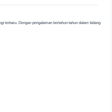
ogi terbaru. Dengan pengalaman bertahun-tahun dalam bidang