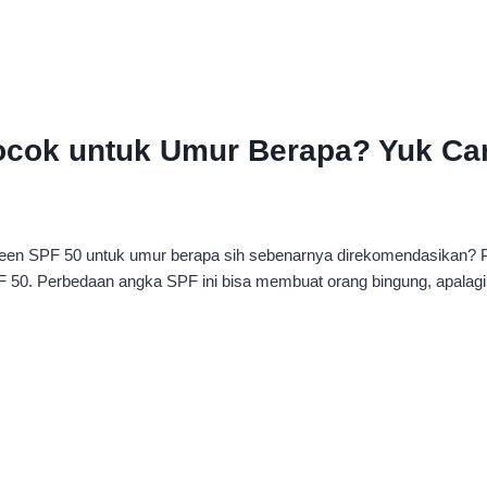
cok untuk Umur Berapa? Yuk Cari
en SPF 50 untuk umur berapa sih sebenarnya direkomendasikan? Per
 50. Perbedaan angka SPF ini bisa membuat orang bingung, apalagi