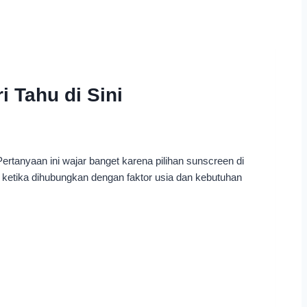
 Tahu di Sini
tanyaan ini wajar banget karena pilihan sunscreen di
 ketika dihubungkan dengan faktor usia dan kebutuhan