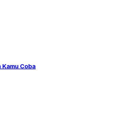
sa Kamu Coba