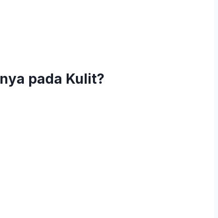
nya pada Kulit?