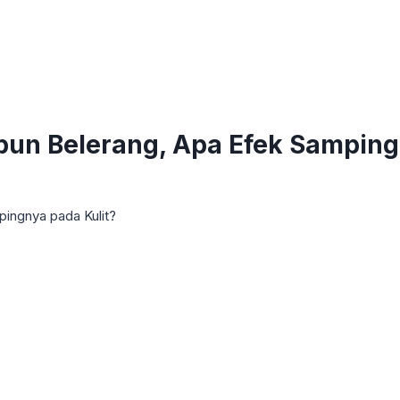
un Belerang, Apa Efek Samping