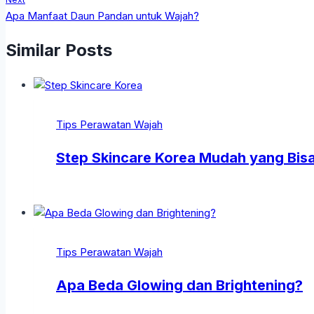
Apa Manfaat Daun Pandan untuk Wajah?
Similar Posts
Tips Perawatan Wajah
Step Skincare Korea Mudah yang Bi
Tips Perawatan Wajah
Apa Beda Glowing dan Brightening?