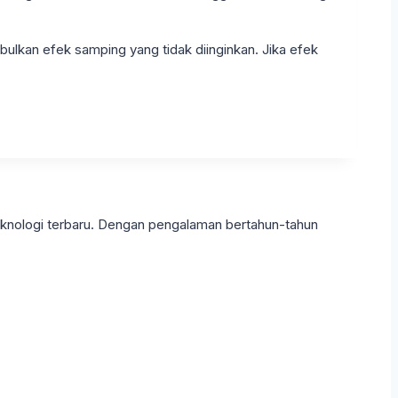
ulkan efek samping yang tidak diinginkan. Jika efek
eknologi terbaru. Dengan pengalaman bertahun-tahun