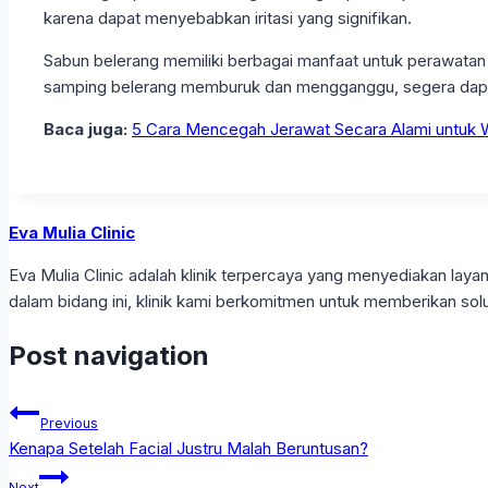
karena dapat menyebabkan iritasi yang signifikan.
Sabun belerang memiliki berbagai manfaat untuk perawatan 
samping belerang memburuk dan mengganggu, segera dapa
Baca juga:
5 Cara Mencegah Jerawat Secara Alami untuk W
Eva Mulia Clinic
Eva Mulia Clinic adalah klinik terpercaya yang menyediakan l
dalam bidang ini, klinik kami berkomitmen untuk memberikan solu
Post navigation
Previous
Kenapa Setelah Facial Justru Malah Beruntusan?
Next