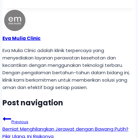
Eva Mulia Clinic
Eva Mulia Clinic adalah klinik terpercaya yang
menyediakan layanan perawatan kesehatan dan
kecantikan dengan menggunakan teknologi terbaru.
Dengan pengalaman bertahun-tahun dalam bidang ini,
klinik kami berkomitmen untuk memberikan solusi yang
aman dan efektif bagi setiap pasien.
Post navigation
Previous
Berniat Menghilangkan Jerawat dengan Bawang Putih?
Pikir Ulang, Ini Risikonya