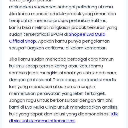
melupakan
sunscreen
sebagai pelindung utama.
Jika kamu mencari produk-produk yang aman dan
teruji untuk memulai proses perbaikan kulitmu,
kamu bisa melihat rangkaian produk terkurasi yang
sudah tersertifikasi BPOM di
Shopee Eva Mulia
Official Shop
. Apakah kamu punya pengalaman
serupa? Bagikan ceritamu di kolom komentar!
Jika kamu sudah mencoba berbagai cara namun
kulitmu tetap terasa kering atau kerutanmu
semakin jelas, mungkin ini saatnya untuk berbicara
dengan profesional. Terkadang, ada kondisi medis
lain yang mendasari atau kamu mungkin
memerlukan perawatan yang lebih tertarget.
Jangan ragu untuk berkonsultasi dengan tim ahli
kami di Eva Mulia Clinic untuk mendapatkan analisis
kulit yang tepat dan solusi yang dipersonalisasi.
Klik
di sini untuk memulai konsultasi