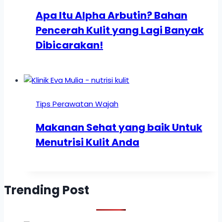
Apa Itu Alpha Arbutin? Bahan
Pencerah Kulit yang Lagi Banyak
Dibicarakan!
Tips Perawatan Wajah
Makanan Sehat yang baik Untuk
Menutrisi Kulit Anda
Trending Post