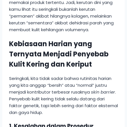
memakai produk tertentu. Jadi, kerutan dini yang
kamu lihat itu seringkali bukanlah kerutan
“permanen” akibat hilangnya kolagen, melainkan
kerutan “sementara” akibat dehidrasi parah yang
membuat kulit kehilangan volumenya.
Kebiasaan Harian yang
Ternyata Menjadi Penyebab
Kulit Kering dan Keriput
Seringkali, kita tidak sadar bahwa rutinitas harian
yang kita anggap “bersih” atau “normal” justru
menjadi kontributor terbesar rusaknya
skin barrier
.
Penyebab kulit kering tidak selalu datang dari
faktor genetik, tapi lebih sering dari faktor eksternal
dan gaya hidup.
1. Kesalahan dalam Prosedur