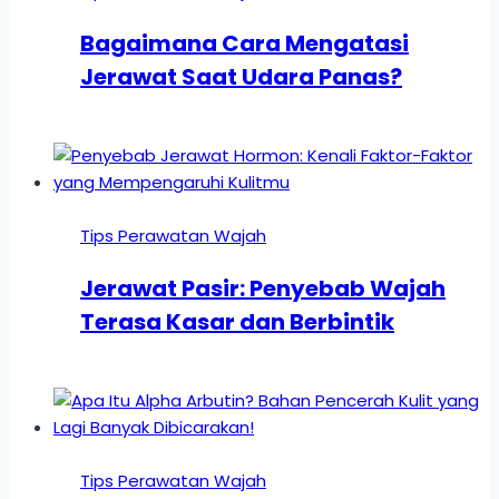
Bagaimana Cara Mengatasi
Jerawat Saat Udara Panas?
Tips Perawatan Wajah
Jerawat Pasir: Penyebab Wajah
Terasa Kasar dan Berbintik
Tips Perawatan Wajah