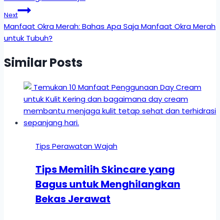
Next
Manfaat Okra Merah: Bahas Apa Saja Manfaat Okra Merah
untuk Tubuh?
Similar Posts
Tips Perawatan Wajah
Tips Memilih Skincare yang
Bagus untuk Menghilangkan
Bekas Jerawat