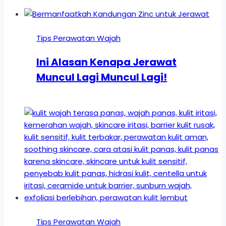
Tips Perawatan Wajah
Ini Alasan Kenapa Jerawat
Muncul Lagi Muncul Lagi!
Tips Perawatan Wajah